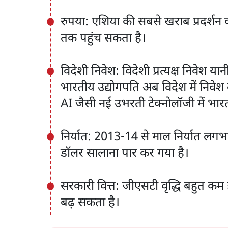
रुपया: एशिया की सबसे खराब प्रदर्शन कर
तक पहुंच सकता है।
विदेशी निवेश: विदेशी प्रत्यक्ष निवेश 
भारतीय उद्योगपति अब विदेश में निवेश क
AI जैसी नई उभरती टेक्नोलॉजी में भारत
निर्यात: 2013-14 से माल निर्यात लग
डॉलर सालाना पार कर गया है।
सरकारी वित्त: जीएसटी वृद्धि बहुत कम 
बढ़ सकता है।