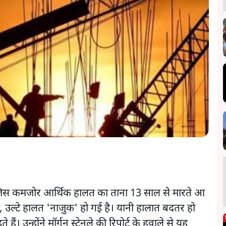
जिस कमजोर आर्थिक हालत का ताना 13 साल से मारते आ
हीं, उल्टे हालत 'नाजुक' हो गई है। यानी हालात बदतर हो
 हैं। उन्होंने मॉर्गन स्टेनले की रिपोर्ट के हवाले से यह