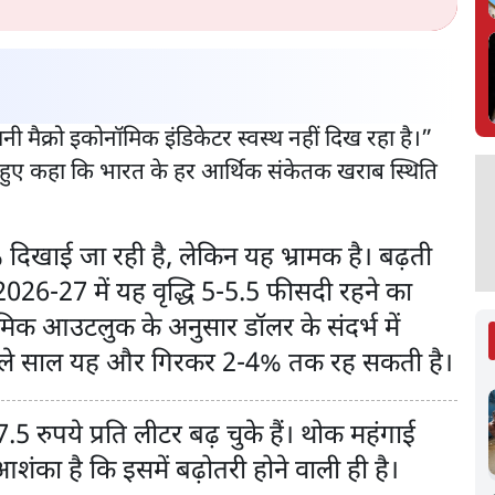
ी मैक्रो इकोनॉमिक इंडिकेटर स्वस्थ नहीं दिख रहा है।”
ेते हुए कहा कि भारत के हर आर्थिक संकेतक खराब स्थिति
% दिखाई जा रही है, लेकिन यह भ्रामक है। बढ़ती
2026-27 में यह वृद्धि 5-5.5 फीसदी रहने का
िक आउटलुक के अनुसार डॉलर के संदर्भ में
 अगले साल यह और गिरकर 2-4% तक रह सकती है।
.5 रुपये प्रति लीटर बढ़ चुके हैं। थोक महंगाई
ंका है कि इसमें बढ़ोतरी होने वाली ही है।