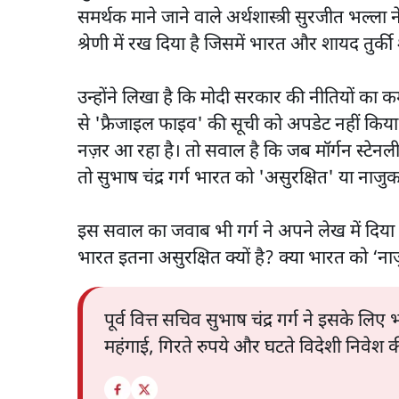
समर्थक माने जाने वाले अर्थशास्त्री सुरजीत भल्ला
श्रेणी में रख दिया है जिसमें भारत और शायद तुर्की 
उन्होंने लिखा है कि मोदी सरकार की नीतियों का क
से 'फ्रैजाइल फाइव' की सूची को अपडेट नहीं किय
नज़र आ रहा है। तो सवाल है कि जब मॉर्गन स्टेनली
तो सुभाष चंद्र गर्ग भारत को 'असुरक्षित' या नाजुक ह
इस सवाल का जवाब भी गर्ग ने अपने लेख में दिया ह
भारत इतना असुरक्षित क्यों है? क्या भारत को ‘न
पूर्व वित्त सचिव सुभाष चंद्र गर्ग ने इसके लि
महंगाई, गिरते रुपये और घटते विदेशी निवेश क