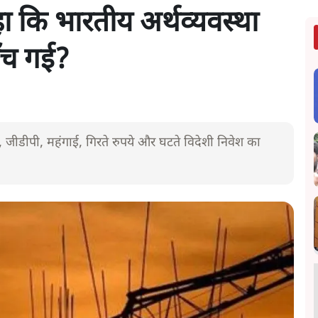
 कहा कि भारतीय अर्थव्यवस्था
ुँच गई?
स्था, जीडीपी, महंगाई, गिरते रुपये और घटते विदेशी निवेश का