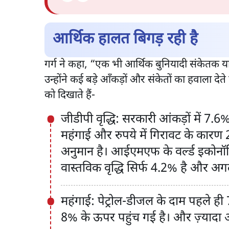
आर्थिक हालत बिगड़ रही है
गर्ग ने कहा, “एक भी आर्थिक बुनियादी संकेतक यान
उन्होंने कई बड़े आँकड़ों और संकेतों का हवाला द
को दिखाते हैं-
जीडीपी वृद्धि: सरकारी आंकड़ों में 7.6
महंगाई और रुपये में गिरावट के कारण 
अनुमान है। आईएमएफ के वर्ल्ड इकोनॉम
वास्तविक वृद्धि सिर्फ 4.2% है और
महंगाई: पेट्रोल-डीजल के दाम पहले ही 7
8% के ऊपर पहुंच गई है। और ज़्यादा आश