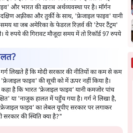
 फाइव' और भारत की ख़राब अर्थव्यवस्था पर है। मॉर्गन
ा, दक्षिण अफ़्रीका और तुर्की के साथ, 'फ्रेजाइल फाइव' यानी
समय था जब अमेरिका के फेडरल रिज़र्व की 'टेपर टैंट्रम'
 ये रुपये की गिरावट मौजूदा समय में तो रिकॉर्ड 97 रुपये
हालत?
्र गर्ग लिखते हैं कि मोदी सरकार की नीतियों का कम से कम
 'फ्रेजाइल फाइव' की सूची को में ऊपर नहीं किया है।
 में कहा है कि भारत ‘फ्रेजाइल फाइव’ यानी कमजोर पांच
ित' या 'नाजुक हालत में पहुँच गया है। गर्ग ने लिखा है,
ाल से ‘फ्रेजाइल फाइव’ का लेबल यूपीए सरकार पर लगाकर
 सरकार की स्थिति क्या है?"