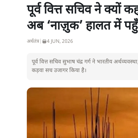
पूर्व वित्त सचिव ने क्यों
अब ‘नाज़ुक’ हालत में पह
अर्थतंत्र
|
4 JUN, 2026
पूर्व वित्त सचिव सुभाष चंद्र गर्ग ने भारतीय अर्थव्यव
कड़वा सच उजागर किया है।