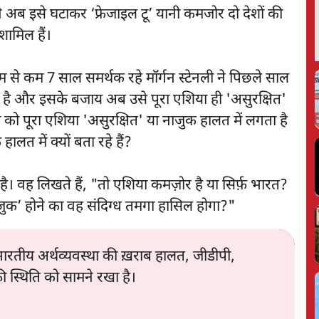
 ने अब इसे घटाकर ‘फ्रेजाइल टू’ यानी कमजोर दो देशों की
शामिल हैं।
म से कम 7 साल समर्थक रहे मॉर्गन स्टेनली ने पिछले साल
ा है और इसके बजाय अब उसे पूरा एशिया ही 'असुरक्षित'
 को पूरा एशिया 'असुरक्षित' या नाजुक हालत में लगता है
ालत में क्यों बता रहे हैं?
ै। वह लिखते हैं, "तो एशिया कमज़ोर है या सिर्फ़ भारत?
ाजुक’ होने का वह संदिग्ध तमगा हासिल होगा?"
ए भारतीय अर्थव्यवस्था की ख़राब हालत, जीडीपी,
ी स्थिति को सामने रखा है।