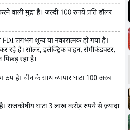
ने वाली मुद्रा है। जल्दी 100 रुपये प्रति डॉलर
यानी FDI लगभग शून्य या नकारात्मक हो गया है।
र रहे हैं। सोलर, इलेक्ट्रिक वाहन, सेमीकंडक्टर,
 पिछड़ रहा है।
भग ठप है। चीन के साथ व्यापार घाटा 100 अरब
है। राजकोषीय घाटा 3 लाख करोड़ रुपये से ज़्यादा