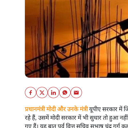
प्रधानमंत्री मोदी और उनके मंत्री
यूपीए सरकार में 
रहे हैं, उसमें मोदी सरकार में भी सुधार तो हुआ न
गए हैं। यह बात पूर्व वित्त सचिव सुभाष चंद्र गर्ग कहते