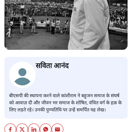
सविता आनंद
बीएसपी की स्थापना करने वाले कांशीराम ने बहुजन समाज के संघर्ष
को आवाज़ दी और जीवन भर समाज के शोषित, वंचित वर्ग के हक़ के
लिए लड़ते रहे। उनकी पुण्यतिथि पर उन्हें समर्पित यह लेख।