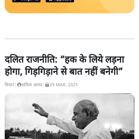
दलित राजनीति: “हक के लिये लड़ना
होगा, गिड़गिड़ाने से बात नहीं बनेगी”
विचार
|
सविता आनंद
|
29 MAR, 2025