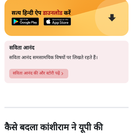
सत्य हिन्दी ऐप
डाउनलोड
करें
सविता आनंद
सविता आनंद समसामयिक विषयों पर लिखते रहते हैं।
सविता आनंद
की और स्टोरी पढ़ें
कैसे बदला कांशीराम ने यूपी की