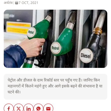
अर्थतंत्र
|
7 OCT, 2021
पेट्रोल और डीजल के दाम रिकॉर्ड स्तर पर पहुँच गए हैं। जानिए किन
महानगरों में कितने महंगे हुए और आगे इसके बढ़ने की संभावना है या
घटने की।