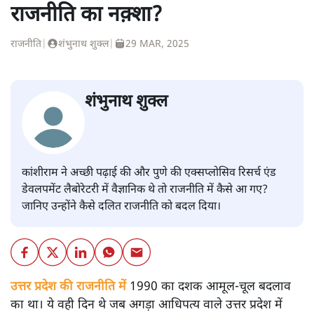
राजनीति का नक़्शा?
राजनीति
|
शंभुनाथ शुक्ल
|
29 MAR, 2025
शंभुनाथ शुक्ल