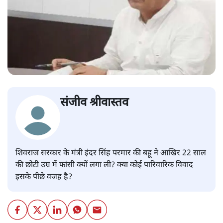
संजीव श्रीवास्तव
शिवराज सरकार के मंत्री इंदर सिंह परमार की बहू ने आखिर 22 साल
की छोटी उम्र में फांसी क्यों लगा ली? क्या कोई पारिवारिक विवाद
इसके पीछे वजह है?