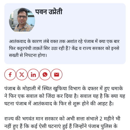
पवन उप्रेती
आतंकवाद के कारण लंबे वक्त तक अशांत रहे पंजाब में क्या एक बार
फिर कट्टरपंथी ताक़तें सिर उठा रही हैं? केंद्र व राज्य सरकार को इनसे
सख्ती से निपटना होगा।
पंजाब के मोहाली में स्थित खुफिया विभाग के दफ्तर में हुए धमाके
ने फिर एक सवाल को जिंदा कर दिया है। सवाल यह है कि क्या यह
घटना पंजाब में आतंकवाद के फिर से शुरू होने की आहट है।
राज्य की भगवंत मान सरकार को अभी सत्ता संभाले 2 महीने भी
नहीं हुए हैं कि कई ऐसी घटनाएं हुई हैं जिन्होंने पंजाब पुलिस के