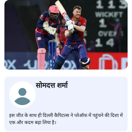
सोमदत्त शर्मा
इस जीत के साथ ही दिल्ली कैपिटल्स ने प्लेऑफ में पहुंचने की दिशा में
एक और कदम बढ़ा लिया है।