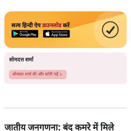
सत्य हिन्दी ऐप
डाउनलोड
करें
सोमदत्त शर्मा
सोमदत्त शर्मा
की और स्टोरी पढ़ें
जातीय जनगणना: बंद कमरे में मिले