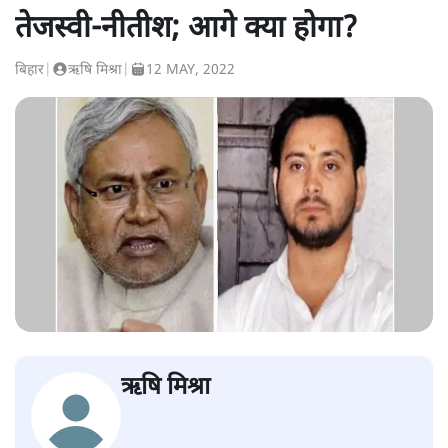
तेजस्वी-नीतीश; आगे क्या होगा?
बिहार
|
ऋषि मिश्रा
|
12 MAY, 2022
ऋषि मिश्रा