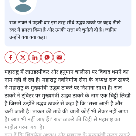
राज ठाकरे ने पहली बार इस तरह सीधे उद्धव ठाकरे पर बेहद तीखे
स्वर में हमला किया है और उनकी सत्ता को चुनौती दी है। जानिए
उन्होंने क्या क्या कहा।
महाराष्ट्र में लाउडस्पीकर और हनुमान चालीसा पर विवाद थमने का
नाम नहीं ले रहा है। महाराष्ट्र नवनिर्माण सेना के अध्यक्ष राज ठाकरे
ने महाराष्ट्र के मुख्यमंत्री उद्धव ठाकरे पर निशाना साधा है। राज
ठाकरे ने ट्विटर पर मुख्यमंत्री उद्धव ठाकरे के नाम एक चिट्ठी लिखी
है जिसमें उन्होंने उद्धव ठाकरे से कहा है कि ‘सत्ता आती है और
चली जाती है। ताक़त की तांबे की थाली कोई भी लेकर नहीं आया
है। आप भी नहीं लाए हैं।’ राज ठाकरे की चिट्ठी से महाराष्ट्र का
माहौल गरमा गया है।
बता दें कि शिवसेना अध्यक्ष और महाराष्ट्र के मुख्यमंत्री उद्धव ठाकरे