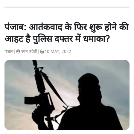
पंजाब: आतंकवाद के फिर शुरू होने की
आहट है पुलिस दफ्तर में धमाका?
पंजाब
|
पवन उप्रेती
|
10 MAY, 2022