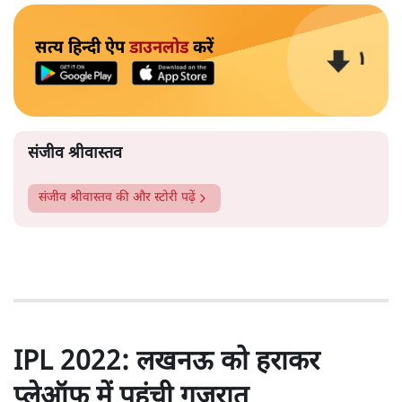
सत्य हिन्दी ऐप
डाउनलोड
करें
संजीव श्रीवास्तव
संजीव श्रीवास्तव
की और स्टोरी पढ़ें
IPL 2022: लखनऊ को हराकर
प्लेऑफ में पहुंची गुजरात