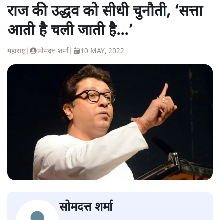
राज की उद्धव को सीधी चुनौती, ‘सत्ता
आती है चली जाती है…’
महाराष्ट्र
|
सोमदत्त शर्मा
|
10 MAY, 2022
सोमदत्त शर्मा