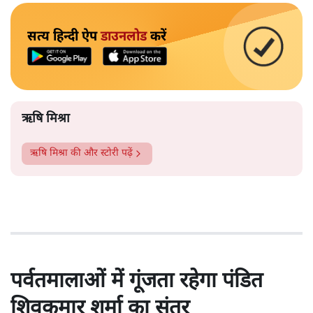
सत्य हिन्दी ऐप
डाउनलोड
करें
ऋषि मिश्रा
ऋषि मिश्रा
की और स्टोरी पढ़ें
पर्वतमालाओं में गूंजता रहेगा पंडित
शिवकुमार शर्मा का संतूर