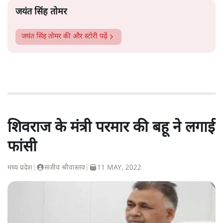
जयंत सिंह तोमर
जयंत सिंह तोमर
की और स्टोरी पढ़ें
शिवराज के मंत्री परमार की बहू ने लगाई
फांसी
मध्य प्रदेश
|
संजीव श्रीवास्तव
|
11 MAY, 2022