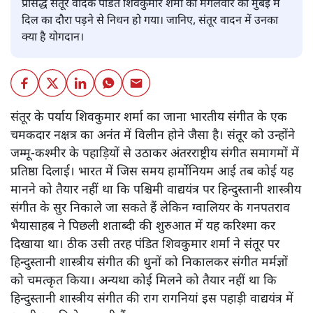
प्रसिद्ध संतूर वादक पंडित शिवकुमार शर्मा का मंगलवार को मुंबई में
दिल का दौरा पड़ने से निधन हो गया। जानिए, संतूर वादन में उनका
क्या है योगदान।
संतूर के पर्याय शिवकुमार शर्मा का जाना भारतीय संगीत के एक
चमकदार नक्षत्र का अनंत में विलीन होने जैसा है। संतूर को उन्होंने
जम्मू-कश्मीर के पहाड़ियों से उठाकर अंतरराष्ट्रीय संगीत समागमों में
प्रतिष्ठा दिलाई। भारत में जिस समय हार्मोनियम आई तब कोई यह
मानने को तैयार नहीं था कि पश्चिमी वाद्ययंत्र पर हिन्दुस्तानी शास्त्रीय
संगीत के सुर निकाले जा सकते हैं लेकिन ग्वालियर के गनपतराव
भैयासाहब ने पिछली शताब्दी की शुरुआत में यह करिश्मा कर
दिखाया था। ठीक उसी तरह पंडित शिवकुमार शर्मा ने संतूर पर
हिन्दुस्तानी शास्त्रीय संगीत की धुनों को निकालकर संगीत मर्मज्ञों
को चमत्कृत किया। अन्यथा कोई मिलने को तैयार नहीं था कि
हिन्दुस्तानी शास्त्रीय संगीत की राग रागनियां इस पहाड़ी वाद्ययंत्र में