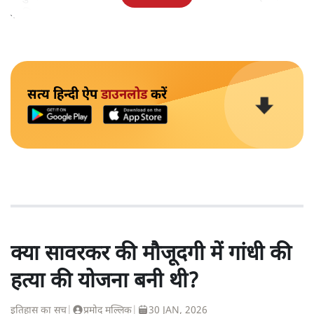
शामिल था।
सत्य हिन्दी ऐप
डाउनलोड
करें
क्या सावरकर की मौजूदगी में गांधी की
हत्या की योजना बनी थी?
इतिहास का सच
|
प्रमोद मल्लिक
|
30 JAN, 2026