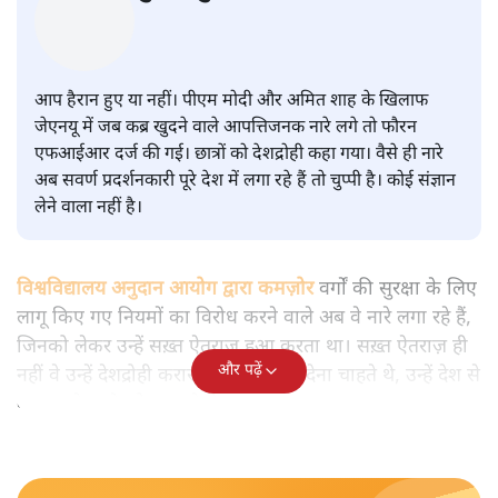
मुकेश कुमार
आप हैरान हुए या नहीं। पीएम मोदी और अमित शाह के खिलाफ
जेएनयू में जब कब्र खुदने वाले आपत्तिजनक नारे लगे तो फौरन
एफआईआर दर्ज की गई। छात्रों को देशद्रोही कहा गया। वैसे ही नारे
अब सवर्ण प्रदर्शनकारी पूरे देश में लगा रहे हैं तो चुप्पी है। कोई संज्ञान
लेने वाला नहीं है।