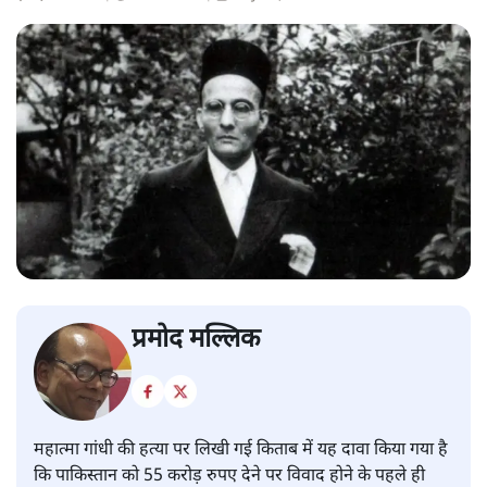
प्रमोद मल्लिक
महात्मा गांधी की हत्या पर लिखी गई किताब में यह दावा किया गया है
कि पाकिस्तान को 55 करोड़ रुपए देने पर विवाद होने के पहले ही