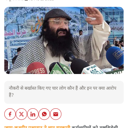
नौकरी से बर्खास्त किए गए चार लोग कौन हैं और इन पर क्या आरोप
हैं?