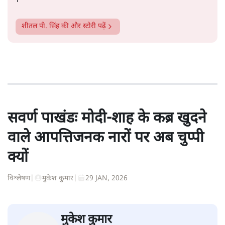
।
शीतल पी. सिंह
की और स्टोरी पढ़ें
सवर्ण पाखंडः मोदी-शाह के कब्र खुदने
वाले आपत्तिजनक नारों पर अब चुप्पी
क्यों
विश्लेषण
|
मुकेश कुमार
|
29 JAN, 2026