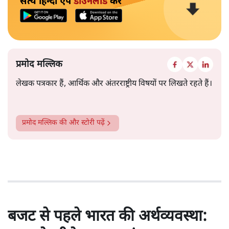
सत्य हिन्दी ऐप
डाउनलोड
करें
प्रमोद मल्लिक
लेखक पत्रकार हैं, आर्थिक और अंतरराष्ट्रीय विषयों पर लिखते रहते हैं।
प्रमोद मल्लिक
की और स्टोरी पढ़ें
बजट से पहले भारत की अर्थव्यवस्था: