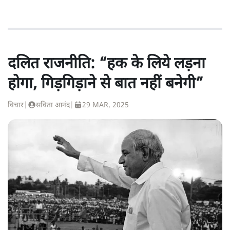
दलित राजनीति: “हक के लिये लड़ना
होगा, गिड़गिड़ाने से बात नहीं बनेगी”
विचार
|
सविता आनंद
|
29 MAR, 2025