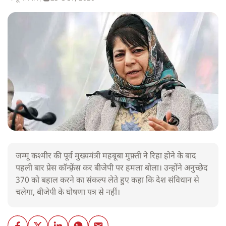
जम्मू कश्मीर की पूर्व मुख्यमंत्री महबूबा मुफ़्ती ने रिहा होने के बाद
पहली बार प्रेस कॉन्फ़्रेंस कर बीजेपी पर हमला बोला। उन्होंने अनुच्छेद
370 को बहाल करने का संकल्प लेते हुए कहा कि देश संविधान से
चलेगा, बीजेपी के घोषणा पत्र से नहीं।