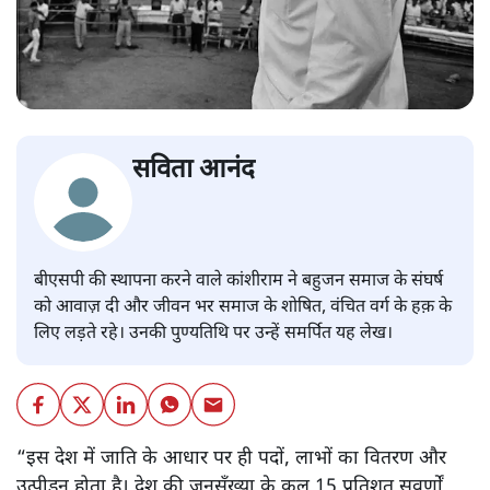
सविता आनंद
बीएसपी की स्थापना करने वाले कांशीराम ने बहुजन समाज के संघर्ष
को आवाज़ दी और जीवन भर समाज के शोषित, वंचित वर्ग के हक़ के
लिए लड़ते रहे। उनकी पुण्यतिथि पर उन्हें समर्पित यह लेख।
“इस देश में जाति के आधार पर ही पदों, लाभों का वितरण और
उत्पीड़न होता है। देश की जनसँख्या के कुल 15 प्रतिशत सवर्णों