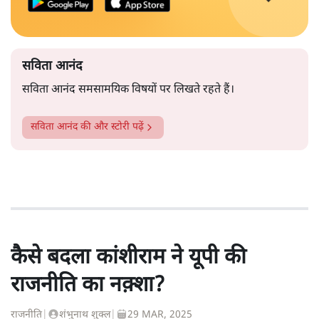
सविता आनंद
सविता आनंद समसामयिक विषयों पर लिखते रहते हैं।
सविता आनंद
की और स्टोरी पढ़ें
कैसे बदला कांशीराम ने यूपी की
राजनीति का नक़्शा?
राजनीति
|
शंभुनाथ शुक्ल
|
29 MAR, 2025