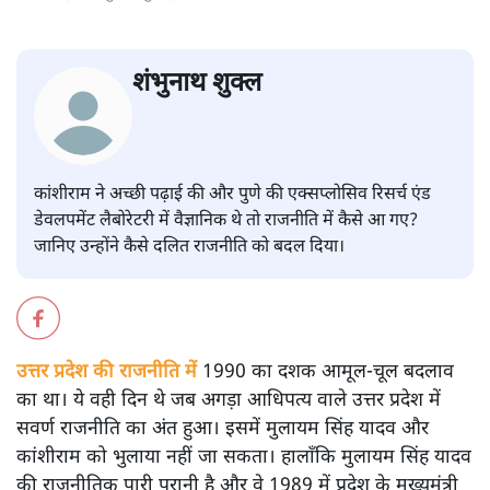
शंभुनाथ शुक्ल
कांशीराम ने अच्छी पढ़ाई की और पुणे की एक्सप्लोसिव रिसर्च एंड
डेवलपमेंट लैबोरेटरी में वैज्ञानिक थे तो राजनीति में कैसे आ गए?