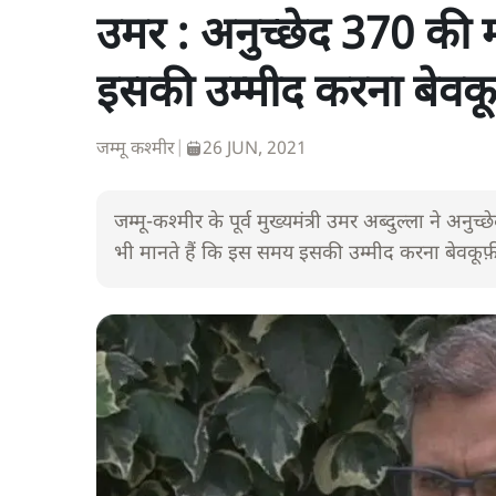
उमर : अनुच्छेद 370 की म
इसकी उम्मीद करना बेवकू
जम्मू कश्मीर
|
26 JUN, 2021
जम्मू-कश्मीर के पूर्व मुख्यमंत्री उमर अब्दुल्ला ने अनु
भी मानते हैं कि इस समय इसकी उम्मीद करना बेवकूफ़