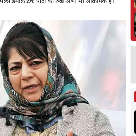
पल्स डेमोक्रेटिक पार्टी का रुख अभी भी आक्रामक है।