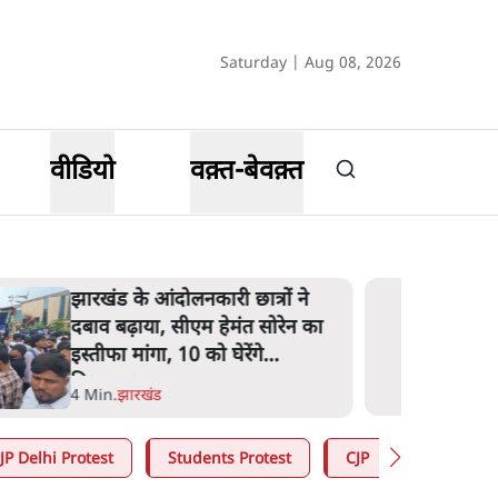
Saturday | Aug 08, 2026
वीडियो
वक़्त-बेवक़्त
झारखंड के आंदोलनकारी छात्रों ने
दबाव बढ़ाया, सीएम हेमंत सोरेन का
इस्तीफा मांगा, 10 को घेरेंगे
विधानसभा
4 Min
.
झारखंड
JP Delhi Protest
Students Protest
CJP
Abhijeet 