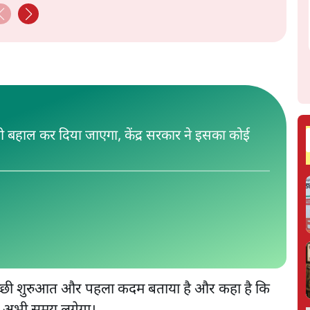
भी बहाल कर दिया जाएगा, केंद्र सरकार ने इसका कोई
 अच्छी शुरुआत और पहला कदम बताया है और कहा है कि