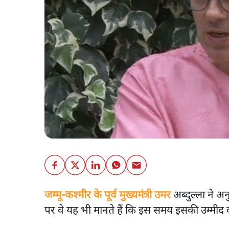
जम्मू-कश्मीर के पूर्व मुख्यमंत्री उमर
अब्दुल्ला ने अन
पर वे यह भी मानते हैं कि इस समय इसकी उम्मीद क