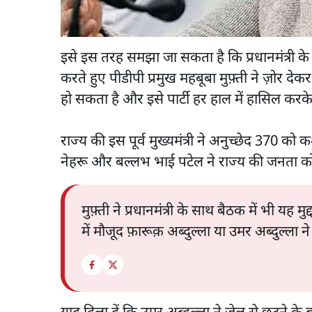
इसे इस तरह समझा जा सकता है कि प्रधानमंत्री क
करते हुए पीडीपी प्रमुख महबूबा मुफ़्ती ने ज़ोर
हो सकता है और इसे पार्टी हर हाल में हासिल करके
राज्य की इस पूर्व मुख्यमंत्री ने अनुच्छेद 370
नेहरू और बल्लभ भाई पटेल ने राज्य की जनता को 
मुफ़्ती ने प्रधानमंत्री के साथ बैठक में भी यह
में मौजूद फ़ारूक़ अब्दुल्ला या उमर अब्दुल्ला ने