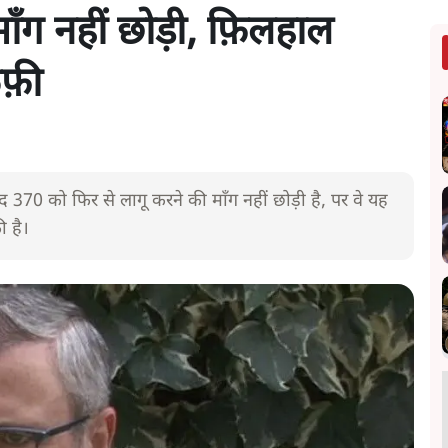
ाँग नहीं छोड़ी, फ़िलहाल
फ़ी
च्छेद 370 को फिर से लागू करने की माँग नहीं छोड़ी है, पर वे यह
ी है।