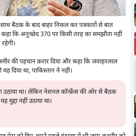
े साथ बैठक के बाद बाहर निकल कर पत्रकारों से बात
 देकर कहा कि अनुच्छेद 370 पर किसी तरह का समझौता नहीं
 रहेगी।
 को कश्मीर की पहचान क़रार दिया और कहा कि जवाहरलाल
यह दिया था, पाकिस्तान ने नहीं।
 मुद्दा उठाया था। लेकिन नेशनल कॉन्फ्रेंस की ओर से बैठक
 यह मुद्दा नहीं उठाया था।