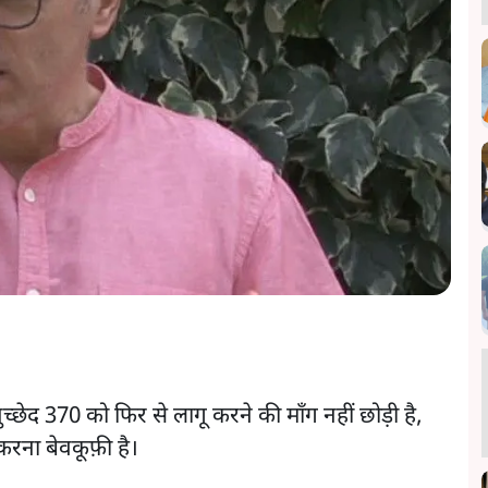
ुच्छेद 370 को फिर से लागू करने की माँग नहीं छोड़ी है,
रना बेवकूफ़ी है।