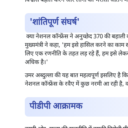
विश्वास बहाल करने और लोगों का भरोसा जीतने 
'शांतिपूर्ण संघर्ष'
क्या नेशनल कॉन्फ्रेंस ने अनुच्छेद 370 की बहाली क
मुख्यमंत्री ने कहा, 'हम इसे हासिल करने का काम स
लिए एक रणनीति के तहत लड़ रहे हैं, हम इसे लेकर 
अधिक है।'
उमर अब्दुल्ला की यह बात महत्वपूर्ण इसलिए है 
नेशनल कॉन्फ्रेंस के रवैए में कुछ नरमी आ रही है
पीडीपी आक्रामक