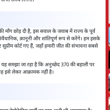
में अभी समय लगेगा।
ी माँग छोड़ दी है, इस सवाल के जवाब में राज्य के पूर्व
ंवैधानिक, क़ानूनी और शांतिपूर्ण रूप से करेंगे। हम इसके
सुप्रीम कोर्ट गए हैं, जहाँ हमारी जीत की संभावना सबसे
कि यह समझा जा रहा है कि अनुच्छेद 370 की बहाली पर
, वह इसे लेकर आक्रामक नहीं है।