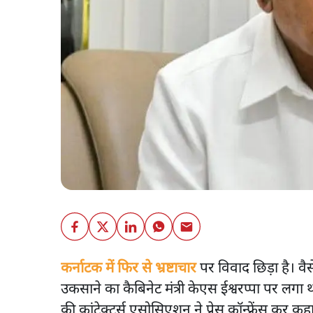
कर्नाटक में फिर से भ्रष्टाचार
पर विवाद छिड़ा है। वै
उकसाने का कैबिनेट मंत्री केएस ईश्वरप्पा पर लगा 
की कांट्रेक्टर्स एसोसिएशन ने प्रेस कॉन्फ्रेंस कर 