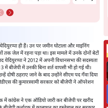
Govt's Panic! |
Ashutosh
 येदियुरप्पा ही हैं। उन पर जमीन घोटाला और माइनिंग
तक जेल में रहना पड़ा था। इस मामले में उनके दोनों बेटों
 येदियुरप्पा ने 2012 में अपनी विधानसभा की सदस्यता
3 में बीजेपी में उनकी बिना शर्त वापसी भी हो गई थी।
ें उन्हें दोषी ठहराए जाने के बाद उन्होंने सीएम पद गँवा दिया
 जेडीएस की कुमारस्वामी सरकार को बीजेपी ने ऑपरेशन
 में कांग्रेस ने एक ऑडियो जारी कर बीजेपी पर खरीद
कि बीजेपी कर्नाटक में कालाधन का इस्तेमाल कर सरकार