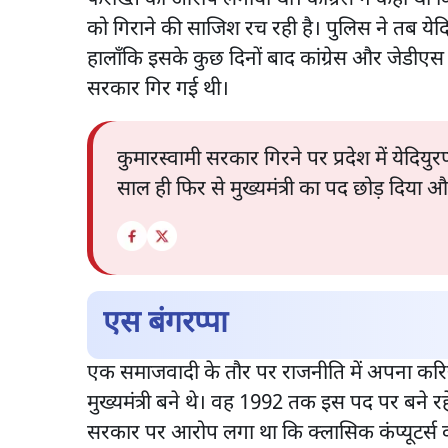
को गिराने की साजिश रच रही है। पुलिस ने तब येदि
हालाँकि इसके कुछ दिनों बाद कांग्रेस और जेडीएस 
सरकार गिर गई थी।
कुमारस्वामी सरकार गिरने पर प्रदेश में येदियु
साल ही फिर से मुख्यमंत्री का पद छोड़ दिया औ
एस बंगरप्पा
एक समाजवादी के तौर पर राजनीति में अपना करियर 
मुख्यमंत्री बने थे। वह 1992 तक इस पद पर बने 
सरकार पर आरोप लगा था कि क्लासिक कंप्यूटर्स की 