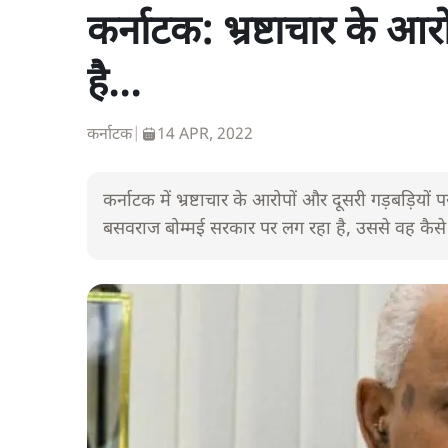
कर्नाटक: भ्रष्टाचार के आर
है...
कर्नाटक
|
14 APR, 2022
कर्नाटक में भ्रष्टाचार के आरोपों और दूसरी गड़बड़िय
बसवराज बोम्मई सरकार पर लग रहा है, उससे वह कैसे