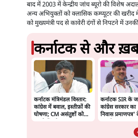
बाद में 2003 में केन्द्रीय जांच ब्यूरो की विशेष अदाल
अन्य अभियुक्तों को क्लासिक कम्प्यूटर की खरीद में
को मुख्यमंत्री पद से कावेरी दंगों से निपटने मे
कर्नाटक से और ख़बर
कर्नाटक मंत्रिमंडल विस्तार:
कर्नाटक SIR के जव
कांग्रेस में बवाल, इस्तीफ़ों की
कांग्रेस सरकार का 
घोषणा; CM असंतुष्टों को
निवास प्रमाणपत्र' 
मनाने में जुटे
बड़ा ऐलान