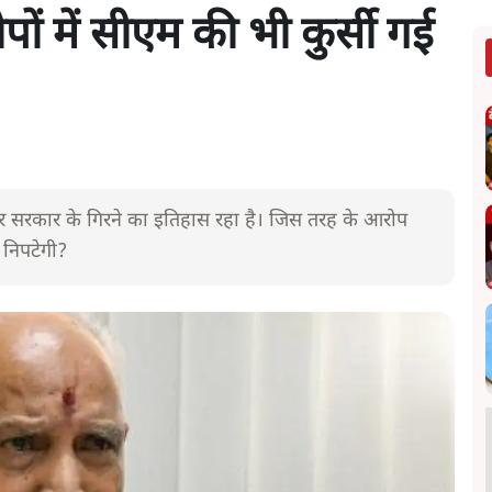
ोपों में सीएम की भी कुर्सी गई
ों पर सरकार के गिरने का इतिहास रहा है। जिस तरह के आरोप
 निपटेगी?