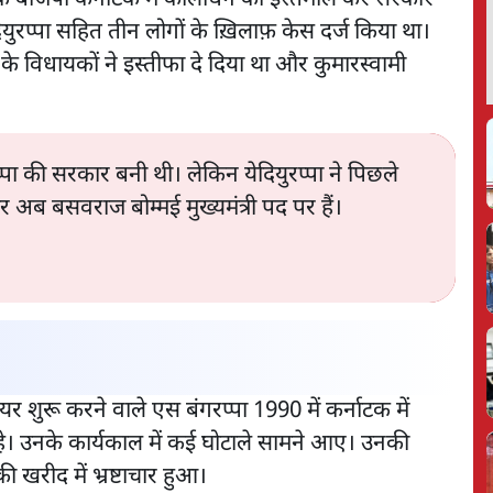
युरप्पा सहित तीन लोगों के ख़िलाफ़ केस दर्ज किया था।
के विधायकों ने इस्तीफा दे दिया था और कुमारस्वामी
रप्पा की सरकार बनी थी। लेकिन येदियुरप्पा ने पिछले
र अब बसवराज बोम्मई मुख्यमंत्री पद पर हैं।
शुरू करने वाले एस बंगरप्पा 1990 में कर्नाटक में
रहे। उनके कार्यकाल में कई घोटाले सामने आए। उनकी
खरीद में भ्रष्टाचार हुआ।