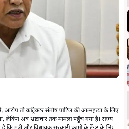
से, आरोप तो कांट्रेक्टर संतोष पाटिल की आत्महत्या के लिए
था, लेकिन अब भ्रष्टाचार तक मामला पहुँच गया है। राज्य
कहा है कि मंत्री और विधायक सरकारी कामों के टेंडर के लिए