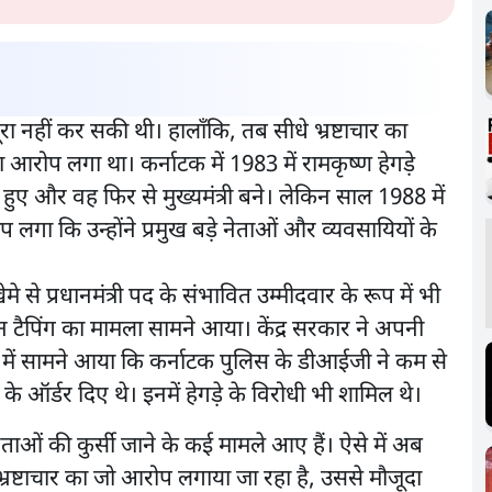
रा नहीं कर सकी थी। हालाँकि, तब सीधे भ्रष्टाचार का
आरोप लगा था। कर्नाटक में 1983 में रामकृष्ण हेगड़े
ुनाव हुए और वह फिर से मुख्यमंत्री बने। लेकिन साल 1988 में
 लगा कि उन्होंने प्रमुख बड़े नेताओं और व्यवसायियों के
खेमे से प्रधानमंत्री पद के संभावित उम्मीदवार के रूप में भी
न टैपिंग का मामला सामने आया। केंद्र सरकार ने अपनी
च में सामने आया कि कर्नाटक पुलिस के डीआईजी ने कम से
ऑर्डर दिए थे। इनमें हेगड़े के विरोधी भी शामिल थे।
़े नेताओं की कुर्सी जाने के कई मामले आए हैं। ऐसे में अब
भ्रष्टाचार का जो आरोप लगाया जा रहा है, उससे मौजूदा