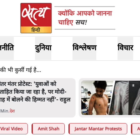
जनीति
दुनिया
विश्लेषण
विचार
की भी कुर्सी गई है...
ंतर मंतर प्रोटेस्ट: 'युवाओं को
्रताड़ित किया जा रहा है, पर मोदी-
ाह में बोलने की हिम्मत नहीं'- राहुल
 Min
.
देश
Viral Video
Amit Shah
Jantar Mantar Protests
A