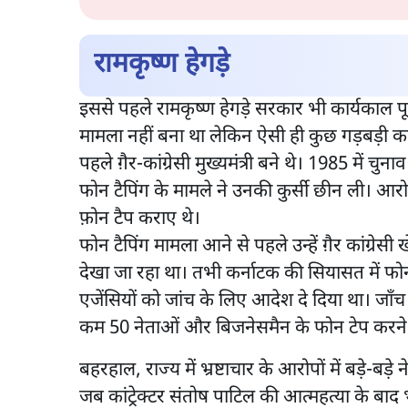
रामकृष्ण हेगड़े
इससे पहले रामकृष्ण हेगड़े सरकार भी कार्यकाल पू
मामला नहीं बना था लेकिन ऐसी ही कुछ गड़बड़ी का 
पहले ग़ैर-कांग्रेसी मुख्यमंत्री बने थे। 1985 में च
फोन टैपिंग के मामले ने उनकी कुर्सी छीन ली। आरोप
फ़ोन टैप कराए थे।
फोन टैपिंग मामला आने से पहले उन्हें ग़ैर कांग्रेसी 
देखा जा रहा था। तभी कर्नाटक की सियासत में फो
एजेंसियों को जांच के लिए आदेश दे दिया था। जाँ
कम 50 नेताओं और बिजनेसमैन के फोन टेप करने के 
बहरहाल, राज्य में भ्रष्टाचार के आरोपों में बड़े-बड
जब कांट्रेक्टर संतोष पाटिल की आत्महत्या के बाद 