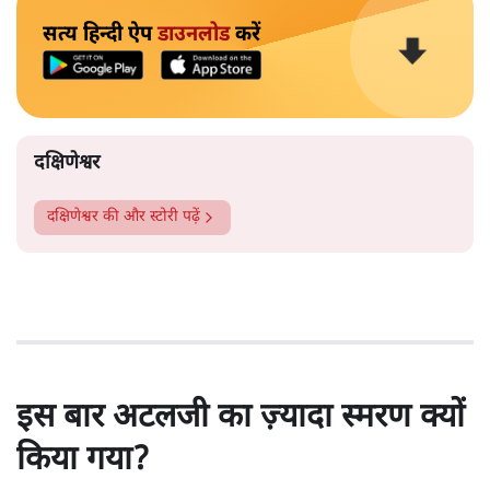
सत्य हिन्दी ऐप
डाउनलोड
करें
दक्षिणेश्वर
दक्षिणेश्वर
की और स्टोरी पढ़ें
इस बार अटलजी का ज़्यादा स्मरण क्यों
किया गया?