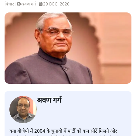
विचार
|
श्रवण गर्ग
|
29 DEC, 2020
श्रवण गर्ग
क्या बीजेपी में 2004 के चुनावों में पार्टी को कम सीटें मिलने और