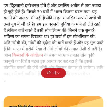
आज किसानों के आंदोलन के समय भी एक तबक़ा तीन कृषि क़ानूनों
का विरोध महज़ इस आधार पर कर रहा है कि इससे कॉर्पोरेट घरानों
की ज़ेबें भरेंगी और किसान कंगाल हो जायेगा। कृषि क़ानून में कई
ख़ामियाँ हैं।
हम हिंदुस्तानी इमोशनल होते हैं और इसलिए अतीत से ज़रा ज़्यादा
ही जुड़े होते हैं। पिछले 30 वर्षों में भारत कितना बदल गया, यह
बताने की ज़रूरत भी नहीं है लेकिन हम मानसिक रूप से अभी भी
उसी युग में जी रहे हैं। हम इस बदलती दुनिया के मजे तो लेते रहते
हैं लेकिन बातें करते हैं उसी सोशलिज़्म की जिसने एक सुनहरे
भविष्य का सपना दिखाया था। हर चर्चा में हम सोशलिज़्म की,
अति ग़रीबी की, गाँवों की दुर्दशा की बातें करते हैं और यह भूल जाते
हैं कि भारत में ग़रीबी रेखा से नीचे लोगों की तादाद तेज़ी से घटी है।