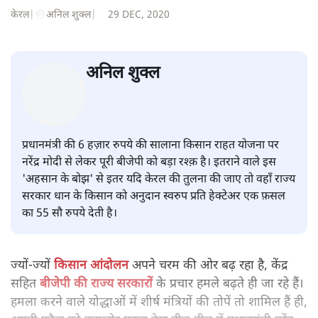
केरल के किसानों की स्थिति पर क्या
झूठ बोल रहे हैं प्रधानमंत्री?
केरल
|
अनिल शुक्ल
|
29 DEC, 2020