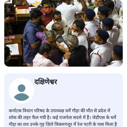
दक्षिणेश्वर
कर्नाटक विधान परिषद के उपाध्यक्ष धर्मे गौड़ा की मौत से प्रदेश में
शोक की लहर फैल गयी है। कई राजनेता सदमे में हैं। जेडीएस के धर्मे
गौड़ा का शव उनके गृह ज़िले चिकमगलूर में रेल पटरी के पास मिला है