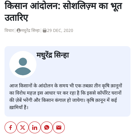
किसान आंदोलन: सोशलिज़्म का भूत
उतारिए
विचार
|
मधुरेंद्र सिन्हा
|
29 DEC, 2020
मधुरेंद्र सिन्हा