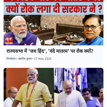
राज्यसभा में 'जय हिंद', 'वंदे मातरम' पर रोक क्यों?
विश्लेषण
•
अंबरीश कुमार
•
27 Nov, 2025