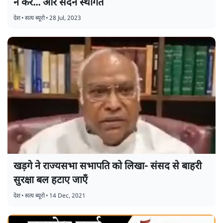
न करें... और सदन स्थगित
देश
•
सत्य ब्यूरो
•
28 Jul, 2023
खड़गे ने राज्यसभा सभापति को लिखा- संसद से बाहरी
सुरक्षा बल हटाए जाएँ
देश
•
सत्य ब्यूरो
•
14 Dec, 2021