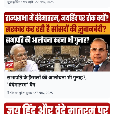
न्यूज़ बुलेटिन
•
सत्य ब्यूरो
•
27 Nov, 2025
सभापति के फ़ैसलों की आलोचना भी गुनाह?,
'वंदेमातरम' बैन
विश्लेषण
•
मुकेश कुमार
•
27 Nov, 2025