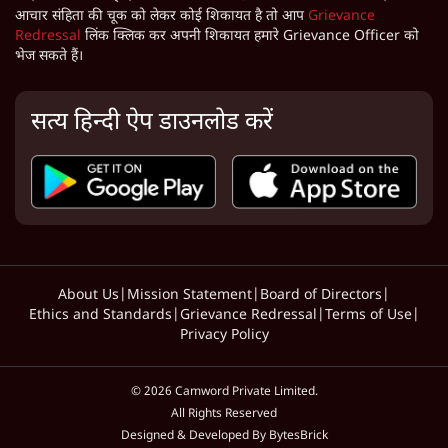
आचार संहिता की चूक को लेकर कोई शिकायत है तो आप
Grievance
Redressal
लिंक क्लिक कर अपनी शिकायत हमारे Grievance Officer को
भेज सकते हैं।
सत्य हिन्दी ऐप डाउनलोड करें
About Us
|
Mission Statement
|
Board of Directors
|
Ethics and Standards
|
Grievance Redressal
|
Terms of Use
|
Privacy Policy
©
2026
Camword Private Limited.
All Rights Reserved
Designed & Developed By BytesBrick