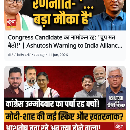
Congress Candidate का नामांकन रद्द: 'चुप मत
बैठो!' | Ashutosh Warning to India Alliance
|
वीडियो क्लिप स्टोरी
•
सत्य ब्यूरो
•
11 Jun, 2026