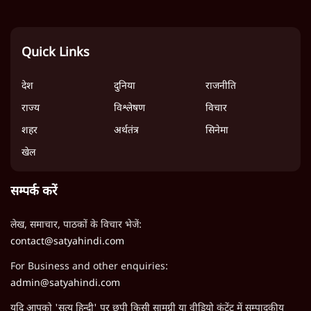
Quick Links
देश
दुनिया
राजनीति
राज्य
विश्लेषण
विचार
शहर
अर्थतंत्र
सिनेमा
खेल
सम्पर्क करें
लेख, समाचार, पाठकों के विचार भेजें:
contact@satyahindi.com
For Business and other enquiries:
admin@satyahindi.com
यदि आपको 'सत्य हिन्दी' पर छपी किसी सामग्री या वीडियो कंटेंट में सम्पादकीय