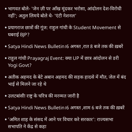
भागवत बोले- 'जेन ज़ी पर आँख मूंदकर भरोसा, आंदोलन देश-विरोधी
नहीं'; अतुल लिमये बोले थे- 'एंटी नेशनल'
प्रयागराज छात्रों की गूंज: राहुल गांधी के Student Movement से
घबराई BJP?
Satya Hindi News Bulletin।6 अगस्त ,रात 8 बजे तक की ख़बरें
राहुल गांधी Prayagraj Event: क्या UP में छात्र आंदोलन से डरी
Yogi Govt?
अतीक अहमद के बेटे अबान अहमद की सड़क हादसे में मौत, जेल में बंद
भाई से मिलने जा रहे थे
उलटबांसीः राष्ट्र के चरित्र की मरम्मत जारी है
Satya Hindi News Bulletin।6 अगस्त ,शाम 6 बजे तक की ख़बरें
'अमित शाह के संसद में आने पर विचार करे सरकार': राज्यसभा
सभापति ने केंद्र से कहा