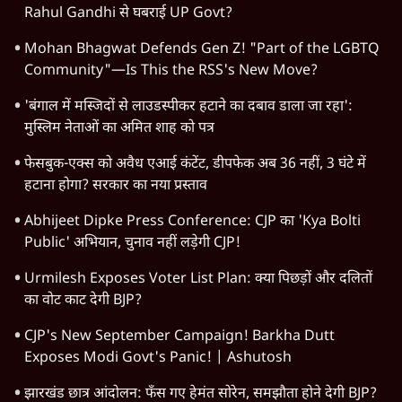
Rahul Gandhi से घबराई UP Govt?
Mohan Bhagwat Defends Gen Z! "Part of the LGBTQ
Community"—Is This the RSS's New Move?
'बंगाल में मस्जिदों से लाउडस्पीकर हटाने का दबाव डाला जा रहा':
मुस्लिम नेताओं का अमित शाह को पत्र
फेसबुक-एक्स को अवैध एआई कंटेंट, डीपफेक अब 36 नहीं, 3 घंटे में
हटाना होगा? सरकार का नया प्रस्ताव
Abhijeet Dipke Press Conference: CJP का 'Kya Bolti
Public' अभियान, चुनाव नहीं लड़ेगी CJP!
Urmilesh Exposes Voter List Plan: क्या पिछड़ों और दलितों
का वोट काट देगी BJP?
CJP's New September Campaign! Barkha Dutt
Exposes Modi Govt's Panic! | Ashutosh
झारखंड छात्र आंदोलन: फँस गए हेमंत सोरेन, समझौता होने देगी BJP?