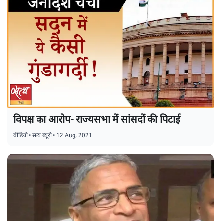
विपक्ष का आरोप- राज्यसभा में सांसदों की पिटाई
वीडियो
•
सत्य ब्यूरो
•
12 Aug, 2021