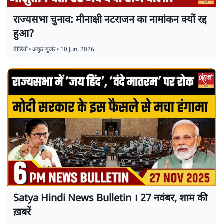
राज्यसभा चुनाव: मीनाक्षी नटराजन का नामांकन क्यों रद्द
हुआ?
वीडियो
•
अंकुर गुर्जर
•
10 Jun, 2026
Satya Hindi News Bulletin । 27 नवंबर, शाम की
ख़बरें