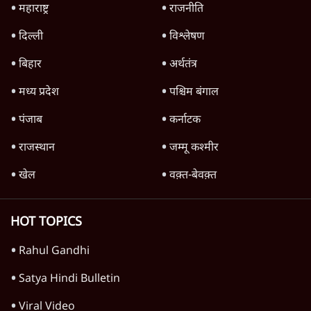
महाराष्ट्र
राजनीति
दिल्ली
विश्लेषण
बिहार
अर्थतंत्र
मध्य प्रदेश
पश्चिम बंगाल
पंजाब
कर्नाटक
राजस्थान
जम्मू कश्मीर
खेल
वक़्त-बेवक़्त
HOT TOPICS
Rahul Gandhi
Satya Hindi Bulletin
Viral Video