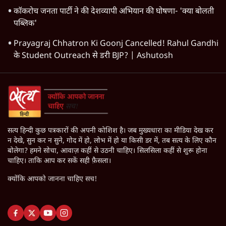
कॉकरोच जनता पार्टी ने की देशव्यापी अभियान की घोषणा- 'क्या बोलती
पब्लिक'
Prayagraj Chhatron Ki Goonj Cancelled! Rahul Gandhi
के Student Outreach से डरी BJP? | Ashutosh
सत्य हिन्दी कुछ पत्रकारों की अपनी कोशिश है। जब मुख्यधारा का मीडिया देख कर
न देखे, सुन कर न सुने, गोद में हो, लोभ में हो या किसी डर में, तब सत्य के लिए कौन
बोलेगा? हमने सोचा, आवाज़ कहीं से उठनी चाहिए। सिलसिला कहीं से शुरू होना
चाहिए। ताकि आप कर सकें सही फ़ैसला।
क्योंकि आपको जानना चाहिए सच!