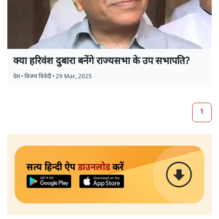
क्या हरिवंश दुबारा बनेंगे राज्यसभा के उप सभापति?
देश
•
विजय त्रिवेदी
•
29 Mar, 2025
1
सत्य हिन्दी ऐप
डाउनलोड
करें