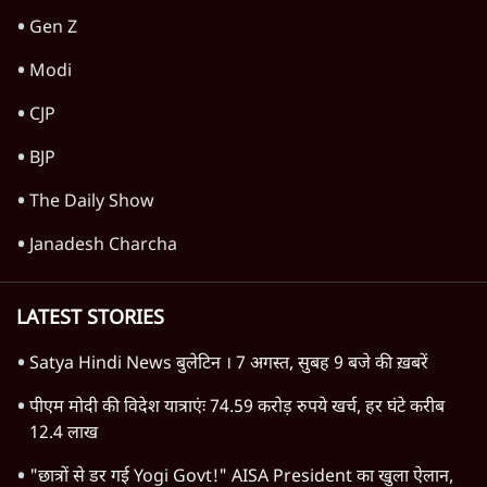
Gen Z
Modi
CJP
BJP
The Daily Show
Janadesh Charcha
LATEST STORIES
Satya Hindi News बुलेटिन । 7 अगस्त, सुबह 9 बजे की ख़बरें
पीएम मोदी की विदेश यात्राएंः 74.59 करोड़ रुपये खर्च, हर घंटे करीब
12.4 लाख
"छात्रों से डर गई Yogi Govt!" AISA President का खुला ऐलान,