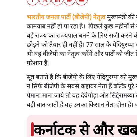
भारतीय जनता पार्टी (बीजेपी) नेतृत्व
मुख्यमंत्री की
कामयाब नहीं हो पा रहा है। पिछले कुछ महीनों से 
बड़े राज्य का राज्यपाल बनने के लिए राज़ी करने की 
छोड़ने को तैयार ही नहीं हैं। 77 साल के येदियुरप्प
भी वह बीजेपी का नेतृत्व करेंगे और पार्टी को जीत दिल
परेशान है।
सूत्र बताते हैं कि बीजेपी के लिए येदियुरप्पा को मु
न सिर्फ बीजेपी के सबसे कद्दावर नेता हैं बल्कि पूर
पैमाना माना जाये तो वह देवेगौड़ा और सिद्देरामय्या क
बड़ी बात जाती है वह उनका किसान नेता होना है। व
कर्नाटक से और खबर