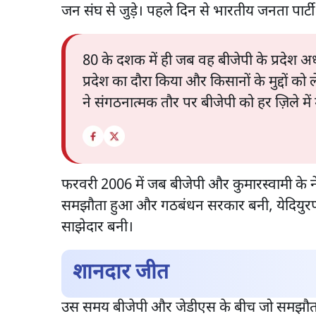
जन संघ से जुड़े। पहले दिन से भारतीय जनता पार्टी
80 के दशक में ही जब वह बीजेपी के प्रदेश अध्य
प्रदेश का दौरा किया और किसानों के मुद्दों
ने संगठनात्मक तौर पर बीजेपी को हर ज़िले मे
फरवरी 2006 में जब बीजेपी और कुमारस्वामी के न
समझौता हुआ और गठबंधन सरकार बनी, येदियुरप्पा उप
साझेदार बनी।
शानदार जीत
उस समय बीजेपी और जेडीएस के बीच जो समझौता ह