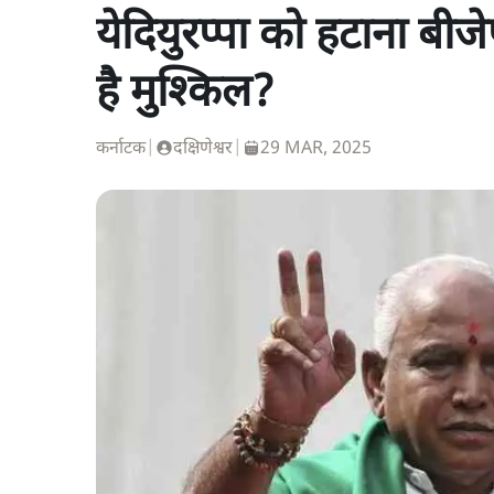
येदियुरप्पा को हटाना बीजे
है मुश्किल?
कर्नाटक
|
दक्षिणेश्वर
|
29 MAR, 2025