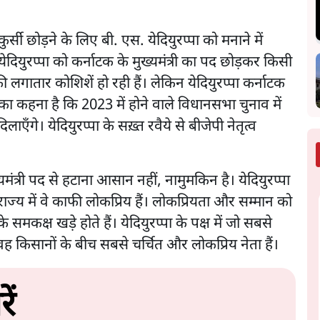
 कुर्सी छोड़ने के लिए बी. एस. येदियुरप्पा को मनाने में
येदियुरप्पा को कर्नाटक के मुख्यमंत्री का पद छोड़कर किसी
लगातार कोशिशें हो रही हैं। लेकिन येदियुरप्पा कर्नाटक
ा का कहना है कि 2023 में होने वाले विधानसभा चुनाव में
ाएँगे। येदियुरप्पा के सख़्त रवैये से बीजेपी नेतृत्व
ख्यमंत्री पद से हटाना आसान नहीं, नामुमकिन है। येदियुरप्पा
े राज्य में वे काफी लोकप्रिय हैं। लोकप्रियता और सम्मान को
े समकक्ष खड़े होते हैं। येदियुरप्पा के पक्ष में जो सबसे
ह किसानों के बीच सबसे चर्चित और लोकप्रिय नेता हैं।
ें