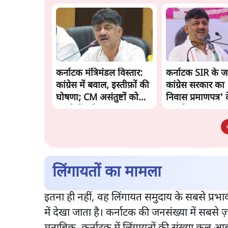
कर्नाटक मंत्रिमंडल विस्तार:
कर्नाटक SIR के जव
कांग्रेस में बवाल, इस्तीफ़ों की
कांग्रेस सरकार का 
घोषणा; CM असंतुष्टों को
निवास प्रमाणपत्र' 
मनाने में जुटे
बड़ा ऐलान
लिंगायतों का मामला
इतना ही नहीं, वह लिंगायत समुदाय के सबसे प्रभाव
में देखा जाता है। कर्नाटक की जनसंख्या में सबस