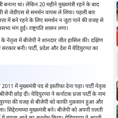
त्री बनाना था। लेकिन 20 महीने मुख्यमंत्री रहने के बाद
जेपी से जेडीएस से समर्थन वापस ले लिया। पहली बार
 सत्ता में बने रहने के लिए समर्थन न जुटा पाने की वजह से
ानसभा भंग हुई। राष्ट्रपति शासन लगा।
े नेतृत्व में बीजेपी ने शानदार जीत हासिल की। दक्षिण
सरकार बनी। पार्टी, प्रदेश और देश में येदियुरप्पा का
011 में मुख्यमंत्री पद से इस्तीफा देना पड़ा। पार्टी नेतृत्व
जेपी छोड़ दी। येदियुरप्पा ने कर्नाटक प्रजा पार्टी के नाम
येदियुरप्पा की वजह से बीजेपी को काफी नुक़सान हुआ और
। सिद्देरामय्या मुख्यमंत्री बने। बीजेपी को अपनी ग़लती