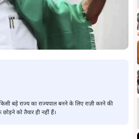
र किसी बड़े राज्य का राज्यपाल बनने के लिए राज़ी करने की
 छोड़ने को तैयार ही नहीं हैं।