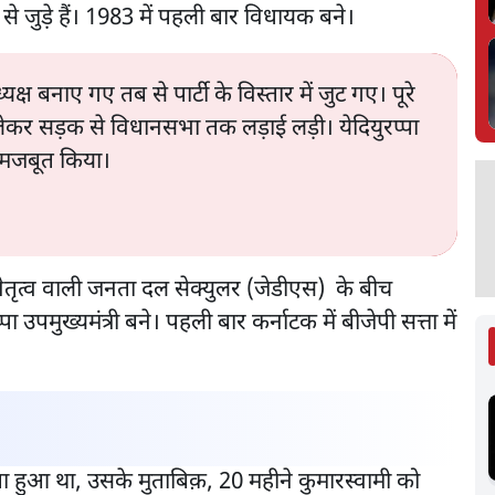
 से जुड़े हैं। 1983 में पहली बार विधायक बने।
क्ष बनाए गए तब से पार्टी के विस्तार में जुट गए। पूरे
 को लेकर सड़क से विधानसभा तक लड़ाई लड़ी। येदियुरप्पा
ं मजबूत किया।
ेतृत्व वाली जनता दल सेक्युलर (जेडीएस) के बीच
मुख्यमंत्री बने। पहली बार कर्नाटक में बीजेपी सत्ता में
ुआ था, उसके मुताबिक़, 20 महीने कुमारस्वामी को