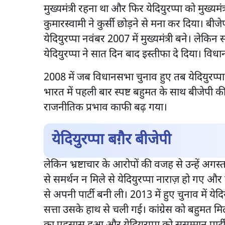
मुख्यमंत्री रहना था और फिर येदियुरप्पा को मुख्यमं
कुमारस्वामी ने कुर्सी छोड़ने से मना कर दिया। बी
येदियुरप्पा नवंबर 2007 में मुख्यमंत्री बने। लेकिन
येदियुरप्पा ने सात दिन बाद इस्तीफा दे दिया। विध
2008 में जब विधानसभा चुनाव हुए तब येदियुरप्पा क
भारत में पहली बार स्पष्ट बहुमत के साथ बीजेपी की 
राजनीतिक प्रभाव काफी बढ़ गया।
येदियुरप्पा बग़ैर बीजेपी
लेकिन भ्रष्टाचार के आरोपों की वजह से उन्हें अगस्त 2
से समर्थन न मिले से येदियुरप्पा नाराज़ हो गए और बी
से अपनी पार्टी बनी ली। 2013 में हुए चुनाव में 
सत्ता उसके हाथ से चली गई। कांग्रेस को बहुमत मिला