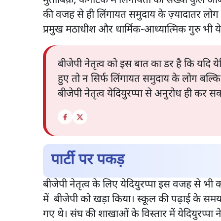
मुताबिक़, कर्नाटक में लिंगायतों की संख्या कुल आबा
की वजह से ही लिंगायत समुदाय के ज़्यादातर लोग 
प्रमुख मठाधीश और धार्मिक-आध्यात्मिक गुरु भी ये
बीजेपी नेतृत्व को इस बात का डर है कि यदि
हुए तो न सिर्फ लिंगायत समुदाय के लोग बल्कि
बीजेपी नेतृत्व येदियुरप्पा से अनुरोध ही कर 
पार्टी पर पकड़
बीजेपी नेतृत्व के लिए येदियुरप्पा इस वजह से भी 
में बीजेपी को खड़ा किया। स्कूल की पढ़ाई के समय ह
गए थे। संघ की शाखाओं के विस्तार में येदियुरप्पा 