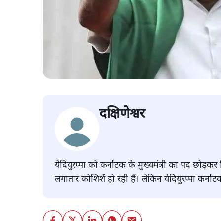
दक्षिणेश्वर
येदियुरप्पा को कर्नाटक के मुख्यमंत्री का पद छोड़क
लगातार कोशिशें हो रही हैं। लेकिन येदियुरप्पा कर्नाटक