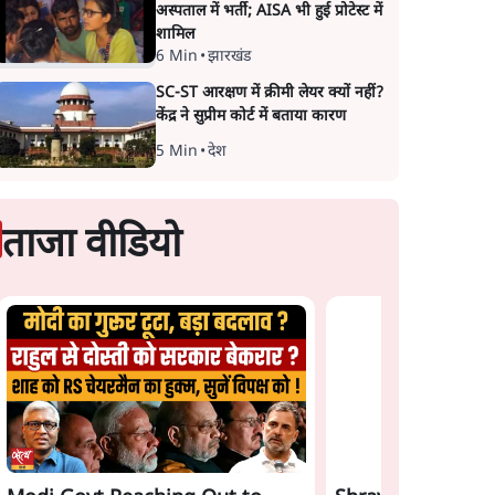
अस्पताल में भर्ती; AISA भी हुई प्रोटेस्ट में
शामिल
6 Min
•
झारखंड
SC-ST आरक्षण में क्रीमी लेयर क्यों नहीं?
केंद्र ने सुप्रीम कोर्ट में बताया कारण
5 Min
•
देश
ताजा वीडियो