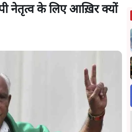
पी नेतृत्व के लिए आख़िर क्यों