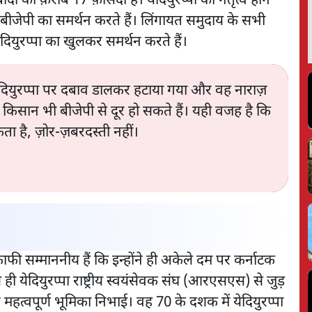
दी की क़रीब 17 फ़ीसदी है। येदियुरप्पा का नेतृत्व होने
बीजेपी का समर्थन करते हैं। लिंगायत समुदाय के सभी
दियुरप्पा का खुलकर समर्थन करते हैं।
 येदियुरप्पा पर दबाव डालकर हटाया गया और वह नाराज़
 किसान भी बीजेपी से दूर हो सकते हैं। यही वजह है कि
सकता है, ज़ोर-ज़बरदस्ती नहीं।
काफी सम्माननीय हैं कि इन्होंने ही अकेले दम पर कर्नाटक
ी येदियुरप्पा राष्ट्रीय स्वयंसेवक संघ (आरएसएस) से जुड़
ने महत्वपूर्ण भूमिका निभाई। वह 70 के दशक में येदियुरप्पा