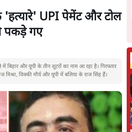
े 'हत्यारे' UPI पेमेंट और टोल
 पकड़े गए
े में बिहार और यूपी के तीन शूटरों का नाम आ रहा है। गिरफ्तार
मिश्रा, विक्की मौर्य और यूपी में बलिया के राज सिंह हैं।