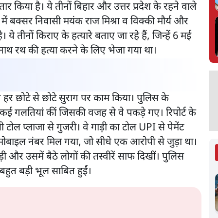
ार किया है। ये तीनों बिहार और उत्तर प्रदेश के रहने वाले
में बक्सर निवासी मयंक राज मिश्रा व विक्की मौर्य और
 ये तीनों किराए के हत्यारे बताए जा रहे हैं, जिन्हें 6 मई
द्रनाथ रथ की हत्या करने के लिए भेजा गया था।
ने हर छोटे से छोटे सुराग पर काम किया। पुलिस के
 कई गलतियां कीं जिसकी वजह से वे पकड़े गए। रिपोर्ट के
टोल प्लाजा से गुजरी। वे गाड़ी का टोल UPI से पेमेंट
मोबाइल नंबर मिल गया, जो सीधे एक आरोपी से जुड़ा था।
ी और उसमें बैठे लोगों की तस्वीरें साफ दिखीं। पुलिस
बहुत बड़ी भूल साबित हुईं।