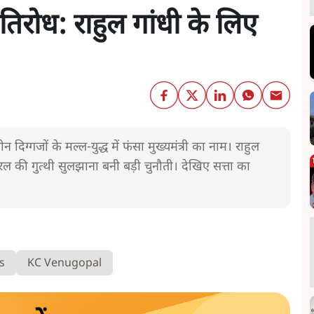
िरोध: राहुल गांधी के लिए
न दिग्गजों के मल्ल-युद्ध में फंसा मुख्यमंत्री का नाम। राहुल
 की गुत्थी सुलझाना बनी बड़ी चुनौती। देखिए सत्ता का
s
KC Venugopal