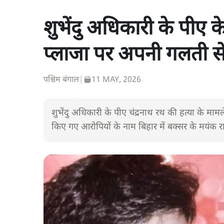
शुभेंदु अधिकारी के पीए क
प्लाजा पर अपनी गलती से
पश्चिम बंगाल
|
11 MAY, 2026
शुभेंदु अधिकारी के पीए चंद्रनाथ रथ की हत्या के मामल
किए गए आरोपियों के नाम बिहार में बक्सर के मयंक राज 