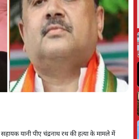
हायक यानी पीए चंद्रनाथ रथ की हत्या के मामले में