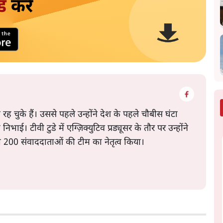
ड
करें
रह चुके हैं। उससे पहले उन्होंने देश के पहले चौबीस घंटा
 निभाई। टीवी टुडे में एग्ज़िक्युटिव प्रड्यूसर के तौर पर उन्होंने
200 संवाददाताओं की टीम का नेतृत्व किया।