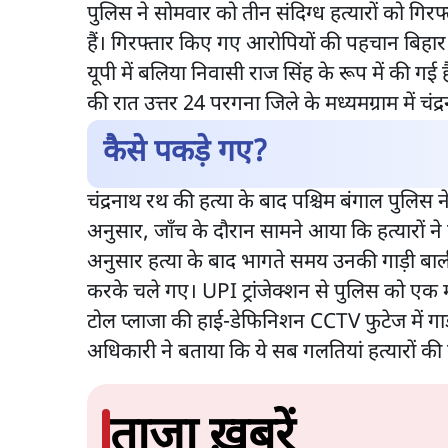
पुलिस ने सोमवार को तीन संदिग्ध हत्यारों को गिरफ्त
हैं। गिरफ्तार किए गए आरोपियों की पहचान बिहार 
यूपी में बलिया निवासी राज सिंह के रूप में की गई है।
की रात उत्तर 24 परगना जिले के मध्यमग्राम में चं
कैसे पकड़े गए?
चंद्रनाथ रथ की हत्या के बाद पश्चिम बंगाल पुलिस 
अनुसार, जाँच के दौरान सामने आया कि हत्यारों ने
अनुसार हत्या के बाद भागते समय उनकी गाड़ी बाली 
करके चले गए। UPI ट्रांजेक्शन से पुलिस को एक 
टोल प्लाजा की हाई-डेफिनिशन CCTV फुटेज में गाड़
अधिकारी ने बताया कि ये सब गलतियां हत्यारों की 
ताज़ा ख़बरें