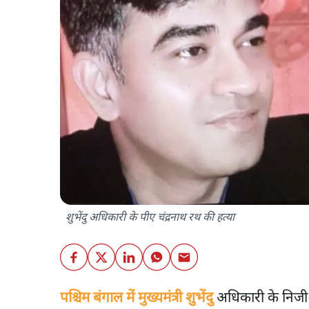
शुभेंदु अधिकारी के पीए चंद्रनाथ रथ की हत्या
पश्चिम बंगाल में मुख्यमंत्री शुभेंदु
अधिकारी के निजी स