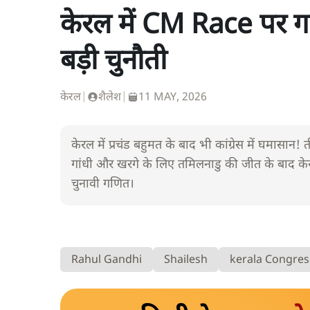
केरल में CM Race पर गत
बड़ी चुनौती
केरल
|
शैलेश
|
11 MAY, 2026
केरल में प्रचंड बहुमत के बाद भी कांग्रेस में घमासान! ती
गांधी और खरगे के लिए तमिलनाडु की जीत के बाद केरल
चुनावी गणित।
Rahul Gandhi
Shailesh
kerala Congres