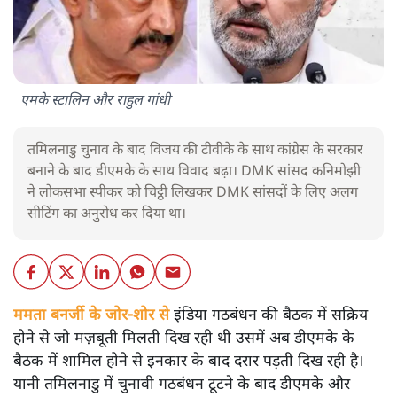
एमके स्टालिन और राहुल गांधी
तमिलनाडु चुनाव के बाद विजय की टीवीके के साथ कांग्रेस के सरकार
बनाने के बाद डीएमके के साथ विवाद बढ़ा। DMK सांसद कनिमोझी
ने लोकसभा स्पीकर को चिट्ठी लिखकर DMK सांसदों के लिए अलग
सीटिंग का अनुरोध कर दिया था।
ममता बनर्जी के जोर-शोर से
इंडिया गठबंधन की बैठक में सक्रिय
होने से जो मज़बूती मिलती दिख रही थी उसमें अब डीएमके के
बैठक में शामिल होने से इनकार के बाद दरार पड़ती दिख रही है।
यानी तमिलनाडु में चुनावी गठबंधन टूटने के बाद डीएमके और