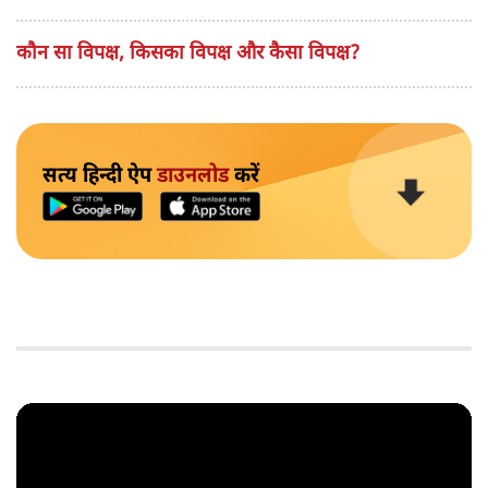
कौन सा विपक्ष, किसका विपक्ष और कैसा विपक्ष?
सत्य हिन्दी ऐप
डाउनलोड
करें