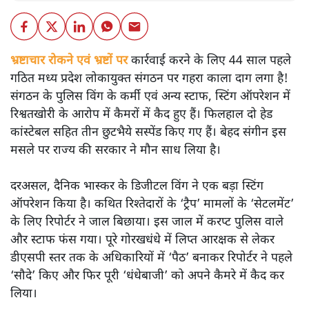
भ्रष्टाचार रोकने एवं भ्रष्टों पर
कार्रवाई करने के लिए 44 साल पहले
गठित मध्य प्रदेश लोकायुक्त संगठन पर गहरा काला दाग लगा है!
संगठन के पुलिस विंग के कर्मी एवं अन्य स्टाफ, स्टिंग ऑपरेशन में
रिश्वतखोरी के आरोप में कैमरों में कैद हुए हैं। फिलहाल दो हेड
कांस्टेबल सहित तीन छुटभैये सस्पेंड किए गए हैं। बेहद संगीन इस
मसले पर राज्य की सरकार ने मौन साध लिया है।
दरअसल, दैनिक भास्कर के डिजीटल विंग ने एक बड़ा स्टिंग
ऑपरेशन किया है। कथित रिश्तेदारों के ‘ट्रैप’ मामलों के ‘सेटलमेंट’
के लिए रिपोर्टर ने जाल बिछाया। इस जाल में करप्ट पुलिस वाले
और स्टाफ फंस गया। पूरे गोरखधंधे में लिप्त आरक्षक से लेकर
डीएसपी स्तर तक के अधिकारियों में ‘पैठ’ बनाकर रिपोर्टर ने पहले
‘सौदे’ किए और फिर पूरी ‘धंधेबाजी’ को अपने कैमरे में कैद कर
लिया।