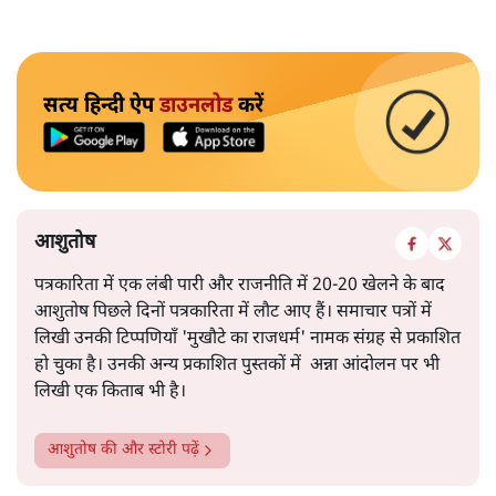
सत्य हिन्दी ऐप
डाउनलोड
करें
आशुतोष
पत्रकारिता में एक लंबी पारी और राजनीति में 20-20 खेलने के बाद
आशुतोष पिछले दिनों पत्रकारिता में लौट आए हैं। समाचार पत्रों में
लिखी उनकी टिप्पणियाँ 'मुखौटे का राजधर्म' नामक संग्रह से प्रकाशित
हो चुका है। उनकी अन्य प्रकाशित पुस्तकों में अन्ना आंदोलन पर भी
लिखी एक किताब भी है।
आशुतोष
की और स्टोरी पढ़ें