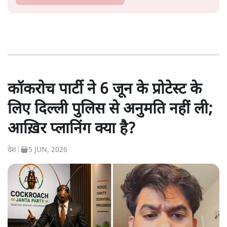
कॉकरोच पार्टी ने 6 जून के प्रोटेस्ट के
लिए दिल्ली पुलिस से अनुमति नहीं ली;
आख़िर प्लानिंग क्या है?
देश
|
5 JUN, 2026