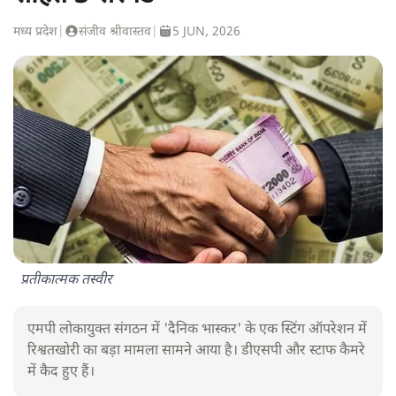
मध्य प्रदेश
|
संजीव श्रीवास्तव
|
5 JUN, 2026
प्रतीकात्मक तस्वीर
एमपी लोकायुक्त संगठन में 'दैनिक भास्कर' के एक स्टिंग ऑपरेशन में
रिश्वतखोरी का बड़ा मामला सामने आया है। डीएसपी और स्टाफ कैमरे
में कैद हुए हैं।