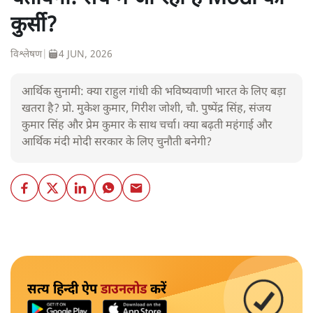
कुर्सी?
विश्लेषण
|
4 JUN, 2026
आर्थिक सुनामी: क्या राहुल गांधी की भविष्यवाणी भारत के लिए बड़ा
खतरा है? प्रो. मुकेश कुमार, गिरीश जोशी, चौ. पुष्पेंद्र सिंह, संजय
कुमार सिंह और प्रेम कुमार के साथ चर्चा। क्या बढ़ती महंगाई और
आर्थिक मंदी मोदी सरकार के लिए चुनौती बनेगी?
सत्य हिन्दी ऐप
डाउनलोड
करें