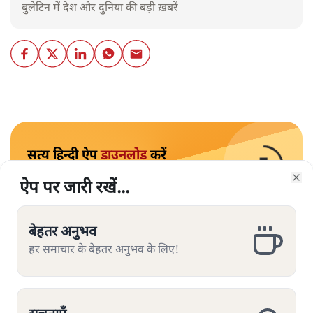
बुलेटिन में देश और दुनिया की बड़ी ख़बरें
सत्य हिन्दी ऐप
डाउनलोड
करें
ऐप पर जारी रखें...
ऐप पर जारी रखें...
ऐप पर जारी रखें...
Clo
Clo
Clo
बेहतर अनुभव
बेहतर अनुभव
बेहतर अनुभव
हर समाचार के बेहतर अनुभव के लिए!
हर समाचार के बेहतर अनुभव के लिए!
हर समाचार के बेहतर अनुभव के लिए!
पश्चिम बंगाल में TMC के 20 सांसद