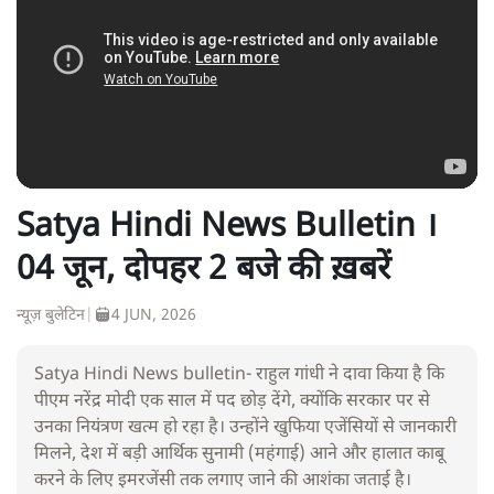
Satya Hindi News Bulletin ।
04 जून, दोपहर 2 बजे की ख़बरें
न्यूज़ बुलेटिन
|
4 JUN, 2026
Satya Hindi News bulletin- राहुल गांधी ने दावा किया है कि
पीएम नरेंद्र मोदी एक साल में पद छोड़ देंगे, क्योंकि सरकार पर से
उनका नियंत्रण खत्म हो रहा है। उन्होंने खुफिया एजेंसियों से जानकारी
मिलने, देश में बड़ी आर्थिक सुनामी (महंगाई) आने और हालात काबू
करने के लिए इमरजेंसी तक लगाए जाने की आशंका जताई है।