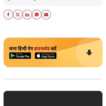
सत्य हिन्दी ऐप
डाउनलोड
करें