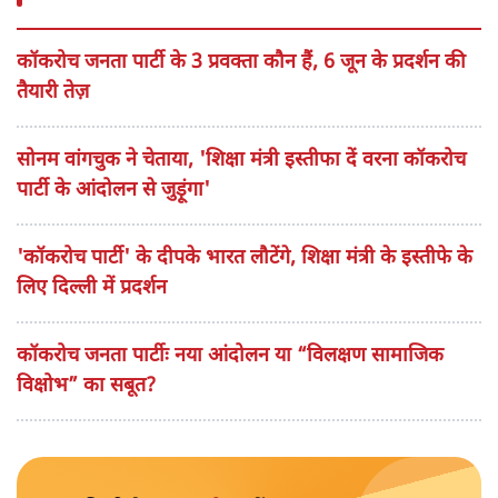
कॉकरोच जनता पार्टी के 3 प्रवक्ता कौन हैं, 6 जून के प्रदर्शन की
तैयारी तेज़
सोनम वांगचुक ने चेताया, 'शिक्षा मंत्री इस्तीफा दें वरना कॉकरोच
पार्टी के आंदोलन से जुड़ूंगा'
'कॉकरोच पार्टी' के दीपके भारत लौटेंगे, शिक्षा मंत्री के इस्तीफे के
लिए दिल्ली में प्रदर्शन
कॉकरोच जनता पार्टीः नया आंदोलन या “विलक्षण सामाजिक
विक्षोभ” का सबूत?