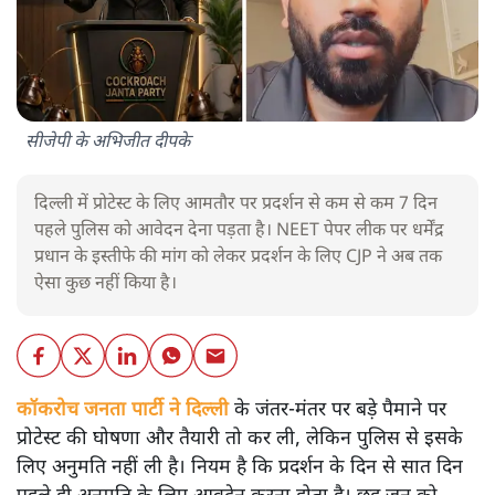
सीजेपी के अभिजीत दीपके
दिल्ली में प्रोटेस्ट के लिए आमतौर पर प्रदर्शन से कम से कम 7 दिन
पहले पुलिस को आवेदन देना पड़ता है। NEET पेपर लीक पर धर्मेंद्र
प्रधान के इस्तीफे की मांग को लेकर प्रदर्शन के लिए CJP ने अब तक
ऐसा कुछ नहीं किया है।
कॉकरोच जनता पार्टी ने दिल्ली
के जंतर-मंतर पर बड़े पैमाने पर
प्रोटेस्ट की घोषणा और तैयारी तो कर ली, लेकिन पुलिस से इसके
लिए अनुमति नहीं ली है। नियम है कि प्रदर्शन के दिन से सात दिन