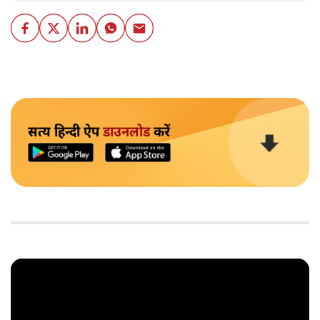
सत्य हिन्दी ऐप
डाउनलोड
करें