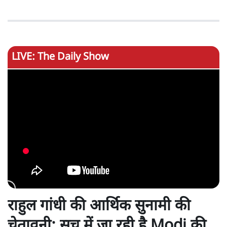
LIVE: The Daily Show
राहुल गांधी की आर्थिक सुनामी की
चेतावनी: सच में जा रही है Modi की