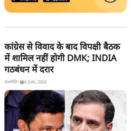
कांग्रेस से विवाद के बाद विपक्षी बैठक
में शामिल नहीं होगी DMK; INDIA
गठबंधन में दरार
राजनीति
|
4 JUN, 2026