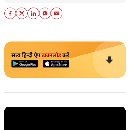
सत्य हिन्दी ऐप
डाउनलोड
करें