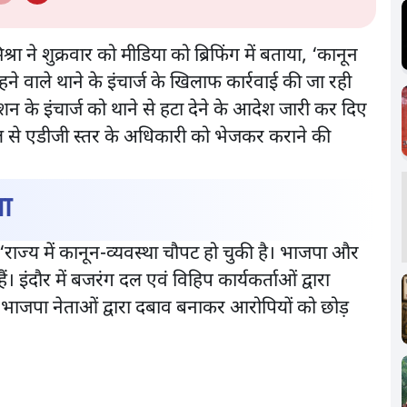
श्रा ने शुक्रवार को मीडिया को ब्रिफिंग में बताया, ‘कानून
ने वाले थाने के इंचार्ज के खिलाफ कार्रवाई की जा रही
टेशन के इंचार्ज को थाने से हटा देने के आदेश जारी कर दिए
भोपाल से एडीजी स्तर के अधिकारी को भेजकर कराने की
ना
कहा, ‘राज्य में कानून-व्यवस्था चौपट हो चुकी है। भाजपा और
 इंदौर में बजरंग दल एवं विहिप कार्यकर्ताओं द्वारा
जपा नेताओं द्वारा दबाव बनाकर आरोपियों को छोड़