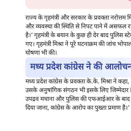
राज्य के गृहमंत्री और सरकार के प्रवक्ता नरोत्तम मि
और व्यवस्था की स्थिति से निपट पाने में असफल रह
है।’ गृहमंत्री के बयान के कुछ ही देर बाद पुलिस स्
गए। गृहमंत्री मिश्रा ने पूरे घटनाक्रम की जांच 
घोषणा भी की।
मध्य प्रदेश कांग्रेस ने की आलोच
मध्य प्रदेश कांग्रेस के प्रवक्ता के.के. मिश्रा ने 
उसके अनुषांगिक संगठन भी इसके लिए जिम्मेदार हैं।
उपद्रव मचाना और पुलिस की एफआईआर के बाद भा
दिया जाना, कांग्रेस के आरोप का पुख्ता प्रमाण है।’