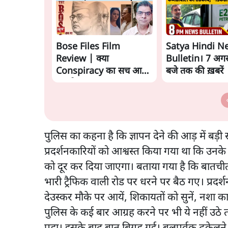
Bose Files Film
Satya Hindi N
Review | क्या
Bulletin। 7 अगस्
Conspiracy का सच आया
बजे तक की ख़बरें
सामने?
पुलिस का कहना है कि ज्ञापन देने की आड़ में बड़ी संख
प्रदर्शनकारियों को आश्वस्त किया गया था कि उन
को दूर कर दिया जाएगा। बताया गया है कि बातचीत 
भारी ट्रैफिक वाली रोड पर धरने पर बैठ गए। प्रदर्
देउस्कर मौके पर आयें, शिकायतों को सुनें, नशा का
पुलिस के कई बार आग्रह करने पर भी ये नहीं उठे 