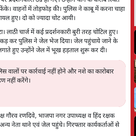
प्रदर्शनकारी उग्र हो गए। उन्होंने थाने के करीब स्थित
ेंके। वाहनों में तोड़फोड़ की। पुलिस ने काबू में करना चाहा
 घायल हुए। दो को ज्यादा चोट आयी।
। लाठी चार्ज में कई प्रदर्शनकारी बुरी तरह चोटिल हुए।
कड़ कर पुलिस ने जेल भेज दिया। जेल पहुंचाये जाने के
ाते हुए उन्होंने जेल में भूख हड़ताल शुरू कर दी।
ुलिस वालों पर कार्रवाई नहीं होने और नशे का कारोबार
ण नहीं करेंगे।
ष गौरव रणदिवे, भाजपा नगर उपाध्यक्ष व हिंद रक्षक
्य नेता थाने एवं जेल पहुंचे। गिरफ्तार कार्यकर्ताओं से