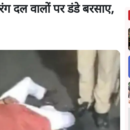
ंग दल वालों पर डंडे बरसाए,