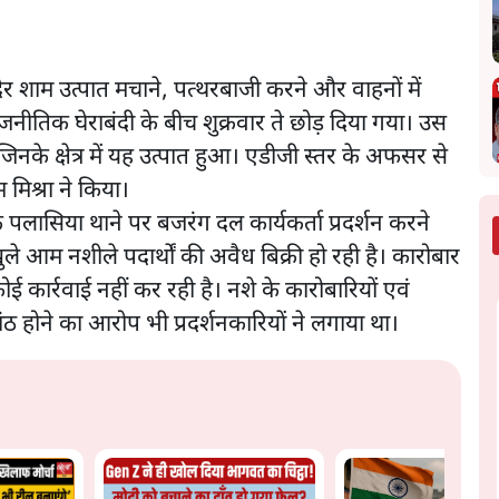
र देर शाम उत्पात मचाने, पत्थरबाजी करने और वाहनों में
नीतिक घेराबंदी के बीच शुक्रवार ते छोड़ दिया गया। उस
 जिनके क्षेत्र में यह उत्पात हुआ। एडीजी स्तर के अफसर से
म मिश्रा ने किया।
े पलासिया थाने पर बजरंग दल कार्यकर्ता प्रदर्शन करने
ें खुले आम नशीले पदार्थों की अवैध बिक्री हो रही है। कारोबार
कार्रवाई नहीं कर रही है। नशे के कारोबारियों एवं
ंठ होने का आरोप भी प्रदर्शनकारियों ने लगाया था।