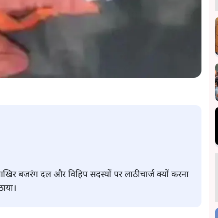
खिर बजरंग दल और विहिप सदस्यों पर लाठीचार्ज क्यों करना
ठाया।