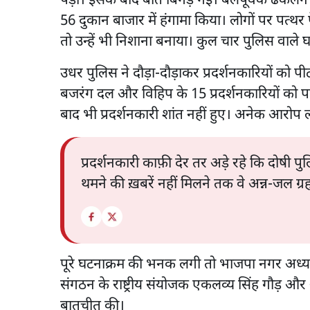
पड़ा। इसके बाद बात बिगड़ गई। बलपूर्वक ढकेलने पर 
56 दुकान बाजार में हंगामा किया। लोगों पर पत्थर फ
तो उन्हें भी निशाना बनाया। कुल चार पुलिस वाले
उधर पुलिस ने दौड़ा-दौड़ाकर प्रदर्शनकारियों को पीटा
बजरंग दल और विहिप के 15 प्रदर्शनकारियों को प
बाद भी प्रदर्शनकारी शांत नहीं हुए। अनेक आरोप लग
प्रदर्शनकारी काफ़ी देर तर अड़े रहे कि दोषी प
थमने की ख़बरें नहीं मिलने तक वे अन्न-जल ग्रह
पूरे घटनाक्रम की भनक लगी तो भाजपा नगर अध्यक्
संगठन के राष्ट्रीय संयोजक एकलव्य सिंह गौड़ और अन
बातचीत की।