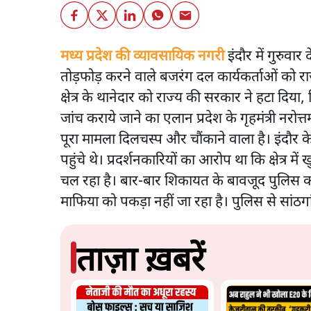
मध्य प्रदेश की व्यावसायिक नगरी
इंदौर में गुरुवा
तोड़फोड़ करने वाले बजरंग दल कार्यकर्ताओं को राज
क्षेत्र के थानेदार को राज्य की सरकार ने हटा दिया,
जांच कराये जाने का एलान प्रदेश के गृहमंत्री नरोत्त
पूरा मामला दिलचस्प और चौंकाने वाला है। इंदौर क
पहुंचे थे। प्रदर्शनकारियों का आरोप था कि क्षेत्र म
चल रहा है। बार-बार शिकायत के बावजूद पुलिस कोई 
माफिया को पकड़ा नहीं जा रहा है। पुलिस से सांठगा
ताज़ा ख़बरें