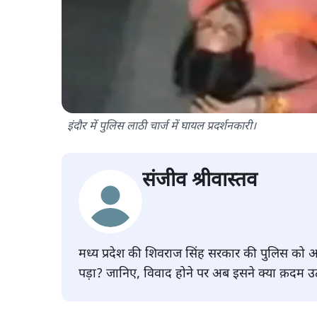
इंदौर में पुलिस लाठी चार्ज में घायल प्रदर्शनकारी।
संजीव श्रीवास्तव
मध्य प्रदेश की शिवराज सिंह सरकार की पुलिस को आ
पड़ा? जानिए, विवाद होने पर अब इसने क्या क़दम उ