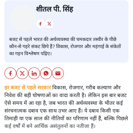
बजट
शीतल पी. सिंह
बजट से पहले भारत की अर्थव्यवस्था की चमकदार तस्वीर के पीछे
कौन-से गहरे संकट छिपे हैं? विकास, रोजगार और महंगाई के संकेतों
का गहन विश्लेषण पढ़िए।