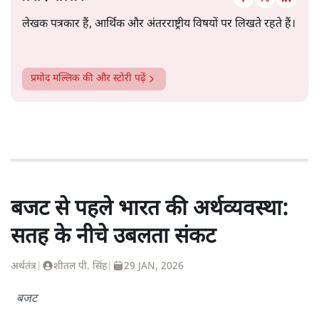
लेखक पत्रकार हैं, आर्थिक और अंतरराष्ट्रीय विषयों पर लिखते रहते हैं।
प्रमोद मल्लिक
की और स्टोरी पढ़ें
बजट से पहले भारत की अर्थव्यवस्था:
सतह के नीचे उबलता संकट
अर्थतंत्र
|
शीतल पी. सिंह
|
29 JAN, 2026