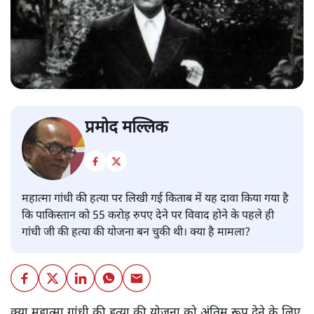
प्रमोद मल्लिक
महात्मा गांधी की हत्या पर लिखी गई किताब में यह दावा किया गया है
कि पाकिस्तान को 55 करोड़ रुपए देने पर विवाद होने के पहले ही
गांधी जी की हत्या की योजना बन चुकी थी। क्या है मामला?
क्या महात्मा गांधी की हत्या की योजना को अंतिम रूप देने के लिए