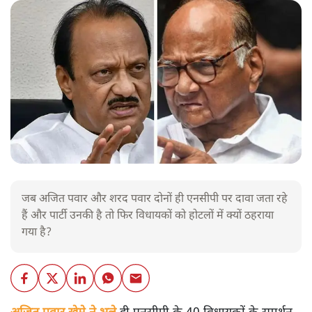
जब अजित पवार और शरद पवार दोनों ही एनसीपी पर दावा जता रहे
हैं और पार्टी उनकी है तो फिर विधायकों को होटलों में क्यों ठहराया
गया है?