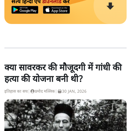
सत्य हिन्दी ऐप
डाउनलोड
करें
क्या सावरकर की मौजूदगी में गांधी की
हत्या की योजना बनी थी?
इतिहास का सच
|
प्रमोद मल्लिक
|
30 JAN, 2026