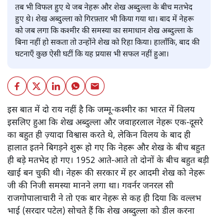
तब भी विफल हुए थे जब नेहरू और शेख अब्दुल्ला के बीच मतभेद
हुए थे। शेख अब्दुल्ला को गिरफ़्तार भी किया गया था। बाद में नेहरू
को जब लगा कि कश्मीर की समस्या का समाधान शेख अब्दुल्ला के
बिना नहीं हो सकता तो उन्होंने शेख को रिहा किया। हालाँकि, बाद की
घटनाएँ कुछ ऐसी घटीं कि यह प्रयास भी सफल नहीं हुआ।
इस बात में दो राय नहीं है कि जम्मू-कश्मीर का भारत में विलय
इसलिए हुआ कि शेख अब्दुल्ला और जवाहरलाल नेहरू एक-दूसरे
का बहुत ही ज़्यादा विश्वास करते थे, लेकिन विलय के बाद ही
हालात इतने बिगड़ने शुरू हो गए कि नेहरू और शेख के बीच बहुत
ही बड़े मतभेद हो गए। 1952 आते-आते तो दोनों के बीच बहुत बड़ी
खाई बन चुकी थी। नेहरू की सरकार में हर आदमी शेख को नेहरू
जी की निजी समस्या मानने लगा था। गवर्नर जनरल सी
राजगोपालाचारी ने तो एक बार नेहरू से कह ही दिया कि वल्लभ
भाई (सरदार पटेल) सोचते हैं कि शेख अब्दुल्ला को डील करना