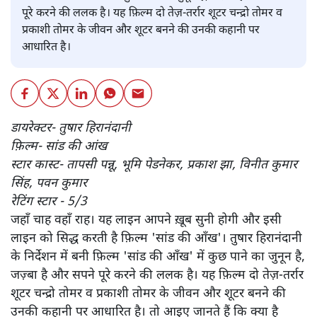
पूरे करने की ललक है। यह फ़िल्म दो तेज़-तर्रार शूटर चन्द्रो तोमर व
प्रकाशी तोमर के जीवन और शूटर बनने की उनकी कहानी पर
आधारित है।
डायरेक्टर- तुषार हिरानंदानी
फ़िल्म- सांड की आंख
स्टार कास्ट- तापसी पन्नू, भूमि पेडनेकर, प्रकाश झा, विनीत कुमार
सिंह, पवन कुमार
रेटिंग स्टार - 5/3
जहाँ चाह वहाँ राह। यह लाइन आपने ख़ूब सुनी होगी और इसी
लाइन को सिद्ध करती है फ़िल्म 'सांड की आँख'। तुषार हिरानंदानी
के निर्देशन में बनी फ़िल्म 'सांड की आँख' में कुछ पाने का जुनून है,
जज़्बा है और सपने पूरे करने की ललक है। यह फ़िल्म दो तेज़-तर्रार
शूटर चन्द्रो तोमर व प्रकाशी तोमर के जीवन और शूटर बनने की
उनकी कहानी पर आधारित है। तो आइए जानते हैं कि क्या है