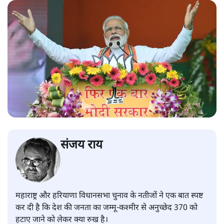
संजय राय
महाराष्ट्र और हरियाणा विधानसभा चुनाव के नतीजों ने एक बात स्पष्ट
कर दी है कि देश की जनता का जम्मू-कश्मीर से अनुच्छेद 370 को
हटाए जाने को लेकर क्या रुख है।