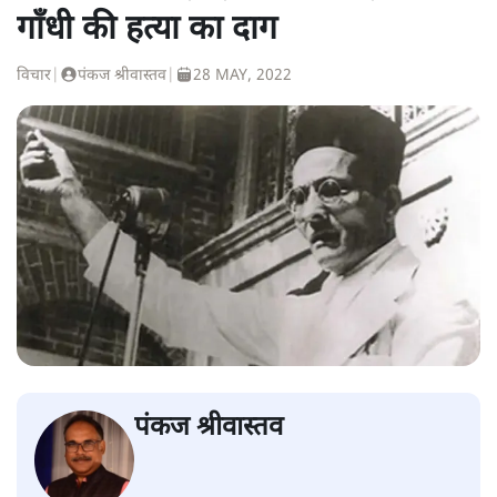
गाँधी की हत्या का दाग
विचार
|
पंकज श्रीवास्तव
|
28 MAY, 2022
पंकज श्रीवास्तव