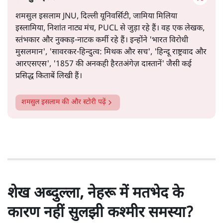
शमसुल इसलाम JNU, दिल्ली यूनिवर्सिटी, जामिया मिलिया
इस्लामिया, निशांत नाट्य मंच, PUCL से जुड़ा रहे हैं। वह एक लेखक,
स्तंभकार और नुक्कड़-नाटक कर्मी रहे हैं। इन्होंने 'भारत विरोधी
मुसलमान', 'सावरकर-हिन्दुत्व: मिथक और सच', 'हिन्दू राष्ट्रवाद और
आरएसएस', '1857 की अनकही हैरतअंगेज़ दास्तानें' जैसी कई
प्रसिद्ध किताबें लिखी हैं।
शमसुल इसलाम
की और स्टोरी पढ़ें
शेख अब्दुल्ला, नेहरू में मतभेद के
कारण नहीं सुलझी कश्मीर समस्या?