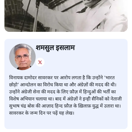
शमसुल इसलाम
विनायक दामोदर सावरकर पर आरोप लगता है कि उन्होंने 'भारत
छोड़ो' आन्दोलन का विरोध किया था और अंग्रेज़ों की मदद की थी।
उन्होंने अंग्रेजी सेना की मदद के लिए फ़ौज़ में हिन्दुओं की भर्ती का
विशेष अभियान चलाया था। बाद में अंग्रेज़ों ने इन्ही सैनिकों को नेताजी
सुभाष चंद्र बोस की आज़ाद हिन्द फ़ौज़ के ख़िलाफ़ युद्ध में उतारा था।
सावरकर के जन्म दिन पर पढ़ें यह लेख।