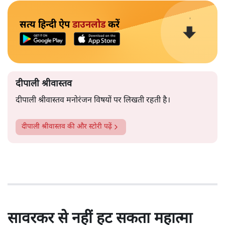
सत्य हिन्दी ऐप
डाउनलोड
करें
दीपाली श्रीवास्तव
दीपाली श्रीवास्तव मनोरंजन विषयों पर लिखती रहती है।
दीपाली श्रीवास्तव
की और स्टोरी पढ़ें
सावरकर से नहीं हट सकता महात्मा