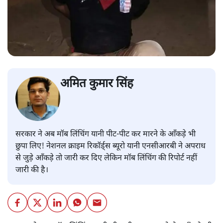
अमित कुमार सिंह
सरकार ने अब मॉब लिंचिंग यानी पीट-पीट कर मारने के आँकड़े भी
छुपा लिए! नेशनल क्राइम रिकॉर्ड्स ब्यूरो यानी एनसीआरबी ने अपराध
से जुड़े आँकड़े तो जारी कर दिए लेकिन मॉब लिंचिंग की रिपोर्ट नहीं
जारी की है।