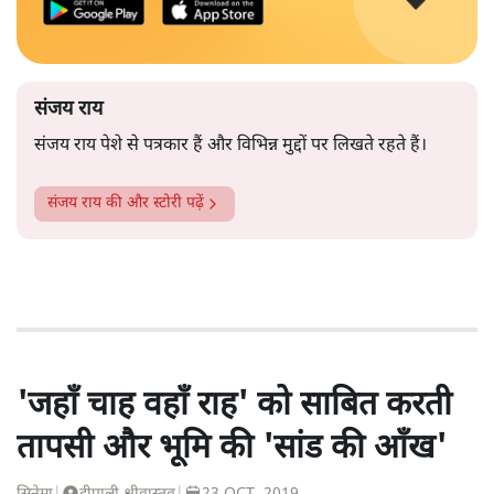
संजय राय
संजय राय पेशे से पत्रकार हैं और विभिन्न मुद्दों पर लिखते रहते हैं।
संजय राय
की और स्टोरी पढ़ें
'जहाँ चाह वहाँ राह' को साबित करती
तापसी और भूमि की 'सांड की आँख'