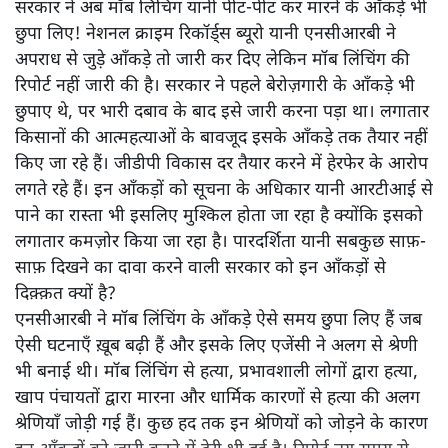
सरकार ने अब मॉब लिंचिंग यानी पीट-पीट कर मारने के आँकड़े भी
छुपा लिए! नेशनल क्राइम रिकॉर्ड्स ब्यूरो यानी एनसीआरबी ने
अपराध से जुड़े आँकड़े तो जारी कर दिए लेकिन मॉब लिंचिंग की
रिपोर्ट नहीं जारी की है। सरकार ने पहले बेरोज़गारी के आँकड़े भी
छुपाए थे, पर भारी दबाव के बाद इसे जारी करना पड़ा था। लगातार
किसानों की आत्महत्याओं के बावजूद इसके आँकड़े तक तैयार नहीं
किए जा रहे हैं। जीडीपी विकास दर तैयार करने में हेरफेर के आरोप
लगते रहे हैं। इन आँकड़ों को सूचना के अधिकार यानी आरटीआई से
पाने का रास्ता भी इसलिए मुश्किल होता जा रहा है क्योंकि इसको
लगातार कमज़ोर किया जा रहा है। पारदर्शिता यानी सबकुछ साफ़-
साफ़ दिखने का दावा करने वाली सरकार को इन आँकड़ों से
दिक़्क़त क्यों है?
एनसीआरबी ने मॉब लिंचिंग के आँकड़े ऐसे समय छुपा लिए हैं जब
ऐसी घटनाएँ ख़ूब बढ़ी हैं और इसके लिए एजेंसी ने अलग से श्रेणी
भी बनाई थी। मॉब लिंचिंग से हत्या, प्रभावशाली लोगों द्वारा हत्या,
खाप पंचायतों द्वारा मारना और धार्मिक कारणों से हत्या की अलग
श्रेणियाँ जोड़ी गई हैं। कुछ हद तक इन श्रेणियों को जोड़ने के कारण