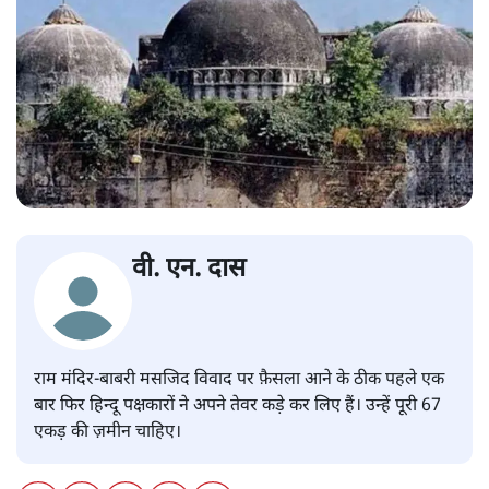
वी. एन. दास
राम मंदिर-बाबरी मसजिद विवाद पर फ़ैसला आने के ठीक पहले एक
बार फिर हिन्दू पक्षकारों ने अपने तेवर कड़े कर लिए हैं। उन्हें पूरी 67
एकड़ की ज़मीन चाहिए।