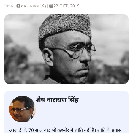
विचार
|
शेष नारायण सिंह
|
22 OCT, 2019
शेष नारायण सिंह
आज़ादी के 70 साल बाद भी कश्मीर में शांति नहीं है। शांति के प्रयास