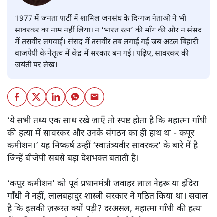
1977 में जनता पार्टी में शामिल जनसंघ के दिग्गज नेताओं ने भी
सावरकर का नाम नहीं लिया। न ‘भारत रत्न’ की माँग की और न संसद
में तसवीर लगवाई। संसद में तसवीर तब लगाई गई जब अटल बिहारी
वाजपेयी के नेतृत्व में केंद्र में सरकार बन गई। पढ़िए, सावरकर की
जयंती पर लेख।
‘ये सभी तथ्य एक साथ रखे जाएँ तो स्पष्ट होता है कि महात्मा गाँधी
की हत्या में सावरकर और उनके संगठन का ही हाथ था - कपूर
कमीशन।’ यह निष्कर्ष उन्हीं ‘स्वातंत्र्यवीर सावरकर’ के बारे में है
जिन्हें बीजेपी सबसे बड़ा देशभक्त बताती है।
‘कपूर कमीशन’ को पूर्व प्रधानमंत्री जवाहर लाल नेहरू या इंदिरा
गाँधी ने नहीं, लालबहादुर शास्त्री सरकार ने गठित किया था। सवाल
है कि इसकी ज़रूरत क्यों पड़ी? दरअसल, महात्मा गाँधी की हत्या