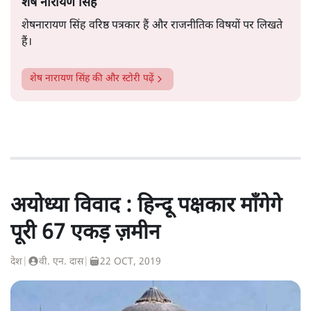
शेष नारायण सिंह
शेषनारायण सिंह वरिष्ठ पत्रकार हैं और राजनीतिक विषयों पर लिखते
हैं।
शेष नारायण सिंह
की और स्टोरी पढ़ें
अयोध्या विवाद : हिन्दू पक्षकार माँगेगे
पूरी 67 एकड़ ज़मीन
देश
|
वी. एन. दास
|
22 OCT, 2019