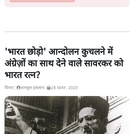
'भारत छोड़ो' आन्दोलन कुचलने में
अंग्रेज़ों का साथ देने वाले सावरकर को
भारत रत्न?
विचार
|
शमसुल इसलाम
|
28 MAY, 2020