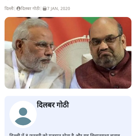
दिल्ली
|
दिलबर गोठी
|
7 JAN, 2020
दिलबर गोठी