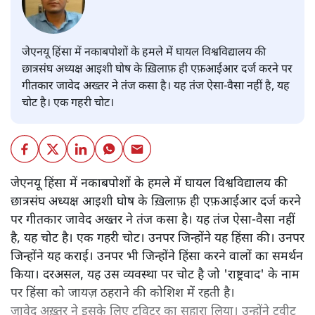
जेएनयू हिंसा में नकाबपोशों के हमले में घायल विश्वविद्यालय की
छात्रसंघ अध्यक्ष आइशी घोष के ख़िलाफ़ ही एफ़आईआर दर्ज करने पर
गीतकार जावेद अख्तर ने तंज कसा है। यह तंज ऐसा-वैसा नहीं है, यह
चोट है। एक गहरी चोट।
जेएनयू हिंसा में नकाबपोशों के हमले में घायल विश्वविद्यालय की
छात्रसंघ अध्यक्ष आइशी घोष के ख़िलाफ़ ही एफ़आईआर दर्ज करने
पर गीतकार जावेद अख्तर ने तंज कसा है। यह तंज ऐसा-वैसा नहीं
है, यह चोट है। एक गहरी चोट। उनपर जिन्होंने यह हिंसा की। उनपर
जिन्होंने यह कराई। उनपर भी जिन्होंने हिंसा करने वालों का समर्थन
किया। दरअसल, यह उस व्यवस्था पर चोट है जो 'राष्ट्रवाद' के नाम
पर हिंसा को जायज़ ठहराने की कोशिश में रहती है।
जावेद अख़्तर ने इसके लिए ट्विटर का सहारा लिया। उन्होंने ट्वीट