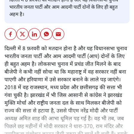
दिल्ली में 8 फ़रवरी को मतदान होना है और यह विधानसभा चुनाव
भारतीय जनता पार्टी और आम आदमी पार्टी दोनों के लिए ही बहुत
अहम है।
दिल्ली में 8 फ़रवरी को मतदान होना है और यह विधानसभा चुनाव
भारतीय जनता पार्टी और आम आदमी पार्टी (आप) दोनों के लिए
ही बहुत अहम है। लोकसभा चुनाव में प्रचंड जीत मिलने के बाद
बीजेपी ने कभी नहीं सोचा था कि महाराष्ट्र में वह सरकार नहीं बना
पाएगी और हरियाणा में उसे सरकार बनाने के लाले पड़ जाएंगे।
2018 में वह राजस्थान, मध्य प्रदेश और छत्तीसगढ़ की सत्ता भी
गंवा चुकी है। झारखंड में भी जिस आसानी से कांग्रेस ने झारखंड
मुक्ति मोर्चा और राष्ट्रीय जनता दल के साथ मिलकर बीजेपी को
राज्य की सत्ता से हटाया है, उससे पीएम नरेंद्र मोदी और पार्टी
अध्यक्ष अमित शाह की आभा धूमिल पड़ गई है। वह भी तब, जब
पिछले छह महीनों में मोदी सरकार ने धारा-370, राम मंदिर और