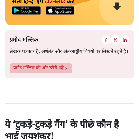
सत्य हिन्दी ऐप
डाउनलोड
करें
प्रमोद मल्लिक
लेखक पत्रकार हैं, अर्थतंत्र और अंतरराष्ट्रीय विषयों पर लिखते रहते हैं।
प्रमोद मल्लिक
की और स्टोरी पढ़ें
ये ‘टुकड़े-टुकड़े गैंग’ के पीछे कौन है
भाई जयशंकर!