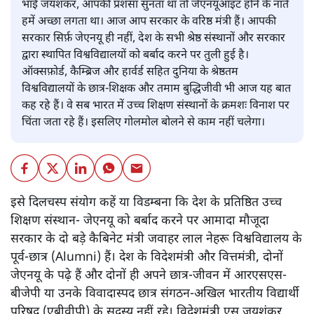
भाई जयशंकर, आपकी प्रशंसा सुनता था तो जेएनयूआइट होने के नाते
हमें अच्छा लगता था। आज आप सरकार के वरिष्ठ मंत्री हैं। आपकी
सरकार सिर्फ़ जेएनयू ही नहीं, देश के सभी श्रेष्ठ संस्थानों और सरकार
द्वारा स्थापित विश्वविद्यालयों को बर्बाद करने पर तुली हुई है।
ऑक्सफ़ोर्ड, कैम्ब्रिज और हार्वर्ड सहित दुनिया के श्रेष्ठतम
विश्वविद्यालयों के छात्र-शिक्षक और तमाम बुद्धिजीवी भी आज यह बात
कह रहे हैं। वे सब भारत में उच्च शिक्षण संस्थानों के क्रमशः विनाश पर
चिंता जता रहे हैं। इसलिए गोलमोल बोलने से काम नहीं चलेगा।
इसे दिलचस्प संयोग कहें या विडम्बना कि देश के प्रतिष्ठित उच्च
शिक्षण संस्थान- जेएनयू को बर्बाद करने पर आमादा मौजूदा
सरकार के दो बड़े कैबिनेट मंत्री जवाहर लाल नेहरू विश्वविद्यालय के
पूर्व-छात्र (Alumni) हैं। देश के विदेशमंत्री और वित्तमंत्री, दोनों
जेएनयू के पढ़े हैं और दोनों ही अपने छात्र-जीवन में आरएसएस-
बीजेपी या उनके विवादास्पद छात्र संगठन-अखिल भारतीय विद्यार्थी
परिषद (एबीवीपी) के सदस्य नहीं रहे। विदेशमंत्री एस जयशंकर