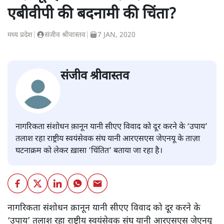
एबीवीपी की बदनामी की चिंता?
मध्य प्रदेश
|
संजीव श्रीवास्तव
|
7 JAN, 2020
संजीव श्रीवास्तव
नागरिकता संशोधन क़ानून यानी सीएए विवाद को दूर करने के ‘उपाय’
तलाश रहा राष्ट्रीय स्वयंसेवक संघ यानी आरएसएस जेएनयू के ताज़ा
घटनाक्रम को लेकर ख़ासा ‘चिंतित’ बताया जा रहा है।
नागरिकता संशोधन क़ानून यानी सीएए विवाद को दूर करने के
‘उपाय’ तलाश रहा राष्ट्रीय स्वयंसेवक संघ यानी आरएसएस जेएनयू