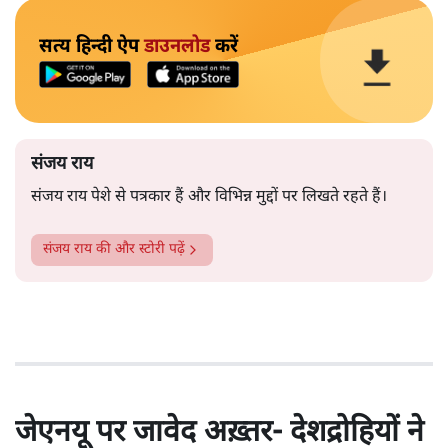
सत्य हिन्दी ऐप
डाउनलोड
करें
संजय राय
संजय राय पेशे से पत्रकार हैं और विभिन्न मुद्दों पर लिखते रहते हैं।
संजय राय
की और स्टोरी पढ़ें
जेएनयू पर जावेद अख़्तर- देशद्रोहियों ने