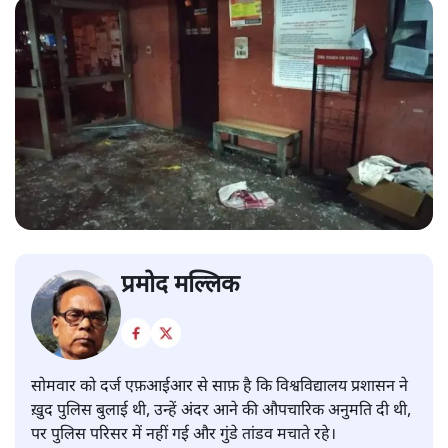
प्रमोद मल्लिक
सोमवार को दर्ज एफ़आईआर से साफ़ है कि विश्वविद्यालय प्रशासन ने
ख़ुद पुलिस बुलाई थी, उन्हें अंदर आने की औपचारिक अनुमति दी थी,
पर पुलिस परिसर में नहीं गई और गुंडे तांडव मचाते रहे।