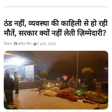
ठंड नहीं, व्यवस्था की काहिली से हो रही
मौतें, सरकार क्यों नहीं लेती ज़िम्मेदारी?
विचार
|
अनिल जैन
|
7 JAN, 2020