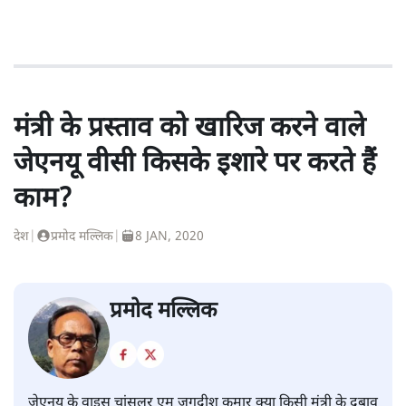
मंत्री के प्रस्ताव को खारिज करने वाले
जेएनयू वीसी किसके इशारे पर करते हैं
काम?
देश
|
प्रमोद मल्लिक
|
8 JAN, 2020
प्रमोद मल्लिक
जेएनयू के वाइस चांसलर एम जगदीश कुमार क्या किसी मंत्री के दबाव