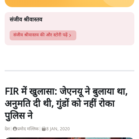
संजीव श्रीवास्तव
संजीव श्रीवास्तव
की और स्टोरी पढ़ें
FIR में खुलासा: जेएनयू ने बुलाया था,
अनुमति दी थी, गुंडों को नहीं रोका
पुलिस ने
देश
|
प्रमोद मल्लिक
|
8 JAN, 2020