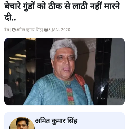
बेचारे गुंडों को ठीक से लाठी नहीं मारने
दी..
देश
|
अमित कुमार सिंह
|
8 JAN, 2020
अमित कुमार सिंह