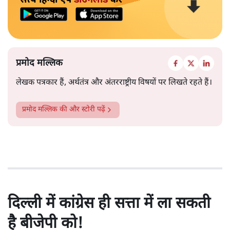
सत्य हिन्दी ऐप
डाउनलोड
करें
प्रमोद मल्लिक
लेखक पत्रकार हैं, अर्थतंत्र और अंतरराष्ट्रीय विषयों पर लिखते रहते हैं।
प्रमोद मल्लिक
की और स्टोरी पढ़ें
दिल्ली में कांग्रेस ही सत्ता में ला सकती
है बीजेपी को!