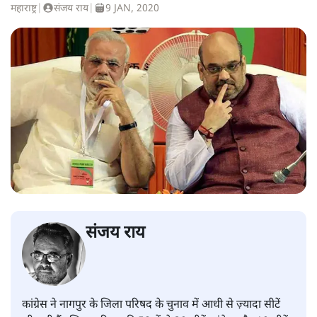
महाराष्ट्र
|
संजय राय
|
9 JAN, 2020
संजय राय
कांग्रेस ने नागपुर के जिला परिषद के चुनाव में आधी से ज़्यादा सीटें