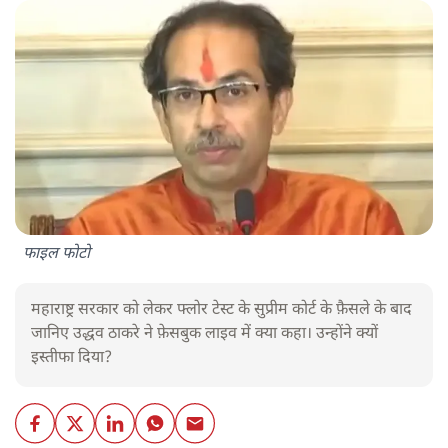
फाइल फोटो
महाराष्ट्र सरकार को लेकर फ्लोर टेस्ट के सुप्रीम कोर्ट के फ़ैसले के बाद
जानिए उद्धव ठाकरे ने फ़ेसबुक लाइव में क्या कहा। उन्होंने क्यों
इस्तीफा दिया?