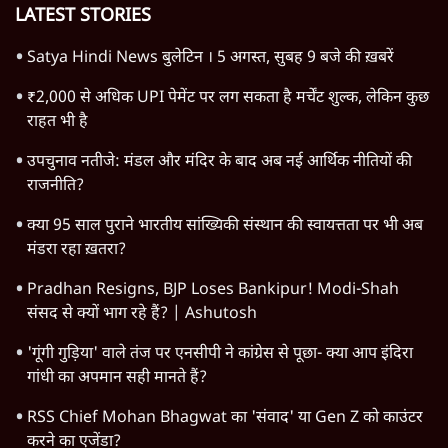
LATEST STORIES
Satya Hindi News बुलेटिन । 5 अगस्त, सुबह 9 बजे की ख़बरें
₹2,000 से अधिक UPI पेमेंट पर लग सकता है मर्चेंट शुल्क, लेकिन कुछ
राहत भी है
उपचुनाव नतीजे: मंडल और मंदिर के बाद अब नई आर्थिक नीतियों की
राजनीति?
क्या 95 साल पुराने भारतीय सांख्यिकी संस्थान की स्वायत्तता पर भी अब
मंडरा रहा ख़तरा?
Pradhan Resigns, BJP Loses Bankipur! Modi-Shah
संसद से क्यों भाग रहे हैं? | Ashutosh
'गूंगी गुड़िया' वाले तंज पर एनसीपी ने कांग्रेस से पूछा- क्या आप इंदिरा
गांधी का अपमान सही मानते हैं?
RSS Chief Mohan Bhagwat का 'संवाद' या Gen Z को काउंटर
करने का एजेंडा?