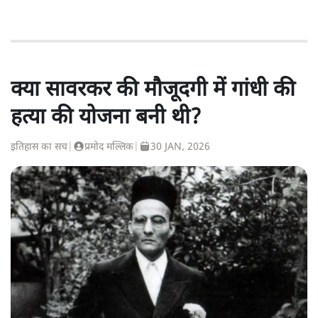
क्या सावरकर की मौजूदगी में गांधी की
हत्या की योजना बनी थी?
इतिहास का सच
|
प्रमोद मल्लिक
|
30 JAN, 2026