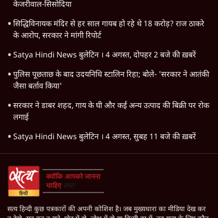
केजरीवाल-सिसोदिया
सिद्धिविनायक मंदिर से हर साल गायब हो रहे थे 18 करोड़? राज ठाकरे
के आरोप, सरकार ने मांगी रिपोर्ट
Satya Hindi News बुलेटिन । 4 अगस्त, दोपहर 2 बजे की ख़बरें
पुलिस पूछताछ के बाद उदयनिधि स्टालिन रिहा; बोले- 'सरकार ने आतंकी
जैसा बर्ताव किया'
सरकार ने डाबर शहद, गाय के घी और कई अन्य उत्पाद की बिक्री पर रोक
लगाई
Satya Hindi News बुलेटिन । 4 अगस्त, सुबह 11 बजे की ख़बरें
सत्य हिन्दी कुछ पत्रकारों की अपनी कोशिश है। जब मुख्यधारा का मीडिया देख कर