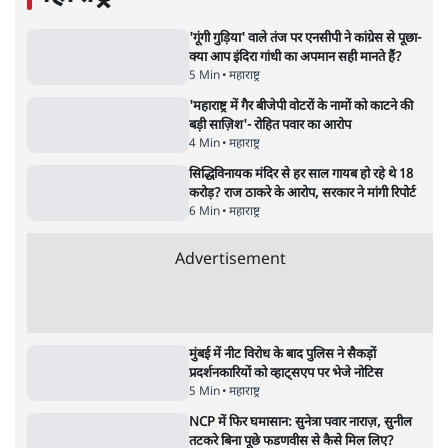
'गूंगी गुड़िया' वाले तंज पर एनसीपी ने कांग्रेस से पूछा-
क्या आप इंदिरा गांधी का अपमान सही मानते हैं?
5 Min
•
महाराष्ट्र
'महाराष्ट्र में गैर बीजेपी वोटरों के नामों को काटने की
बड़ी साज़िश'- रोहित पवार का आरोप
4 Min
•
महाराष्ट्र
सिद्धिविनायक मंदिर से हर साल गायब हो रहे थे 18
करोड़? राज ठाकरे के आरोप, सरकार ने मांगी रिपोर्ट
6 Min
•
महाराष्ट्र
Advertisement
मुंबई में नीट विरोध के बाद पुलिस ने सैकड़ों
प्रदर्शनकारियों को व्हाट्सएप पर भेजे नोटिस
5 Min
•
महाराष्ट्र
NCP में फिर घमासान: सुनेत्रा पवार नाराज़, सुनील
तटकरे बिना पूछे फडणवीस से कैसे मिल लिए?