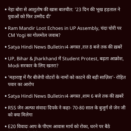
नेहा बोरा से आशुतोष की खास बातचीत: '23 दिन की भूख हड़ताल ने
युवाओं को फिर उम्मीद दी'
Ram Mandir Loot Echoes in UP Assembly, चंदा चोरी पर
CM Yogi का गोलमोल जवाब?
Satya Hindi News Bulletin।4 अगस्त ,रात 8 बजे तक की ख़बरें
UP, Bihar & Jharkhand में Student Protest, बढ़ता आक्रोश,
Modi सरकार के लिए खतरा?
'महाराष्ट्र में गैर बीजेपी वोटरों के नामों को काटने की बड़ी साज़िश'- रोहित
पवार का आरोप
Satya Hindi News Bulletin।4 अगस्त ,शाम 6 बजे तक की ख़बरें
RSS जेन अल्फा संवादः दिपके ने कहा- 70-80 साल के बुजुर्ग से जेन जी
को क्या मिलेगा
E20 विवादः आप के पीएम आवास मार्च को रोका, धरने पर बैठे