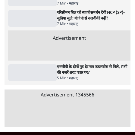
7 Min
•
महाराष्ट्र
परिसीमन बिल को सशर्त समर्थन देगी NCP (SP)-
सुप्रिया सुले; बीजेपी से नज़दीकी बढ़ी?
7 Min
•
महाराष्ट्र
Advertisement
एनसीपी के दोनों गुट देर रात फडणवीस से मिले, सभी
की नज़रें शरद पवार पर?
5 Min
•
महाराष्ट्र
Advertisement
1345566