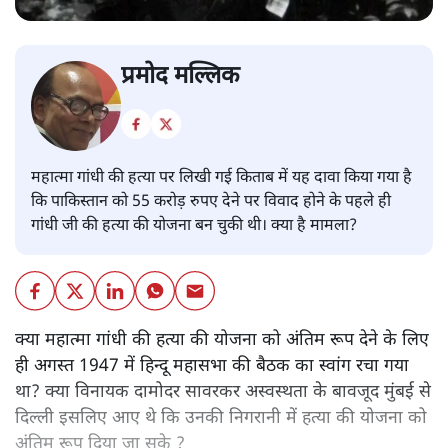
प्रमोद मल्लिक
महात्मा गांधी की हत्या पर लिखी गई किताब में यह दावा किया गया है
कि पाकिस्तान को 55 करोड़ रुपए देने पर विवाद होने के पहले ही
गांधी जी की हत्या की योजना बन चुकी थी। क्या है मामला?
क्या महात्मा गांधी की हत्या की योजना को अंतिम रूप देने के लिए
ही अगस्त 1947 में हिन्दू महासभा की बैठक का स्वांग रचा गया
था? क्या विनायक दामोदर सावरकर अस्वस्थता के बावजूद मुंबई से
दिल्ली इसलिए आए थे कि उनकी निगरानी में हत्या की योजना को
अंतिम रूप दिया जा सके ?