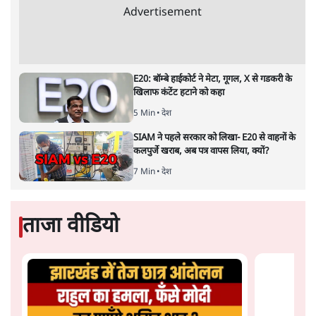
Advertisement
E20: बॉम्बे हाईकोर्ट ने मेटा, गूगल, X से गडकरी के
खिलाफ कंटेंट हटाने को कहा
5 Min
•
देश
SIAM ने पहले सरकार को लिखा- E20 से वाहनों के
कलपुर्जे खराब, अब पत्र वापस लिया, क्यों?
7 Min
•
देश
ताजा वीडियो