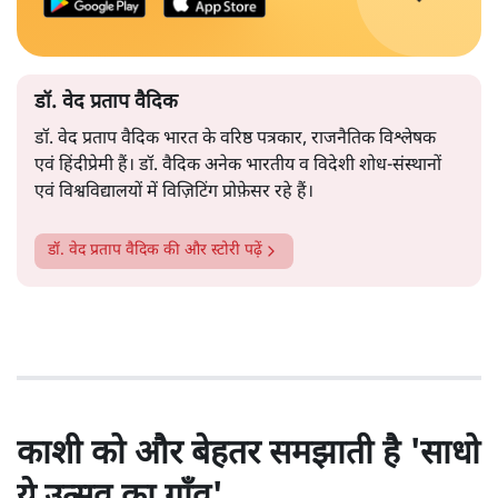
डॉ. वेद प्रताप वैदिक
डॉ. वेद प्रताप वैदिक भारत के वरिष्ठ पत्रकार, राजनैतिक विश्लेषक
एवं हिंदीप्रेमी हैं। डॉ. वैदिक अनेक भारतीय व विदेशी शोध-संस्थानों
एवं विश्वविद्यालयों में विज़िटिंग प्रोफ़ेसर रहे हैं।
डॉ. वेद प्रताप वैदिक
की और स्टोरी पढ़ें
काशी को और बेहतर समझाती है 'साधो