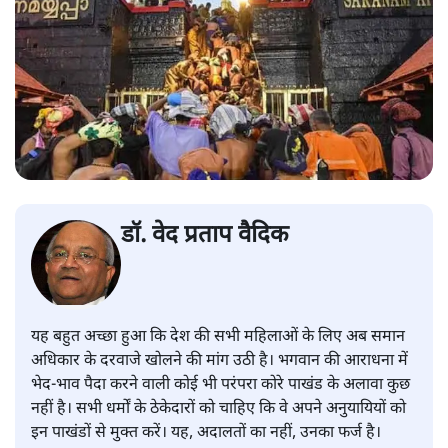
डॉ. वेद प्रताप वैदिक
यह बहुत अच्छा हुआ कि देश की सभी महिलाओं के लिए अब समान
अधिकार के दरवाजे खोलने की मांग उठी है। भगवान की आराधना में
भेद-भाव पैदा करने वाली कोई भी परंपरा कोरे पाखंड के अलावा कुछ
नहीं है। सभी धर्मों के ठेकेदारों को चाहिए कि वे अपने अनुयायियों को
इन पाखंडों से मुक्त करें। यह, अदालतों का नहीं, उनका फर्ज है।