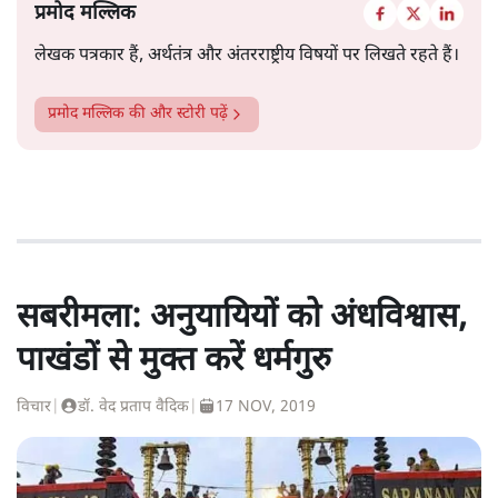
प्रमोद मल्लिक
लेखक पत्रकार हैं, अर्थतंत्र और अंतरराष्ट्रीय विषयों पर लिखते रहते हैं।
प्रमोद मल्लिक
की और स्टोरी पढ़ें
सबरीमला: अनुयायियों को अंधविश्वास,
पाखंडों से मुक्त करें धर्मगुरु
विचार
|
डॉ. वेद प्रताप वैदिक
|
17 NOV, 2019