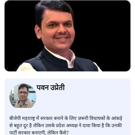
पवन उप्रेती
बीजेपी महाराष्ट्र में सरकार बनाने के लिए ज़रूरी विधायकों के आंकड़े
से बहुत दूर है लेकिन उसके प्रदेश अध्यक्ष ने दावा किया है कि उनकी
पार्टी सरकार बनाएगी, लेकिन कैसे?