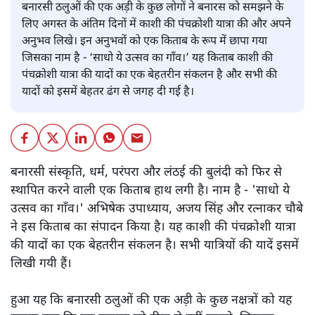
बनारसी ठलुओं की एक अड़ी के कुछ लोगों ने बनारस को समझने के
लिए अगस्त के अंतिम दिनों में काशी की पंचक्रोशी यात्रा की और अपने
अनुभव लिखे। इन अनुभवों को एक किताब के रूप में छापा गया
जिसका नाम है - ‘साधो ये उत्सव का गाँव।’ यह किताब काशी की
पंचक्रोशी यात्रा की यादों का एक बेहतरीन संकलन है और सभी की
यादों को इसमें बेहतर ढंग से जगह दी गई है।
बनारसी संस्कृति, धर्म, परंपरा और लंठई की बुलंदी को फिर से
स्थापित करने वाली एक किताब हाथ लगी है। नाम है - 'साधो ये
उत्सव का गाँव।' अभिषेक उपाध्याय, अजय सिंह और रत्नाकर चौबे
ने इस किताब का संपादन किया है। यह काशी की पंचक्रोशी यात्रा
की यादों का एक बेहतरीन संकलन है। सभी यात्रियों की यादें इसमें
लिखी गयी हैं।
हुआ यह कि बनारसी ठलुओं की एक अड़ी के कुछ नक्षत्रों को यह