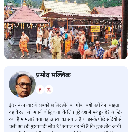
प्रमोद मल्लिक
ईश्वर के दरबार में सबको हाज़िर होने का मौका क्यों नहीं देना चाहता
वह केरल, जो अपनी बौद्धिकता के लिए पूरे देश में मशहूर है? आखिर
क्या है मामला? क्या यह आस्था का सवाल है या इसके पीछे सदियों से
चली आ रही पुरुषवादी सोच है? सवाल यह भी है कि कुछ लोग आधी