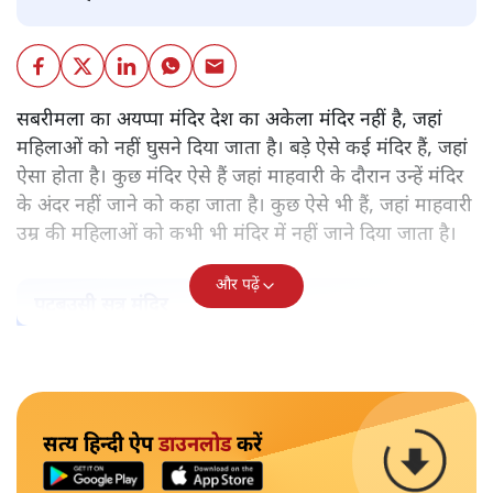
सबरीमला का अयप्पा मंदिर देश का अकेला मंदिर नहीं है, जहां
महिलाओं को नहीं घुसने दिया जाता है। बड़े ऐसे कई मंदिर हैं, जहां
ऐसा होता है। कुछ मंदिर ऐसे हैं जहां माहवारी के दौरान उन्हें मंदिर
के अंदर नहीं जाने को कहा जाता है। कुछ ऐसे भी हैं, जहां माहवारी
उम्र की महिलाओं को कभी भी मंदिर में नहीं जाने दिया जाता है।
और पढ़ें
पटबउसी सत्र मंदिर
सत्य हिन्दी ऐप
डाउनलोड
करें