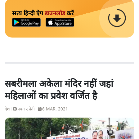
सत्य हिन्दी ऐप
डाउनलोड
करें
सबरीमला अकेला मंदिर नहीं जहां
महिलाओं का प्रवेश वर्जित है
देश
|
पवन उप्रेती
|
6 MAR, 2021