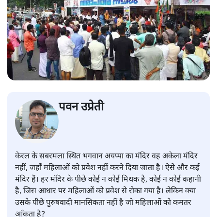
पवन उप्रेती
केरल के सबरमला स्थित भगवान अयप्पा का मंदिर वह अकेला मंदिर
नहीं, जहाँ महिलाओं को प्रवेश नहीं करने दिया जाता है। ऐसे और कई
मंदिर हैं। हर मंदिर के पीछे कोई न कोई मिथक है, कोई न कोई कहानी
है, जिस आधार पर महिलाओं को प्रवेश से रोका गया है। लेकिन क्या
उसके पीछे पुरुषवादी मानसिकता नहीं है जो महिलाओं को कमतर
आँकता है?