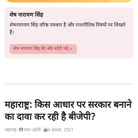
शेष नारायण सिंह
शेषनारायण सिंह वरिष्ठ पत्रकार हैं और राजनीतिक विषयों पर लिखते
हैं।
शेष नारायण सिंह
की और स्टोरी पढ़ें
महाराष्ट्र: किस आधार पर सरकार बनाने
का दावा कर रही है बीजेपी?
महाराष्ट्र
|
पवन उप्रेती
|
6 MAR, 2021