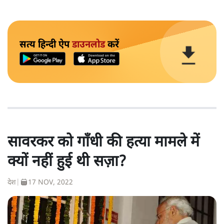
सत्य हिन्दी ऐप
डाउनलोड
करें
सावरकर को गाँधी की हत्या मामले में
क्यों नहीं हुई थी सज़ा?
देश
|
17 NOV, 2022