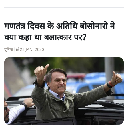
गणतंत्र दिवस के अतिथि बोसोनारो ने
क्या कहा था बलात्कार पर?
दुनिया
|
25 JAN, 2020