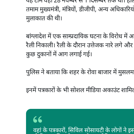
यह टीम वहां 28 नवम्बर से 1 दिसम्बर तक थी। हाला
तमाम मुख्यमंत्री, मंत्रियों, डीजीपी, अन्य अधिकार
मुलाकात की थी।
बांग्लादेश में एक साम्प्रदायिक घटना के विरोध में अक्
रैली निकाली। रैली के दौरान उत्तेजक नारे लगे औ
कुछ दुकानों में आग लगाई गई।
पुलिस ने बताया कि शहर के रोवा बाजार में मुसलम
इनमें पत्रकारों के भी सोशल मीडिया अकाउंट शामि
वहां के पत्रकारों, सिविल सोसायटी के लोगों ने