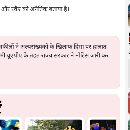
हार और रवैए को अनैतिक बताया है।
छ वकीलों ने अल्पसंख्यकों के खिलाफ हिंसा पर हालात
्हें भी यूएपीए के तहत राज्य सरकार ने नोटिस जारी कर
ं