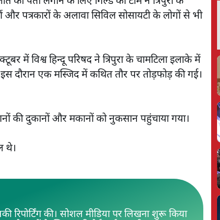
त का पता लगाने के लिए गिल्ड की टीम ने त्रिपुरा के
ियों और पत्रकारों के अलावा सिविल सोसायटी के लोगों से भी
टूबर में विश्व हिन्दू परिषद ने त्रिपुरा के चामटिला इलाके में
र इस दौरान एक मस्जिद में कथित तौर पर तोड़फोड़ की गई।
ानों की दुकानों और मकानों को नुकसान पहुंचाया गया।
ल थे।
 इसकी रिपोर्टिंग की। सोशल मीडिया पर लिखना शुरू किया