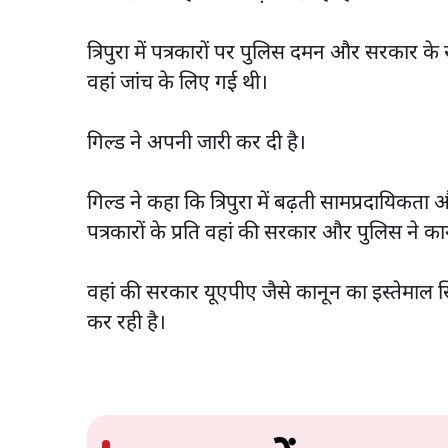
त्रिपुरा में पत्रकारों पर पुलिस दमन और सरकार के
वहां जांच के लिए गई थी।
गिल्ड ने अपनी जारी कर दी है।
गिल्ड ने कहा कि त्रिपुरा में बढ़ती सामप्रदायिकता औ
पत्रकारों के प्रति वहां की सरकार और पुलिस ने क
वहां की सरकार यूएपीए जैसे कानून का इस्तेमा
कर रही है।