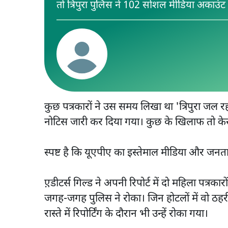
तो त्रिपुरा पुलिस ने 102 सोशल मीडिया अकाउंट 
कुछ पत्रकारों ने उस समय लिखा था 'त्रिपुरा जल 
नोटिस जारी कर दिया गया। कुछ के खिलाफ तो के
स्पष्ट है कि यूएपीए का इस्तेमाल मीडिया और जनत
ए़़डीटर्स गिल्ड ने अपनी रिपोर्ट में दो महिला पत्रका
जगह-जगह पुलिस ने रोका। जिन होटलों में वो ठहरी
रास्ते में रिपोर्टिंग के दौरान भी उन्हें रोका गया।