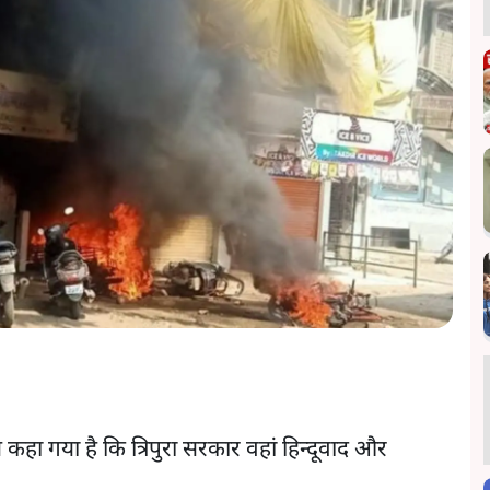
 से कहा गया है कि त्रिपुरा सरकार वहां हिन्दूवाद और