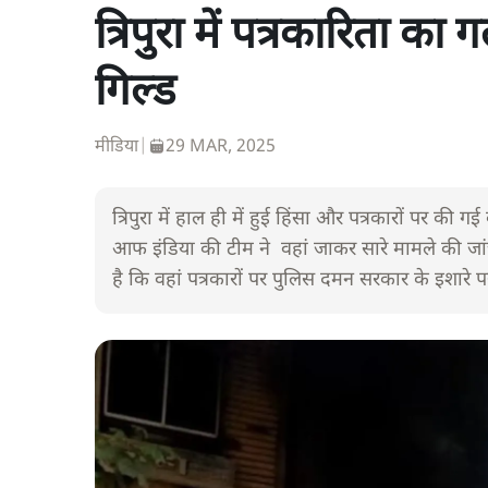
त्रिपुरा में पत्रकारिता का
गिल्ड
मीडिया
|
29 MAR, 2025
त्रिपुरा में हाल ही में हुई हिंसा और पत्रकारों पर की ग
आफ इंडिया की टीम ने वहां जाकर सारे मामले की जांच
है कि वहां पत्रकारों पर पुलिस दमन सरकार के इशारे 