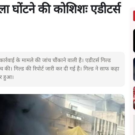
 गला घोंटने की कोशिशः एडीटर्स
ई कार्रवाई के मामले की जांच चौंकाने वाली है। एडीटर्स गिल्ड
 की। गिल्ड की रिपोर्ट जारी कर दी गई है। गिल्ड ने साफ कहा
पर हुआ।