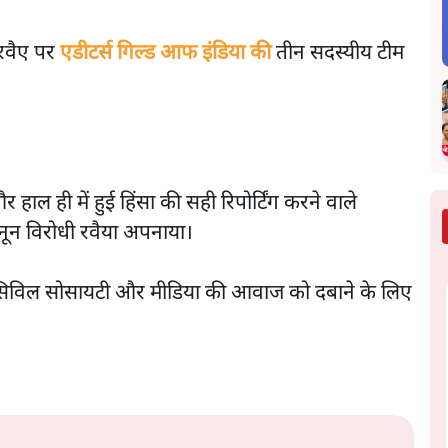
 रवैए पर
एडीटर्स गिल्ड आफ इंडिया की
तीन सदस्यीय टीम
र हाल ही में हुई हिंसा की सही रिपोर्टिंग करने वाले
ानून विरोधी रवैया अपनाया।
ल सिविल सोसायटी और मीडिया की आवाज को दबाने के लिए