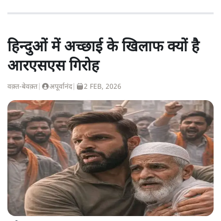
हिन्दुओं में अच्छाई के खिलाफ क्यों है
आरएसएस गिरोह
वक़्त-बेवक़्त
|
अपूर्वानंद
|
2 FEB, 2026