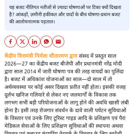
यह बजट नीतिगत नतीजों से ज़्यादा घोषणाओं पर टिका क्यों दिखता
है? आंकड़ों, ज़मीनी हकीकत और वादों के बीच घोषणा-प्रधान बजट
की आलोचनात्मक पड़ताल।
केंद्रीय वित्तमंत्री निर्मला सीतारमण द्वारा
संसद में प्रस्तुत साल
2026—27 का केंद्रीय बजट बीजेपी और प्रधानमंत्री नरेंद्र मोदी
द्वारा साल 2014 में जारी घोषणा पत्र की तरह वायदों का पुलिंदा
है। बजट में अधिकांश योजनाओं का साल—दो साल में तो
अर्थव्यवस्था पर कोई असर दिखता प्रतीत नहीं होता। इसकी वजह
दुर्लभ खनिज गलियारे से लेकर नए जलमार्गों के विकास तक
लगभग सभी बड़ी परियोजनाओं के लागू होने की अवधि खासी लंबी
होना है। इसी तरह रोजगार संवर्धन के दावे वाली पर्यटन सुविधाओं
के विस्तार एवं उनके लिए टूरिस्ट गाइड आदि के प्रशिक्षण एवं पैरा
मेडिकल सेवाओं के लिए प्रशिक्षण सुविधाओं की स्थापना अथवा