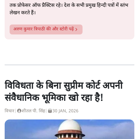
तक प्रोफेसर ऑफ प्रैक्टिस रहे। देश के सभी प्रमुख हिन्दी पत्रों में स्तंभ
लेखन करते हैं।
अरुण कुमार त्रिपाठी
की और स्टोरी पढ़ें
विविधता के बिना सुप्रीम कोर्ट अपनी
संवैधानिक भूमिका खो रहा है!
विचार
|
शीतल पी. सिंह
|
30 JAN, 2026