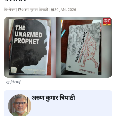
विश्लेषण
|
अरुण कुमार त्रिपाठी
|
30 JAN, 2026
दो किताबें
अरुण कुमार त्रिपाठी