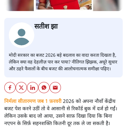
सतीश झा
मोदी सरकार का बजट 2026 बड़े बदलाव का वादा करता दिखता है,
लेकिन क्या वह देहलीज़ पार कर पाया? नीतिगत झिझक, अधूरे सुधार
और ठहरे फैसलों के बीच बजट की आलोचनात्मक समीक्षा पढ़िए।
निर्मला सीतारमण जब 1 फ़रवरी
2026 को अपना नौवाँ केंद्रीय
बजट पेश करने उठीं तो वे आसानी से रिकॉर्ड बुक में दर्ज हो गईं।
लेकिन उसके बाद जो आया, उसने साफ़ दिखा दिया कि बिना
नएपन के सिर्फ़ सहनशक्ति कितनी दूर तक ले जा सकती है।