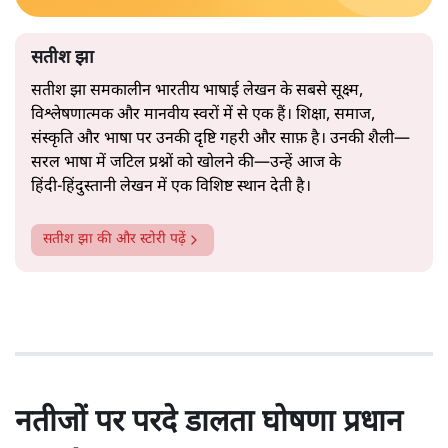
सतीश झा
सतीश झा समकालीन भारतीय भाषाई लेखन के सबसे सूक्ष्म,
विश्लेषणात्मक और मानवीय स्वरों में से एक हैं। शिक्षा, समाज,
संस्कृति और भाषा पर उनकी दृष्टि गहरी और साफ़ है। उनकी शैली—
सरल भाषा में जटिल प्रश्नों को खोलने की—उन्हें आज के
हिंदी‑हिंदुस्तानी लेखन में एक विशिष्ट स्थान देती है।
सतीश झा
की और स्टोरी पढ़ें
नतीजों पर परदे डालता घोषणा प्रधान