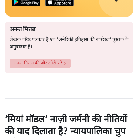
अनन्त मित्तल
लेखक वरिष्ठ पत्रकार हैं एवं 'अमेरिकी इतिहास की रूपरेखा' पुस्तक के
अनुवादक हैं।
अनन्त मित्तल
की और स्टोरी पढ़ें
‘मियां मॉडल’ नाज़ी जर्मनी की नीतियों
की याद दिलाता है? न्यायपालिका चुप