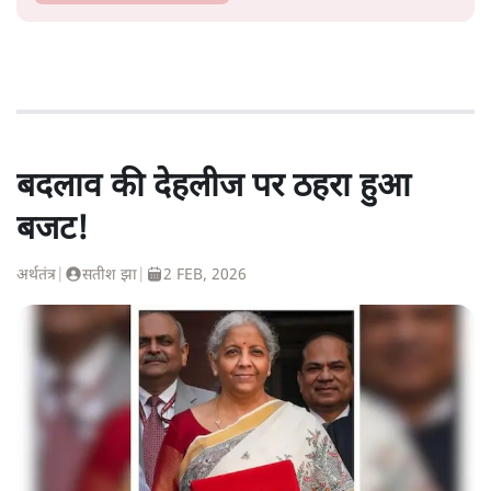
बदलाव की देहलीज पर ठहरा हुआ
बजट!
अर्थतंत्र
|
सतीश झा
|
2 FEB, 2026