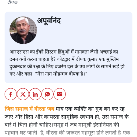
दीपक
अपूर्वानंद
आरएसएस का ईको सिस्टम हिंदुओं में मानवता जैसी अच्छाई का
दमन क्यों करना चाहता है? कोटद्वार में दीपक कुमार एक मुस्लिम
दुकानदार की रक्षा के लिए बजरंग दल के उग्र लोगों के सामने खड़े हो
गए और कहा- "मेरा नाम मोहम्मद दीपक है।"
जिस समाज में वीरता जब
मात्र एक व्यक्ति का गुण बन कर रह
जाए और हिंसा और कायरता सामूहिक स्वभाव हो, उस समाज के
बारे में चिंता होनी चाहिए।समूह में जब मामूली इंसानियत की
पहचान घट जाती है, वीरता की ज़रूरत महसूस होने लगती है।एक