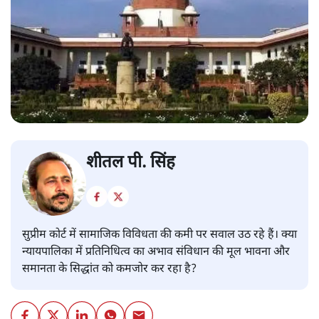
शीतल पी. सिंह
सुप्रीम कोर्ट में सामाजिक विविधता की कमी पर सवाल उठ रहे हैं। क्या
न्यायपालिका में प्रतिनिधित्व का अभाव संविधान की मूल भावना और
समानता के सिद्धांत को कमजोर कर रहा है?