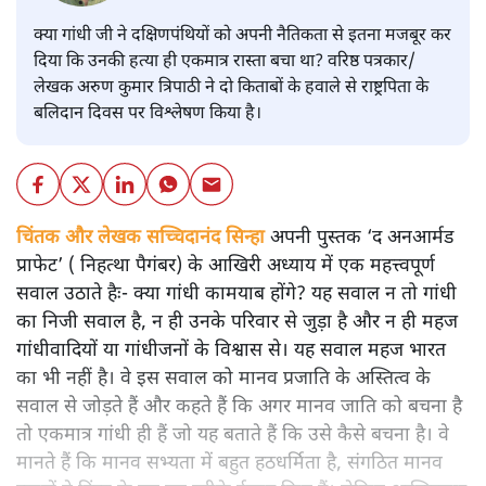
क्या गांधी जी ने दक्षिणपंथियों को अपनी नैतिकता से इतना मजबूर कर
दिया कि उनकी हत्या ही एकमात्र रास्ता बचा था? वरिष्ठ पत्रकार/
लेखक अरुण कुमार त्रिपाठी ने दो किताबों के हवाले से राष्ट्रपिता के
बलिदान दिवस पर विश्लेषण किया है।
चिंतक और लेखक सच्चिदानंद सिन्हा
अपनी पुस्तक ‘द अनआर्मड
प्राफेट’ ( निहत्था पैगंबर) के आखिरी अध्याय में एक महत्त्वपूर्ण
सवाल उठाते हैः- क्या गांधी कामयाब होंगे? यह सवाल न तो गांधी
का निजी सवाल है, न ही उनके परिवार से जुड़ा है और न ही महज
गांधीवादियों या गांधीजनों के विश्वास से। यह सवाल महज भारत
का भी नहीं है। वे इस सवाल को मानव प्रजाति के अस्तित्व के
सवाल से जोड़ते हैं और कहते हैं कि अगर मानव जाति को बचना है
तो एकमात्र गांधी ही हैं जो यह बताते हैं कि उसे कैसे बचना है। वे
मानते हैं कि मानव सभ्यता में बहुत हठधर्मिता है, संगठित मानव