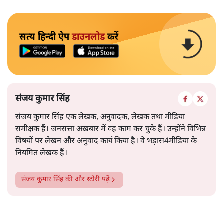
सत्य हिन्दी ऐप
डाउनलोड
करें
संजय कुमार सिंह
संजय कुमार सिंह एक लेखक, अनुवादक, लेखक तथा मीडिया
समीक्षक हैं। जनसत्ता अख़बार में वह काम कर चुके हैं। उन्होंने विभिन्न
विषयों पर लेखन और अनुवाद कार्य किया है। वे भड़ास4मीडिया के
नियमित लेखक हैं।
संजय कुमार सिंह
की और स्टोरी पढ़ें