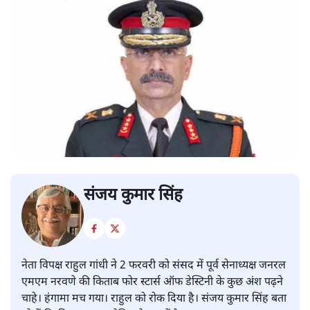
संजय कुमार सिंह
नेता विपक्ष राहुल गांधी ने 2 फरवरी को संसद में पूर्व सेनाध्यक्ष जनरल
एमएम नरवणे की किताब फोर स्टार्स ऑफ डेस्टिनी के कुछ अंश पढ़ने
चाहे। हंगामा मच गया। राहुल को रोक दिया है। संजय कुमार सिंह बता