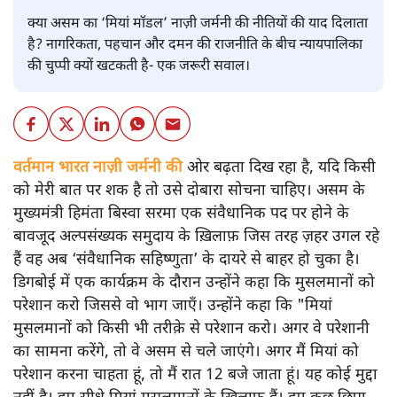
क्या असम का ‘मियां मॉडल’ नाज़ी जर्मनी की नीतियों की याद दिलाता
है? नागरिकता, पहचान और दमन की राजनीति के बीच न्यायपालिका
की चुप्पी क्यों खटकती है- एक जरूरी सवाल।
वर्तमान भारत नाज़ी जर्मनी की
ओर बढ़ता दिख रहा है, यदि किसी
को मेरी बात पर शक है तो उसे दोबारा सोचना चाहिए। असम के
मुख्यमंत्री हिमंता बिस्वा सरमा एक संवैधानिक पद पर होने के
बावजूद अल्पसंख्यक समुदाय के ख़िलाफ़ जिस तरह ज़हर उगल रहे
हैं वह अब ‘संवैधानिक सहिष्णुता’ के दायरे से बाहर हो चुका है।
डिगबोई में एक कार्यक्रम के दौरान उन्होंने कहा कि मुसलमानों को
परेशान करो जिससे वो भाग जाएँ। उन्होंने कहा कि "मियां
मुसलमानों को किसी भी तरीक़े से परेशान करो। अगर वे परेशानी
का सामना करेंगे, तो वे असम से चले जाएंगे। अगर मैं मियां को
परेशान करना चाहता हूं, तो मैं रात 12 बजे जाता हूं। यह कोई मुद्दा