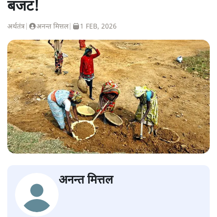
बजट!
अर्थतंत्र
|
अनन्त मित्तल
|
1 FEB, 2026
अनन्त मित्तल