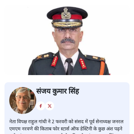
संजय कुमार सिंह
नेता विपक्ष राहुल गांधी ने 2 फरवरी को संसद में पूर्व सेनाध्यक्ष जनरल
एमएम नरवणे की किताब फोर स्टार्स ऑफ डेस्टिनी के कुछ अंश पढ़ने