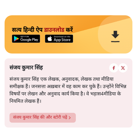
सत्य हिन्दी ऐप
डाउनलोड
करें
संजय कुमार सिंह
संजय कुमार सिंह एक लेखक, अनुवादक, लेखक तथा मीडिया
समीक्षक हैं। जनसत्ता अख़बार में वह काम कर चुके हैं। उन्होंने विभिन्न
विषयों पर लेखन और अनुवाद कार्य किया है। वे भड़ास4मीडिया के
नियमित लेखक हैं।
संजय कुमार सिंह
की और स्टोरी पढ़ें