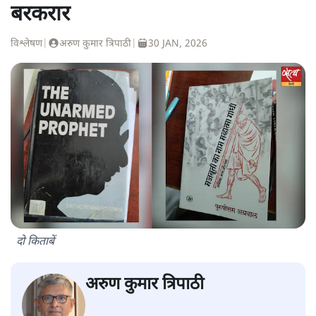
बरकरार
विश्लेषण
|
अरुण कुमार त्रिपाठी
|
30 JAN, 2026
दो किताबें
अरुण कुमार त्रिपाठी