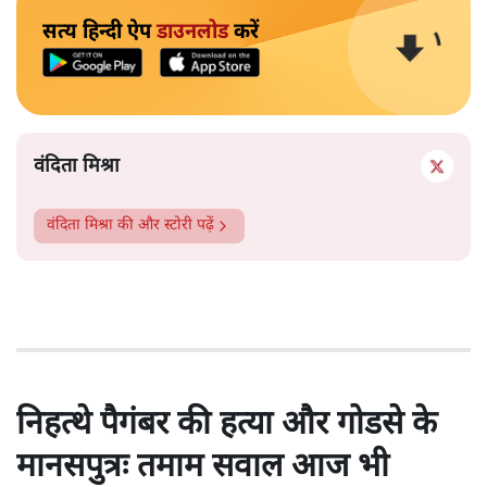
सत्य हिन्दी ऐप
डाउनलोड
करें
वंदिता मिश्रा
वंदिता मिश्रा
की और स्टोरी पढ़ें
निहत्थे पैगंबर की हत्या और गोडसे के
मानसपुत्रः तमाम सवाल आज भी