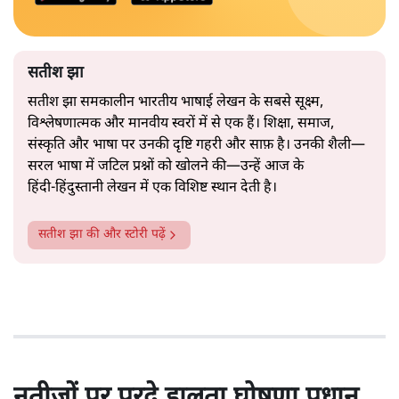
सतीश झा
सतीश झा समकालीन भारतीय भाषाई लेखन के सबसे सूक्ष्म,
विश्लेषणात्मक और मानवीय स्वरों में से एक हैं। शिक्षा, समाज,
संस्कृति और भाषा पर उनकी दृष्टि गहरी और साफ़ है। उनकी शैली—
सरल भाषा में जटिल प्रश्नों को खोलने की—उन्हें आज के
हिंदी‑हिंदुस्तानी लेखन में एक विशिष्ट स्थान देती है।
सतीश झा
की और स्टोरी पढ़ें
नतीजों पर परदे डालता घोषणा प्रधान