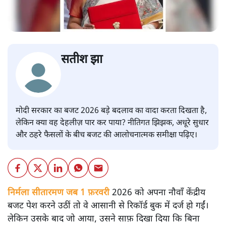
सतीश झा
मोदी सरकार का बजट 2026 बड़े बदलाव का वादा करता दिखता है,
लेकिन क्या वह देहलीज़ पार कर पाया? नीतिगत झिझक, अधूरे सुधार
और ठहरे फैसलों के बीच बजट की आलोचनात्मक समीक्षा पढ़िए।
निर्मला सीतारमण जब 1 फ़रवरी
2026 को अपना नौवाँ केंद्रीय
बजट पेश करने उठीं तो वे आसानी से रिकॉर्ड बुक में दर्ज हो गईं।
लेकिन उसके बाद जो आया, उसने साफ़ दिखा दिया कि बिना