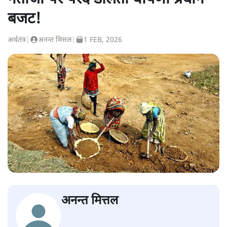
बजट!
अर्थतंत्र
|
अनन्त मित्तल
|
1 FEB, 2026
अनन्त मित्तल