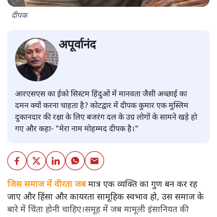
दीपक
अपूर्वानंद
आरएसएस का ईको सिस्टम हिंदुओं में मानवता जैसी अच्छाई का
दमन क्यों करना चाहता है? कोटद्वार में दीपक कुमार एक मुस्लिम
दुकानदार की रक्षा के लिए बजरंग दल के उग्र लोगों के सामने खड़े हो
गए और कहा- "मेरा नाम मोहम्मद दीपक है।"
जिस समाज में वीरता जब
मात्र एक व्यक्ति का गुण बन कर रह
जाए और हिंसा और कायरता सामूहिक स्वभाव हो, उस समाज के
बारे में चिंता होनी चाहिए।समूह में जब मामूली इंसानियत की