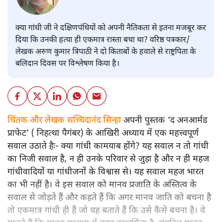
क्या गांधी जी ने दक्षिणपंथियों को अपनी नैतिकता से इतना मजबूर कर
दिया कि उनकी हत्या ही एकमात्र रास्ता बचा था? वरिष्ठ पत्रकार/
लेखक अरुण कुमार त्रिपाठी ने दो किताबों के हवाले से राष्ट्रपिता के
बलिदान दिवस पर विश्लेषण किया है।
चिंतक और लेखक सच्चिदानंद सिन्हा
अपनी पुस्तक ‘द अनआर्मड
प्राफेट’ ( निहत्था पैगंबर) के आखिरी अध्याय में एक महत्त्वपूर्ण
सवाल उठाते हैः- क्या गांधी कामयाब होंगे? यह सवाल न तो गांधी
का निजी सवाल है, न ही उनके परिवार से जुड़ा है और न ही महज
गांधीवादियों या गांधीजनों के विश्वास से। यह सवाल महज भारत
का भी नहीं है। वे इस सवाल को मानव प्रजाति के अस्तित्व के
सवाल से जोड़ते हैं और कहते हैं कि अगर मानव जाति को बचना है
तो एकमात्र गांधी ही हैं जो यह बताते हैं कि उसे कैसे बचना है। वे