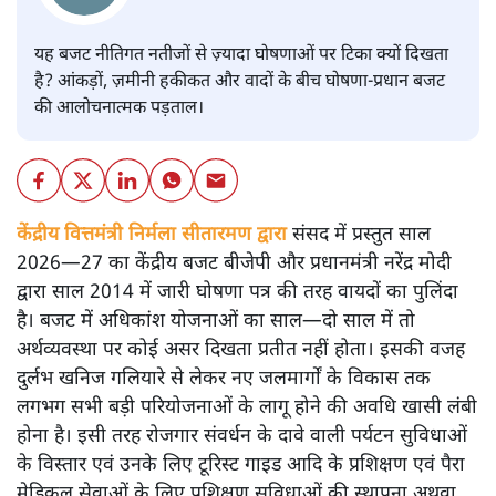
यह बजट नीतिगत नतीजों से ज़्यादा घोषणाओं पर टिका क्यों दिखता
है? आंकड़ों, ज़मीनी हकीकत और वादों के बीच घोषणा-प्रधान बजट
की आलोचनात्मक पड़ताल।
केंद्रीय वित्तमंत्री निर्मला सीतारमण द्वारा
संसद में प्रस्तुत साल
2026—27 का केंद्रीय बजट बीजेपी और प्रधानमंत्री नरेंद्र मोदी
द्वारा साल 2014 में जारी घोषणा पत्र की तरह वायदों का पुलिंदा
है। बजट में अधिकांश योजनाओं का साल—दो साल में तो
अर्थव्यवस्था पर कोई असर दिखता प्रतीत नहीं होता। इसकी वजह
दुर्लभ खनिज गलियारे से लेकर नए जलमार्गों के विकास तक
लगभग सभी बड़ी परियोजनाओं के लागू होने की अवधि खासी लंबी
होना है। इसी तरह रोजगार संवर्धन के दावे वाली पर्यटन सुविधाओं
के विस्तार एवं उनके लिए टूरिस्ट गाइड आदि के प्रशिक्षण एवं पैरा
मेडिकल सेवाओं के लिए प्रशिक्षण सुविधाओं की स्थापना अथवा