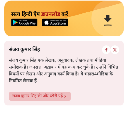
सत्य हिन्दी ऐप
डाउनलोड
करें
संजय कुमार सिंह
संजय कुमार सिंह एक लेखक, अनुवादक, लेखक तथा मीडिया
समीक्षक हैं। जनसत्ता अख़बार में वह काम कर चुके हैं। उन्होंने विभिन्न
विषयों पर लेखन और अनुवाद कार्य किया है। वे भड़ास4मीडिया के
नियमित लेखक हैं।
संजय कुमार सिंह
की और स्टोरी पढ़ें