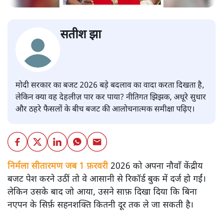
सतीश झा
मोदी सरकार का बजट 2026 बड़े बदलाव का वादा करता दिखता है,
लेकिन क्या वह देहलीज़ पार कर पाया? नीतिगत झिझक, अधूरे सुधार
और ठहरे फैसलों के बीच बजट की आलोचनात्मक समीक्षा पढ़िए।
निर्मला सीतारमण जब 1 फ़रवरी
2026 को अपना नौवाँ केंद्रीय
बजट पेश करने उठीं तो वे आसानी से रिकॉर्ड बुक में दर्ज हो गईं।
लेकिन उसके बाद जो आया, उसने साफ़ दिखा दिया कि बिना
नएपन के सिर्फ़ सहनशक्ति कितनी दूर तक ले जा सकती है।