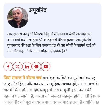
अपूर्वानंद
आरएसएस का ईको सिस्टम हिंदुओं में मानवता जैसी अच्छाई का
दमन क्यों करना चाहता है? कोटद्वार में दीपक कुमार एक मुस्लिम
दुकानदार की रक्षा के लिए बजरंग दल के उग्र लोगों के सामने खड़े हो
गए और कहा- "मेरा नाम मोहम्मद दीपक है।"
जिस समाज में वीरता जब
मात्र एक व्यक्ति का गुण बन कर रह
जाए और हिंसा और कायरता सामूहिक स्वभाव हो, उस समाज के
बारे में चिंता होनी चाहिए।समूह में जब मामूली इंसानियत की
पहचान घट जाती है, वीरता की ज़रूरत महसूस होने लगती है।एक
अकेले वीर को पूरा कायर समाज घेरकर मार डालता है क्योंकि वह