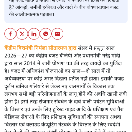
यह बजट नीतिगत नतीजों से ज़्यादा घोषणाओं पर टिका क्यों दिखता
है? आंकड़ों, ज़मीनी हकीकत और वादों के बीच घोषणा-प्रधान बजट
की आलोचनात्मक पड़ताल।
केंद्रीय वित्तमंत्री निर्मला सीतारमण द्वारा
संसद में प्रस्तुत साल
2026—27 का केंद्रीय बजट बीजेपी और प्रधानमंत्री नरेंद्र मोदी
द्वारा साल 2014 में जारी घोषणा पत्र की तरह वायदों का पुलिंदा
है। बजट में अधिकांश योजनाओं का साल—दो साल में तो
अर्थव्यवस्था पर कोई असर दिखता प्रतीत नहीं होता। इसकी वजह
दुर्लभ खनिज गलियारे से लेकर नए जलमार्गों के विकास तक
लगभग सभी बड़ी परियोजनाओं के लागू होने की अवधि खासी लंबी
होना है। इसी तरह रोजगार संवर्धन के दावे वाली पर्यटन सुविधाओं
के विस्तार एवं उनके लिए टूरिस्ट गाइड आदि के प्रशिक्षण एवं पैरा
मेडिकल सेवाओं के लिए प्रशिक्षण सुविधाओं की स्थापना अथवा
विस्तार एवं क्लाउड कंप्यूटिंग नेटवर्क के विस्तार के लिए स्वदेशी