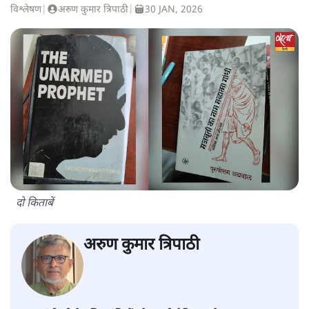
विश्लेषण
|
अरुण कुमार त्रिपाठी
|
30 JAN, 2026
दो किताबें
अरुण कुमार त्रिपाठी