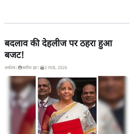
बदलाव की देहलीज पर ठहरा हुआ
बजट!
अर्थतंत्र
|
सतीश झा
|
2 FEB, 2026