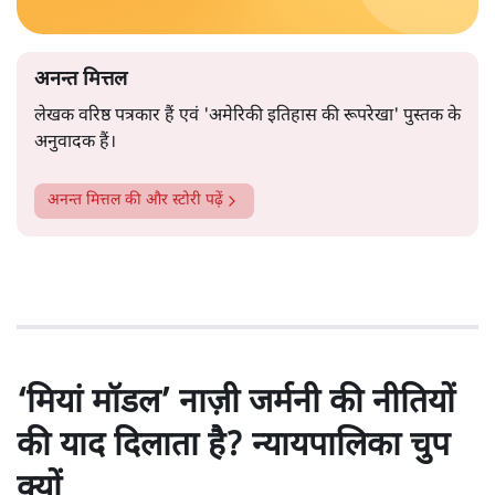
अनन्त मित्तल
लेखक वरिष्ठ पत्रकार हैं एवं 'अमेरिकी इतिहास की रूपरेखा' पुस्तक के
अनुवादक हैं।
अनन्त मित्तल
की और स्टोरी पढ़ें
‘मियां मॉडल’ नाज़ी जर्मनी की नीतियों
की याद दिलाता है? न्यायपालिका चुप
क्यों