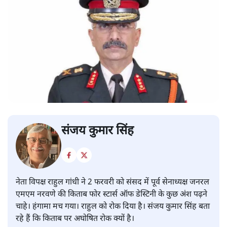
संजय कुमार सिंह
नेता विपक्ष राहुल गांधी ने 2 फरवरी को संसद में पूर्व सेनाध्यक्ष जनरल
एमएम नरवणे की किताब फोर स्टार्स ऑफ डेस्टिनी के कुछ अंश पढ़ने
चाहे। हंगामा मच गया। राहुल को रोक दिया है। संजय कुमार सिंह बता
रहे हैं कि किताब पर अघोषित रोक क्यों है।