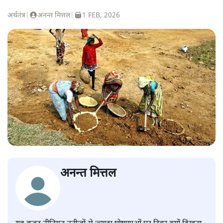
अर्थतंत्र
|
अनन्त मित्तल
|
1 FEB, 2026
अनन्त मित्तल