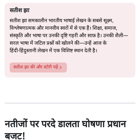
सतीश झा
सतीश झा समकालीन भारतीय भाषाई लेखन के सबसे सूक्ष्म,
विश्लेषणात्मक और मानवीय स्वरों में से एक हैं। शिक्षा, समाज,
संस्कृति और भाषा पर उनकी दृष्टि गहरी और साफ़ है। उनकी शैली—
सरल भाषा में जटिल प्रश्नों को खोलने की—उन्हें आज के
हिंदी‑हिंदुस्तानी लेखन में एक विशिष्ट स्थान देती है।
सतीश झा
की और स्टोरी पढ़ें
नतीजों पर परदे डालता घोषणा प्रधान
बजट!