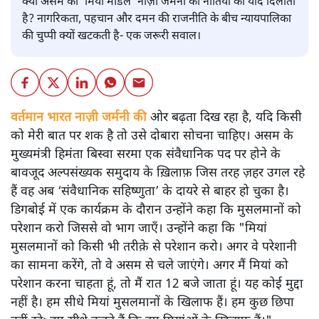
क्या असम का ‘मियां मॉडल’ नाज़ी जर्मनी की नीतियों की याद दिलाता
है? नागरिकता, पहचान और दमन की राजनीति के बीच न्यायपालिका
की चुप्पी क्यों खटकती है- एक जरूरी सवाल।
वर्तमान भारत नाज़ी जर्मनी की
ओर बढ़ता दिख रहा है, यदि किसी
को मेरी बात पर शक है तो उसे दोबारा सोचना चाहिए। असम के
मुख्यमंत्री हिमंता बिस्वा सरमा एक संवैधानिक पद पर होने के
बावजूद अल्पसंख्यक समुदाय के ख़िलाफ़ जिस तरह ज़हर उगल रहे
हैं वह अब ‘संवैधानिक सहिष्णुता’ के दायरे से बाहर हो चुका है।
डिगबोई में एक कार्यक्रम के दौरान उन्होंने कहा कि मुसलमानों को
परेशान करो जिससे वो भाग जाएँ। उन्होंने कहा कि "मियां
मुसलमानों को किसी भी तरीक़े से परेशान करो। अगर वे परेशानी
का सामना करेंगे, तो वे असम से चले जाएंगे। अगर मैं मियां को
परेशान करना चाहता हूं, तो मैं रात 12 बजे जाता हूं। यह कोई मुद्दा
नहीं है। हम सीधे मियां मुसलमानों के खिलाफ हैं। हम कुछ छिपा