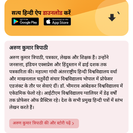
सत्य हिन्दी ऐप
डाउनलोड
करें
अरुण कुमार त्रिपाठी
अरुण कुमार त्रिपाठी, पत्रकार, लेखक और शिक्षक हैं। उन्होंने
जनसत्ता, इंडियन एक्सप्रेस और हिंदुस्तान में ढाई दशक तक
पत्रकारिता की। महात्मा गांधी अंतरराष्ट्रीय हिन्दी विश्वविद्यालय वर्धा
और माखनलाल चतुर्वेदी संचार विश्वविद्यालय भोपाल में प्रोफेसर
एडजंक्ट के तौर पर सेवाएं दीं। डॉ. भीमराव आंबेडकर विश्वविद्यालय में
एकेडमिक फेलो रहे। आईटीएम विश्वविद्यालय ग्वालियर में डेढ़ वर्षों
तक प्रोफेसर ऑफ प्रैक्टिस रहे। देश के सभी प्रमुख हिन्दी पत्रों में स्तंभ
लेखन करते हैं।
अरुण कुमार त्रिपाठी
की और स्टोरी पढ़ें