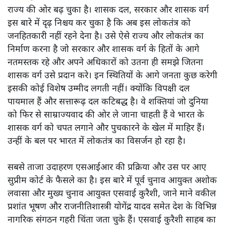
राज्य की ओर बढ़ चुका है। शासक दल, सरकार और शासक वर्ग
इस बारे में दृढ़ निश्चय कर चुका है कि अब इस लोकतंत्र को
जनहितकारी नहीं रहने देना है। उसे ऐसे राज्य और लोकतंत्र का
निर्माण करना है जो सरकार और शासक वर्ग के हितों के आगे
नतमस्तक रहे और अपने अधिकारों को उतना ही समझे जितना
शासक वर्ग उसे प्रदान करे। इन स्थितियों के आगे जनता कुछ करेगी
इसकी कोई विशेष उम्मीद लगती नहीं। क्योंकि विपक्षी दल
पायमाल हैं और सत्तारूढ़ दल कटिबद्ध है। वे शक्तियां जो दुनिया
को फिर से साम्राज्यवाद की ओर ले जाना चाहती हैं वे भारत के
शासक वर्ग को चपत लगाने और पुचकारने के खेल में माहिर हैं।
उन्हीं के बल पर भारत में लोकतंत्र का विसर्जन हो रहा है।
सबसे ताजा उदाहरण एसआईआर की प्रक्रिया और उस पर आए
सुप्रीम कोर्ट के फैसले का है। इस बारे में पूर्व चुनाव आयुक्त अशोक
लवासा और मुख्य चुनाव आयुक्त एसवाई कुरैशी, जाने माने वकील
प्रशांत भूषण और राजनीतिशास्त्री योगेंद्र यादव समेत देश के विभिन्न
नागरिक संगठन गहरी चिंता जता चुके हैं। एसवाई कुरैशी साहब का