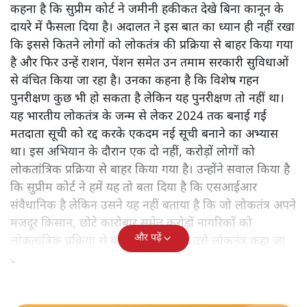
कहना है कि सुप्रीम कोर्ट ने जमीनी हकीकत देखे बिना कानून के
दायरे में फैसला दिया है। अदालत ने इस बात का ध्यान ही नहीं रखा
कि इससे कितने लोगों को लोकतंत्र की प्रक्रिया से बाहर किया गया
है और फिर उन्हें राशन, पेंशन समेत उन तमाम सरकारी सुविधाओं
से वंचित किया जा रहा है। उनका कहना है कि विशेष गहन
पुनरीक्षण कुछ भी हो सकता है लेकिन यह पुनरीक्षण तो नहीं था।
यह भारतीय लोकतंत्र के जन्म से लेकर 2024 तक बनाई गई
मतदाता सूची को रद्द करके एकदम नई सूची बनाने का अभ्यास
था। इस अभियान के दौरान एक दो नहीं, करोड़ों लोगों को
लोकतांत्रिक प्रक्रिया से बाहर किया गया है। उन्होंने सवाल किया है
कि सुप्रीम कोर्ट ने हमें यह तो बता दिया है कि एसआईआर
संवैधानिक है लेकिन उसने यह नहीं बताया है कि जो लोकतंत्र अपने
मजदूर किसान, छोटे कारोबार समेत करोड़ों नागरिकों को
और पढ़ें
लोकतांत्रिक प्रक्रिया से बाहर करता है क्या उसे लोकतंत्र कहा जा
सकता है?