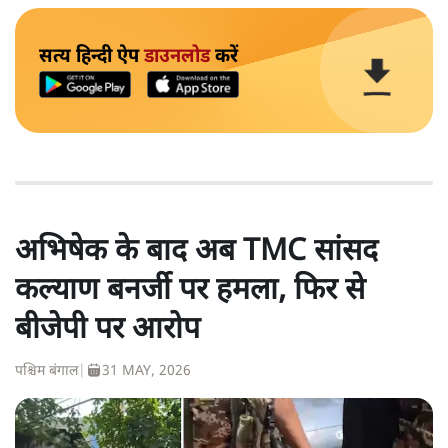
सत्य हिन्दी ऐप
डाउनलोड
करें
अभिषेक के बाद अब TMC सांसद
कल्याण बनर्जी पर हमला, फिर से
बीजेपी पर आरोप
पश्चिम बंगाल
|
31 MAY, 2026