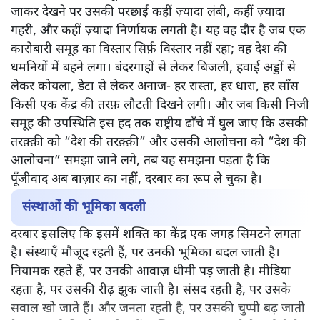
जाकर देखने पर उसकी परछाईं कहीं ज़्यादा लंबी, कहीं ज़्यादा
गहरी, और कहीं ज़्यादा निर्णायक लगती है। यह वह दौर है जब एक
कारोबारी समूह का विस्तार सिर्फ़ विस्तार नहीं रहा; वह देश की
धमनियों में बहने लगा। बंदरगाहों से लेकर बिजली, हवाई अड्डों से
लेकर कोयला, डेटा से लेकर अनाज- हर रास्ता, हर धारा, हर साँस
किसी एक केंद्र की तरफ़ लौटती दिखने लगी। और जब किसी निजी
समूह की उपस्थिति इस हद तक राष्ट्रीय ढाँचे में घुल जाए कि उसकी
तरक़्क़ी को “देश की तरक़्क़ी” और उसकी आलोचना को “देश की
आलोचना” समझा जाने लगे, तब यह समझना पड़ता है कि
पूँजीवाद अब बाज़ार का नहीं, दरबार का रूप ले चुका है।
संस्थाओं की भूमिका बदली
दरबार इसलिए कि इसमें शक्ति का केंद्र एक जगह सिमटने लगता
है। संस्थाएँ मौजूद रहती हैं, पर उनकी भूमिका बदल जाती है।
नियामक रहते हैं, पर उनकी आवाज़ धीमी पड़ जाती है। मीडिया
रहता है, पर उसकी रीढ़ झुक जाती है। संसद रहती है, पर उसके
सवाल खो जाते हैं। और जनता रहती है, पर उसकी चुप्पी बढ़ जाती