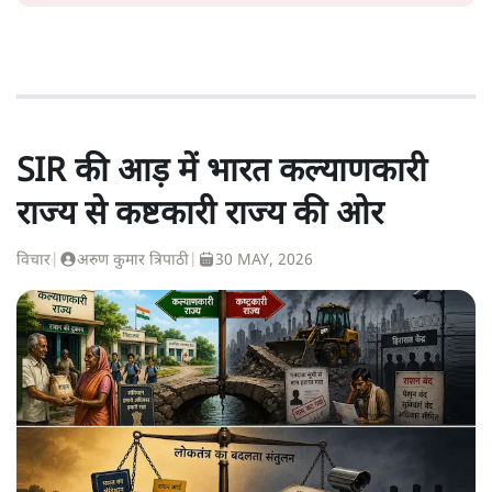
SIR की आड़ में भारत कल्याणकारी
राज्य से कष्टकारी राज्य की ओर
विचार
|
अरुण कुमार त्रिपाठी
|
30 MAY, 2026