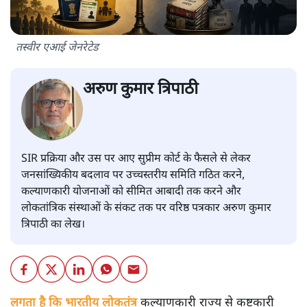
तस्वीर एआई जेनरेटेड
अरुण कुमार त्रिपाठी
SIR प्रक्रिया और उस पर आए सुप्रीम कोर्ट के फैसले से लेकर
जनसांख्यिकीय बदलाव पर उच्चस्तरीय समिति गठित करने,
कल्याणकारी योजनाओं को सीमित आबादी तक करने और
लोकतांत्रिक संस्थाओं के संकट तक पर वरिष्ठ पत्रकार अरुण कुमार
त्रिपाठी का लेख।
लगता है कि भारतीय लोकतंत्र
कल्याणकारी राज्य से कष्टकारी