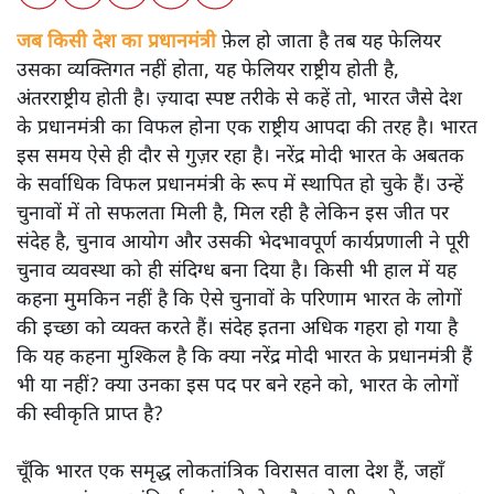
जब किसी देश का प्रधानमंत्री
फ़ेल हो जाता है तब यह फेलियर
उसका व्यक्तिगत नहीं होता, यह फेलियर राष्ट्रीय होती है,
अंतरराष्ट्रीय होती है। ज़्यादा स्पष्ट तरीके से कहें तो, भारत जैसे देश
के प्रधानमंत्री का विफल होना एक राष्ट्रीय आपदा की तरह है। भारत
इस समय ऐसे ही दौर से गुज़र रहा है। नरेंद्र मोदी भारत के अबतक
के सर्वाधिक विफल प्रधानमंत्री के रूप में स्थापित हो चुके हैं। उन्हें
चुनावों में तो सफलता मिली है, मिल रही है लेकिन इस जीत पर
संदेह है, चुनाव आयोग और उसकी भेदभावपूर्ण कार्यप्रणाली ने पूरी
चुनाव व्यवस्था को ही संदिग्ध बना दिया है। किसी भी हाल में यह
कहना मुमकिन नहीं है कि ऐसे चुनावों के परिणाम भारत के लोगों
की इच्छा को व्यक्त करते हैं। संदेह इतना अधिक गहरा हो गया है
कि यह कहना मुश्किल है कि क्या नरेंद्र मोदी भारत के प्रधानमंत्री हैं
भी या नहीं? क्या उनका इस पद पर बने रहने को, भारत के लोगों
की स्वीकृति प्राप्त है?
चूँकि भारत एक समृद्ध लोकतांत्रिक विरासत वाला देश हैं, जहाँ