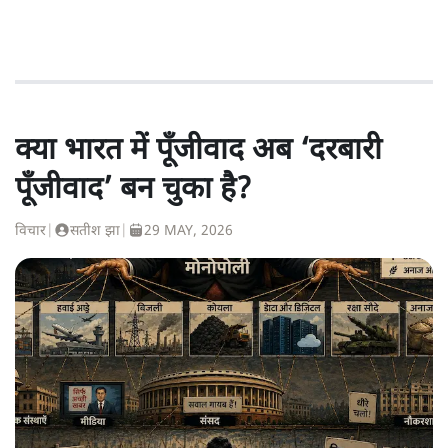
क्या भारत में पूँजीवाद अब ‘दरबारी
पूँजीवाद’ बन चुका है?
विचार
|
सतीश झा
|
29 MAY, 2026