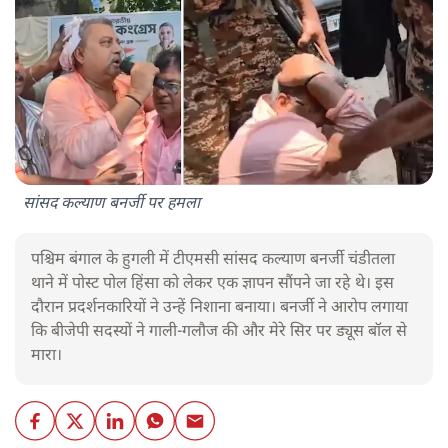
सांसद कल्याण बनर्जी पर हमला
पश्चिम बंगाल के हुगली में टीएमसी सांसद कल्याण बनर्जी चंडीतला
थाने में पोस्ट पोल हिंसा को लेकर एक ज्ञापन सौंपने जा रहे थे। इस
दौरान प्रदर्शनकारियों ने उन्हें निशाना बनाया। बनर्जी ने आरोप लगाया
कि बीजेपी सदस्यों ने गाली-गलौज की और मेरे सिर पर ड्यूस बॉल से
मारा।