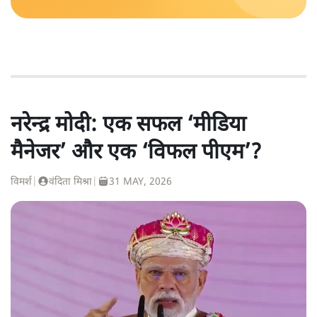
नरेन्द्र मोदी: एक सफल ‘मीडिया
मैनेजर’ और एक ‘विफल पीएम’?
विमर्श
|
वंदिता मिश्रा
|
31 MAY, 2026