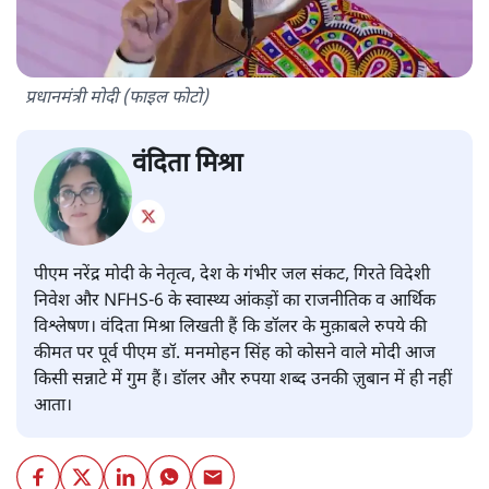
प्रधानमंत्री मोदी (फाइल फोटो)
वंदिता मिश्रा
पीएम नरेंद्र मोदी के नेतृत्व, देश के गंभीर जल संकट, गिरते विदेशी
निवेश और NFHS-6 के स्वास्थ्य आंकड़ों का राजनीतिक व आर्थिक
विश्लेषण। वंदिता मिश्रा लिखती हैं कि डॉलर के मुक़ाबले रुपये की
कीमत पर पूर्व पीएम डॉ. मनमोहन सिंह को कोसने वाले मोदी आज
किसी सन्नाटे में गुम हैं। डॉलर और रुपया शब्द उनकी ज़ुबान में ही नहीं
आता।