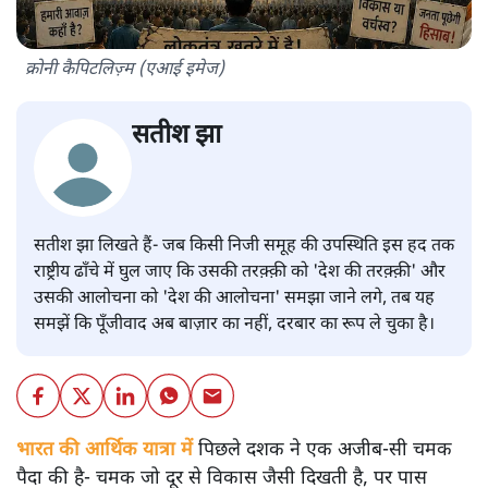
क्रोनी कैपिटलिज़्म (एआई इमेज)
सतीश झा
सतीश झा लिखते हैं- जब किसी निजी समूह की उपस्थिति इस हद तक
राष्ट्रीय ढाँचे में घुल जाए कि उसकी तरक़्क़ी को 'देश की तरक़्क़ी' और
उसकी आलोचना को 'देश की आलोचना' समझा जाने लगे, तब यह
समझें कि पूँजीवाद अब बाज़ार का नहीं, दरबार का रूप ले चुका है।
भारत की आर्थिक यात्रा में
पिछले दशक ने एक अजीब‑सी चमक
पैदा की है- चमक जो दूर से विकास जैसी दिखती है, पर पास