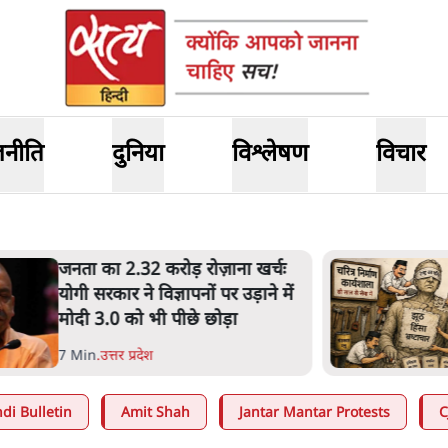
जनीति
दुनिया
विश्लेषण
विचार
नता का 2.32 करोड़ रोज़ाना खर्चः
ोगी सरकार ने विज्ञापनों पर उड़ाने में
ोदी 3.0 को भी पीछे छोड़ा
 Min
.
उत्तर प्रदेश
di Bulletin
Amit Shah
Jantar Mantar Protests
C