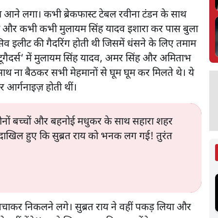
ावा आने लगा। कभी ब्रेकफास्ट टेबल रवीना टंडन के साथ
थ और कभी कभी मुलायम सिंह यादव इशारा कर पास बुला
िव इलीट की गैदरिंग होती थी जिसमें धंसने के लिए तमाम
ूगैदर्स‘ में मुलायम सिंह यादव, अमर सिंह और अमिताभ
ाथ ना बैठकर सभी मेहमानों से घूम घूम कर मिलते थे। ये
कर आर्गनाइज़ होती थीं।
नों बच्चों और बहनोई मधुकर के साथ सहारा शहर
 दाखिल हुए कि सुब्रत राय को भनक लग गई! तुरंत
चाकर निकलने लगे। सुब्रत राय ने वहीं पकड़ लिया और