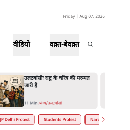
Friday | Aug 07, 2026
वीडियो
वक़्त-बेवक़्त
उलटबांसीः राष्ट्र के चरित्र की मरम्मत
जारी है
11 Min
.
व्यंग्य/उलटबाँसी
JP Delhi Protest
Students Protest
Narendra Modi