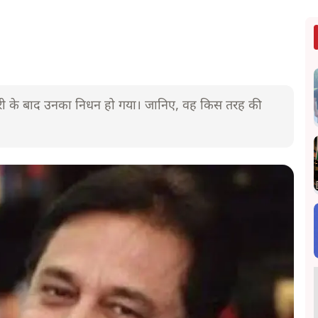
बीमारी के बाद उनका निधन हो गया। जानिए, वह किस तरह की