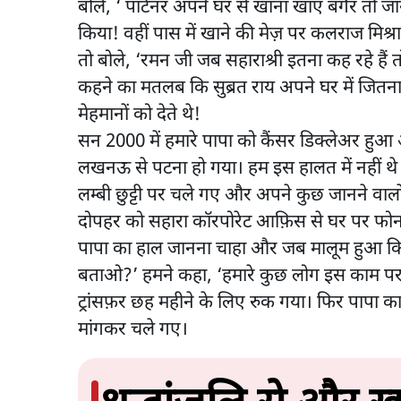
बोले, ‘ पार्टनर अपने घर से खाना खाए बगैर तो जान
किया! वहीं पास में खाने की मेज़ पर कलराज मिश्र
तो बोले, ‘रमन जी जब सहाराश्री इतना कह रहे हैं
कहने का मतलब कि सुब्रत राय अपने घर में जितना 
मेहमानों को देते थे!
सन 2000 में हमारे पापा को कैंसर डिक्लेअर हुआ औ
लखनऊ से पटना हो गया। हम इस हालत में नहीं थे
लम्बी छुट्टी पर चले गए और अपने कुछ जानने वालों
दोपहर को सहारा कॉरपोरेट आफ़िस से घर पर फोन आय
पापा का हाल जानना चाहा और जब मालूम हुआ कि हम 
बताओ?’ हमने कहा, ‘हमारे कुछ लोग इस काम पर लग
ट्रांसफ़र छह महीने के लिए रुक गया। फिर पापा का
मांगकर चले गए।