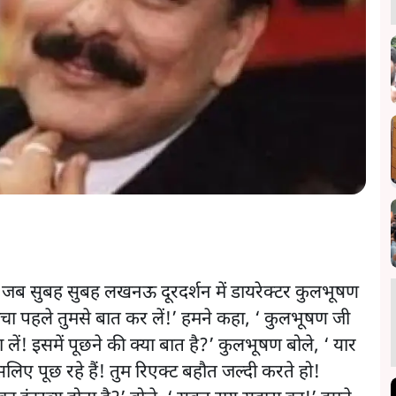
ी जब सुबह सुबह लखनऊ दूरदर्शन में डायरेक्टर कुलभूषण
ोचा पहले तुमसे बात कर लें!’ हमने कहा, ‘ कुलभूषण जी
ा लें! इसमें पूछने की क्या बात है?’ कुलभूषण बोले, ‘ यार
इसलिए पूछ रहे हैं! तुम रिएक्ट बहौत जल्दी करते हो!