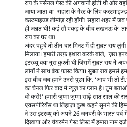
राय के पर्सनल गेस्ट की अगवानी होती थी और वहां 
जाया जाता था। सहारा के गेस्ट के लिए कस्टमाइज्ड
कस्टमाइज्ड लीमोज़ रही होंगी! सहारा शहर में जब
ही जन्नत थी! कई सौ एकड़ के बीच लखनऊ के ताज 
राय का घर था।
अंदर पहुंचे तो तीन चार मिनट में ही सुब्रत राय ल
मिलाया। हमारी तरफ़ इशारा करके बोले, ‘ज़रा इन
इंटरव्यू क्या नूरा कुश्ती थी जिसमें सुब्रत राय ने 
लोगों ने साथ ब्रेक फ़ास्ट किया। सुब्रत राय हमसे ह
इस बीच जब हमने उनसे पूछा कि, ‘आप भी तो टी.वी. 
का चैनल फिर बाद में न्यूज़ का प्लान है। तुम 
वो करो!’ हमारी जुम्मा जुम्मा साढ़े सात साल की स
एक्सपीरियेंस था लिहाज़ा कुछ कहने सुनने की हिम्
ने उस इंटरव्यू को अपने 26 जनवरी के भारत पर्व मे
दिखाया और चेयरमैन गेस्ट लिस्ट में हमारा नाम दर