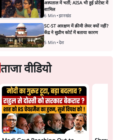
अस्पताल में भर्ती; AISA भी हुई प्रोटेस्ट में
शामिल
6 Min
•
झारखंड
SC-ST आरक्षण में क्रीमी लेयर क्यों नहीं?
केंद्र ने सुप्रीम कोर्ट में बताया कारण
5 Min
•
देश
ताजा वीडियो