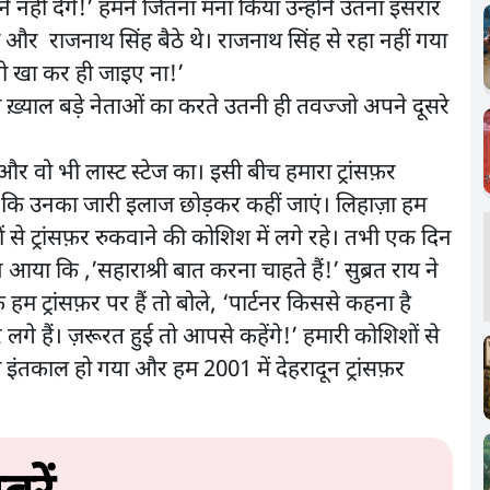
े नहीं देंगे!’ हमने जितना मना किया उन्होंने उतना इसरार
ा और राजनाथ सिंह बैठे थे। राजनाथ सिंह से रहा नहीं गया
 तो खा कर ही जाइए ना!’
ख़्याल बड़े नेताओं का करते उतनी ही तवज्जो अपने दूसरे
र वो भी लास्ट स्टेज का। इसी बीच हमारा ट्रांसफ़र
 कि उनका जारी इलाज छोड़कर कहीं जाएं। लिहाज़ा हम
 से ट्रांसफ़र रुकवाने की कोशिश में लगे रहे। तभी एक दिन
ा कि ,’सहाराश्री बात करना चाहते हैं!’ सुब्रत राय ने
ट्रांसफ़र पर हैं तो बोले, ‘पार्टनर किससे कहना है
े हैं। ज़रूरत हुई तो आपसे कहेंगे!’ हमारी कोशिशों से
 इंतकाल हो गया और हम 2001 में देहरादून ट्रांसफ़र