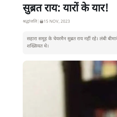
सुब्रत राय: यारों के यार!
श्रद्धांजलि
|
15 NOV, 2023
सहारा समूह के चेयरमैन सुब्रत राय नहीं रहे। लंबी 
शख्सियत थे।