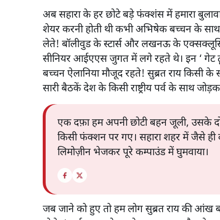
अब सहारा के हर छोटे बड़े फंक्शंस में हमारा बुल
शेयर करनी होती थी कभी अभिषेक बच्चन के सा
लेते! बॉलीवुड के स्टार्स और लखनऊ के एक्सक्लूस
सीनियर आईएएस जुगत में लगे रहते थे। इन ‘ गेट ट
बच्चन ऐलानिया मौजूद रहते! सुब्रत राय किसी के स
सारी बैठकें देश के किसी राष्ट्रीय पर्व के साथ जोड़
एक दफ़ा हम अपनी छोटी बहन जूली, उसके दो
किसी फंक्शन पर गए। सहारा शहर में जैसे ही
लिमोज़ीन भेजकर पूरे कम्पाउंड में घुमवाया।
जब जाने को हुए तो हम लोग सुब्रत राय की आंख ब