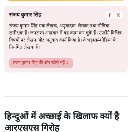
संजय कुमार सिंह
संजय कुमार सिंह एक लेखक, अनुवादक, लेखक तथा मीडिया
समीक्षक हैं। जनसत्ता अख़बार में वह काम कर चुके हैं। उन्होंने विभिन्न
विषयों पर लेखन और अनुवाद कार्य किया है। वे भड़ास4मीडिया के
नियमित लेखक हैं।
संजय कुमार सिंह
की और स्टोरी पढ़ें
हिन्दुओं में अच्छाई के खिलाफ क्यों है
आरएसएस गिरोह