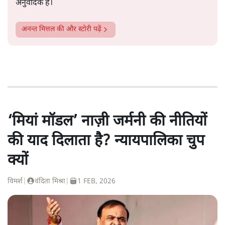
अनुवादक हैं।
अनन्त मित्तल
की और स्टोरी पढ़ें
‘मियां मॉडल’ नाज़ी जर्मनी की नीतियों
की याद दिलाता है? न्यायपालिका चुप
क्यों
विमर्श
|
वंदिता मिश्रा
|
1 FEB, 2026