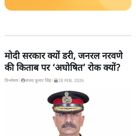
मोदी सरकार क्यों डरी, जनरल नरवणे
की किताब पर ‘अघोषित’ रोक क्यों?
विश्लेषण
|
संजय कुमार सिंह
|
28 FEB, 2026