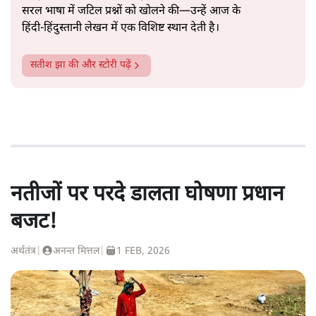
सरल भाषा में जटिल प्रश्नों को खोलने की—उन्हें आज के
हिंदी‑हिंदुस्तानी लेखन में एक विशिष्ट स्थान देती है।
सतीश झा
की और स्टोरी पढ़ें
नतीजों पर परदे डालता घोषणा प्रधान
बजट!
अर्थतंत्र
|
अनन्त मित्तल
|
1 FEB, 2026