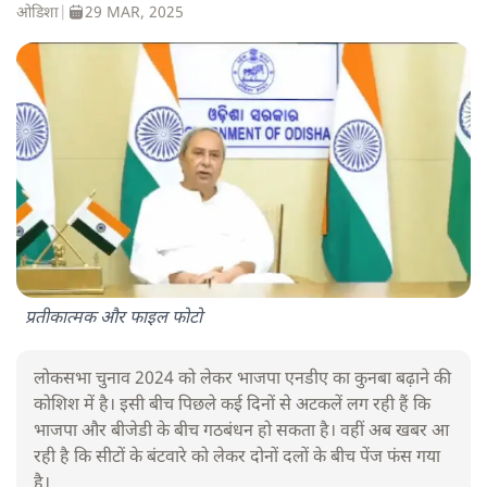
ओडिशा
|
29 MAR, 2025
प्रतीकात्मक और फाइल फोटो
लोकसभा चुनाव 2024 को लेकर भाजपा एनडीए का कुनबा बढ़ाने की
कोशिश में है। इसी बीच पिछले कई दिनों से अटकलें लग रही हैं कि
भाजपा और बीजेडी के बीच गठबंधन हो सकता है। वहीं अब खबर आ
रही है कि सीटों के बंटवारे को लेकर दोनों दलों के बीच पेंज फंस गया
है।