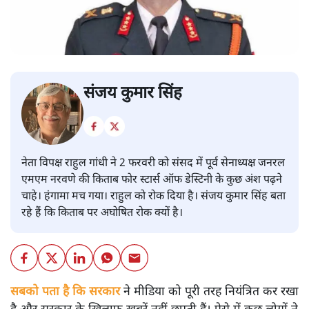
संजय कुमार सिंह
नेता विपक्ष राहुल गांधी ने 2 फरवरी को संसद में पूर्व सेनाध्यक्ष जनरल
एमएम नरवणे की किताब फोर स्टार्स ऑफ डेस्टिनी के कुछ अंश पढ़ने
चाहे। हंगामा मच गया। राहुल को रोक दिया है। संजय कुमार सिंह बता
रहे हैं कि किताब पर अघोषित रोक क्यों है।
सबको पता है कि सरकार
ने मीडिया को पूरी तरह नियंत्रित कर रखा