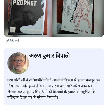
दो किताबें
अरुण कुमार त्रिपाठी
क्या गांधी जी ने दक्षिणपंथियों को अपनी नैतिकता से इतना मजबूर कर
दिया कि उनकी हत्या ही एकमात्र रास्ता बचा था? वरिष्ठ पत्रकार/
लेखक अरुण कुमार त्रिपाठी ने दो किताबों के हवाले से राष्ट्रपिता के
बलिदान दिवस पर विश्लेषण किया है।