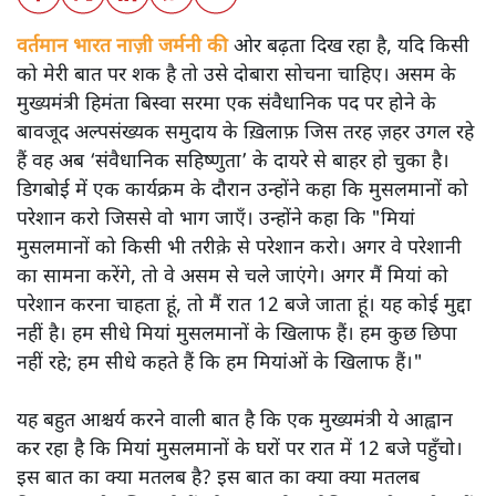
वर्तमान भारत नाज़ी जर्मनी की
ओर बढ़ता दिख रहा है, यदि किसी
को मेरी बात पर शक है तो उसे दोबारा सोचना चाहिए। असम के
मुख्यमंत्री हिमंता बिस्वा सरमा एक संवैधानिक पद पर होने के
बावजूद अल्पसंख्यक समुदाय के ख़िलाफ़ जिस तरह ज़हर उगल रहे
हैं वह अब ‘संवैधानिक सहिष्णुता’ के दायरे से बाहर हो चुका है।
डिगबोई में एक कार्यक्रम के दौरान उन्होंने कहा कि मुसलमानों को
परेशान करो जिससे वो भाग जाएँ। उन्होंने कहा कि "मियां
मुसलमानों को किसी भी तरीक़े से परेशान करो। अगर वे परेशानी
का सामना करेंगे, तो वे असम से चले जाएंगे। अगर मैं मियां को
परेशान करना चाहता हूं, तो मैं रात 12 बजे जाता हूं। यह कोई मुद्दा
नहीं है। हम सीधे मियां मुसलमानों के खिलाफ हैं। हम कुछ छिपा
नहीं रहे; हम सीधे कहते हैं कि हम मियांओं के खिलाफ हैं।"
यह बहुत आश्चर्य करने वाली बात है कि एक मुख्यमंत्री ये आह्वान
कर रहा है कि मियांं मुसलमानों के घरों पर रात में 12 बजे पहुँचो।
इस बात का क्या मतलब है? इस बात का क्या क्या मतलब