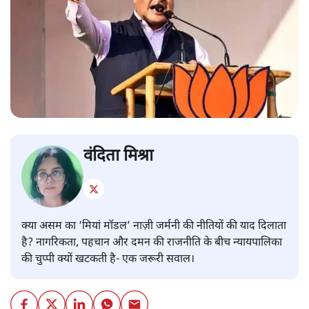
वंदिता मिश्रा
क्या असम का ‘मियां मॉडल’ नाज़ी जर्मनी की नीतियों की याद दिलाता
है? नागरिकता, पहचान और दमन की राजनीति के बीच न्यायपालिका
की चुप्पी क्यों खटकती है- एक जरूरी सवाल।