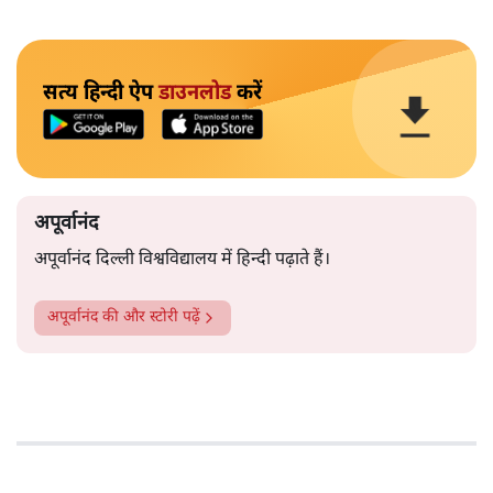
सत्य हिन्दी ऐप
डाउनलोड
करें
अपूर्वानंद
अपूर्वानंद दिल्ली विश्वविद्यालय में हिन्दी पढ़ाते हैं।
अपूर्वानंद
की और स्टोरी पढ़ें