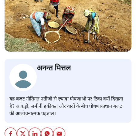
अनन्त मित्तल
यह बजट नीतिगत नतीजों से ज़्यादा घोषणाओं पर टिका क्यों दिखता
है? आंकड़ों, ज़मीनी हकीकत और वादों के बीच घोषणा-प्रधान बजट
की आलोचनात्मक पड़ताल।