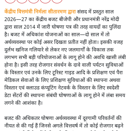
केंद्रीय वित्तमंत्री निर्मला सीतारमण द्वारा
संसद में प्रस्तुत साल
2026—27 का केंद्रीय बजट बीजेपी और प्रधानमंत्री नरेंद्र मोदी
द्वारा साल 2014 में जारी घोषणा पत्र की तरह वायदों का पुलिंदा
है। बजट में अधिकांश योजनाओं का साल—दो साल में तो
अर्थव्यवस्था पर कोई असर दिखता प्रतीत नहीं होता। इसकी वजह
दुर्लभ खनिज गलियारे से लेकर नए जलमार्गों के विकास तक
लगभग सभी बड़ी परियोजनाओं के लागू होने की अवधि खासी लंबी
होना है। इसी तरह रोजगार संवर्धन के दावे वाली पर्यटन सुविधाओं
के विस्तार एवं उनके लिए टूरिस्ट गाइड आदि के प्रशिक्षण एवं पैरा
मेडिकल सेवाओं के लिए प्रशिक्षण सुविधाओं की स्थापना अथवा
विस्तार एवं क्लाउड कंप्यूटिंग नेटवर्क के विस्तार के लिए स्वदेशी
डेटा सेंटरों की स्थापना संबंधी घोषणाओं के लागू होने में लंबा समय
लगने की आशंका है।
बजट की अधिकतर घोषणा अर्थव्यवस्था में दूरगामी परिवर्तनों की
नीयत से की गई हैं जिनसे अगले वित्तवर्ष में तो कोई रोजगार बढ़ने