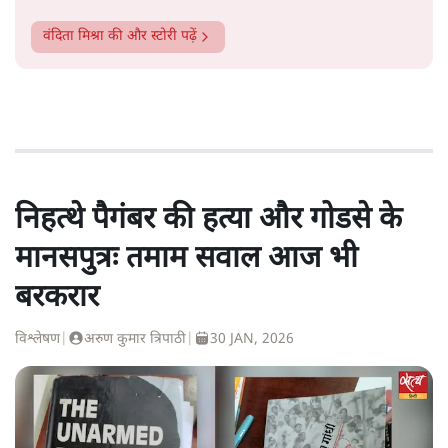
वंदिता मिश्रा
की और स्टोरी पढ़ें
निहत्थे पैगंबर की हत्या और गोडसे के
मानसपुत्रः तमाम सवाल आज भी
बरकरार
विश्लेषण
|
अरुण कुमार त्रिपाठी
|
30 JAN, 2026