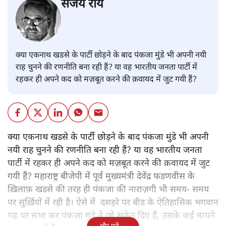
संजय राय
क्या एकनाथ खडसे के पार्टी छोड़ने के बाद पंकजा मुंडे भी अपनी नयी
राह चुनने की रणनीति बना रही हैं? या वह भारतीय जनता पार्टी में
रहकर ही अपने कद को मज़बूत करने की क़वायद में जुट गयी हैं?
क्या एकनाथ खडसे के पार्टी छोड़ने के बाद पंकजा मुंडे भी अपनी
नयी राह चुनने की रणनीति बना रही हैं? या वह भारतीय जनता
पार्टी में रहकर ही अपने कद को मज़बूत करने की क़वायद में जुट
गयी हैं? महाराष्ट्र बीजेपी में पूर्व मुख्यमंत्री देवेंद्र फडणवीस के
ख़िलाफ़ खडसे की तरह ही पंकजा की नाराज़गी भी समय- समय
पर सुर्ख़ियों में रही है। ऐसे में दशहरे पर बीड के ऐतिहासिक भगवान
गढ़ पर सभा कर पंकजा मुंडे ने जो संकेत दिए हैं, उसके कई मायने