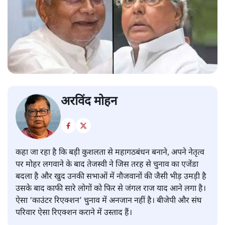
अरविंद मोहन
कहा जा रहा है कि बड़ी कुशलता से महागठबंधन बनाने, अपने नेतृत्व
पर मोहर लगवाने के बाद तेजस्वी ने जिस तरह से चुनाव का एजेंडा
बदला है और खुद उनकी सभाओं में नौजवानों की जैसी भीड़ उमड़ी है
उसके बाद काफी सारे लोगों को फिर से जंगल राज याद आने लगा है।
ऐसा ‘काउंटर रिएक्शन’ चुनाव में अनजान नहीं है। बीजेपी और संघ
परिवार ऐसा रिएक्शन कराने में उस्ताद हैं।