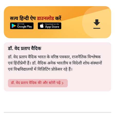
सत्य हिन्दी ऐप
डाउनलोड
करें
डॉ. वेद प्रताप वैदिक
डॉ. वेद प्रताप वैदिक भारत के वरिष्ठ पत्रकार, राजनैतिक विश्लेषक
एवं हिंदीप्रेमी हैं। डॉ. वैदिक अनेक भारतीय व विदेशी शोध-संस्थानों
एवं विश्वविद्यालयों में विज़िटिंग प्रोफ़ेसर रहे हैं।
डॉ. वेद प्रताप वैदिक
की और स्टोरी पढ़ें