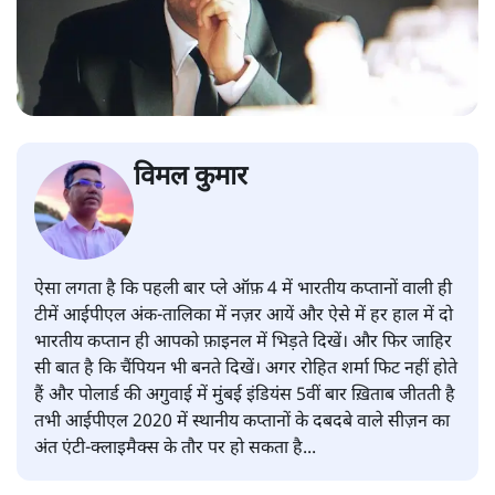
विमल कुमार
ऐसा लगता है कि पहली बार प्ले ऑफ़ 4 में भारतीय कप्तानों वाली ही
टीमें आईपीएल अंक-तालिका में नज़र आयें और ऐसे में हर हाल में दो
भारतीय कप्तान ही आपको फ़ाइनल में भिड़ते दिखें। और फिर जाहिर
सी बात है कि चैंपियन भी बनते दिखें। अगर रोहित शर्मा फिट नहीं होते
हैं और पोलार्ड की अगुवाई में मुंबई इंडियंस 5वीं बार ख़िताब जीतती है
तभी आईपीएल 2020 में स्थानीय कप्तानों के दबदबे वाले सीज़न का
अंत एंटी-क्लाइमैक्स के तौर पर हो सकता है...