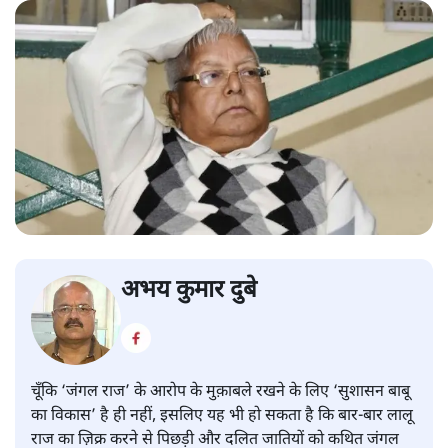
अभय कुमार दुबे
चूँकि ‘जंगल राज’ के आरोप के मुक़ाबले रखने के लिए ‘सुशासन बाबू
का विकास’ है ही नहीं, इसलिए यह भी हो सकता है कि बार-बार लालू
राज का ज़िक्र करने से पिछड़ी और दलित जातियों को कथित जंगल