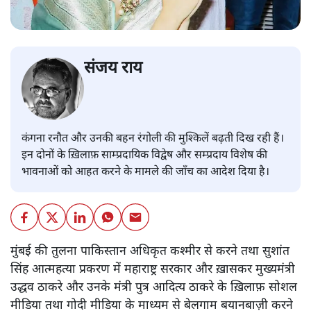
संजय राय
कंगना रनौत और उनकी बहन रंगोली की मुश्किलें बढ़ती दिख रही हैं।
इन दोनों के ख़िलाफ़ साम्प्रदायिक विद्वेष और सम्प्रदाय विशेष की
भावनाओं को आहत करने के मामले की जाँच का आदेश दिया है।
मुंबई की तुलना पाकिस्तान अधिकृत कश्मीर से करने तथा सुशांत
सिंह आत्महत्या प्रकरण में महाराष्ट्र सरकार और ख़ासकर मुख्यमंत्री
उद्धव ठाकरे और उनके मंत्री पुत्र आदित्य ठाकरे के ख़िलाफ़ सोशल
मीडिया तथा गोदी मीडिया के माध्यम से बेलगाम बयानबाज़ी करने