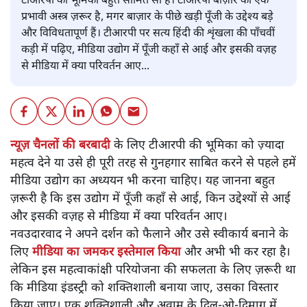
टीआरपी की भूमिका बहुत सीमित सी है। टीआरपी बाज़ार का एक
प्रभावी अस्त्र ज़रूर है, मगर बाज़ार के पीछे खड़ी पूँजी के उद्देश्य बड़े
और विविधतापूर्ण हैं। टीआरपी पर सत्य हिंदी की शृंखला की पाँचवीं
कड़ी में पढ़िए, मीडिया उद्योग में पूँजी कहाँ से आई और इसकी वज़ह
से मीडिया में क्या परिवर्तन आए...
न्यूज़ चैनलों की बरबादी
के लिए टीआरपी की भूमिका को ज़्यादा
महत्व देने या उसे ही पूरी तरह से गुनहगार साबित करने से पहले हमें
मीडिया उद्योग का अध्ययन भी करना चाहिए। यह जानना बहुत
ज़रूरी है कि इस उद्योग में पूँजी कहाँ से आई, किन उद्देश्यों से आई
और इसकी वज़ह से मीडिया में क्या परिवर्तन आए।
नवउदारवाद ने अपने दर्शन को फैलाने और उसे स्वीकार्य बनाने के
लिए
मीडिया का जमकर इस्तेमाल किया
और अभी भी कर रहा है।
लेकिन इस महत्वाकांक्षी परियोजना की सफलता के लिए ज़रूरी था
कि मीडिया इंडस्ट्री को शक्तिशाली बनाया जाए, उसका विस्तार
किया जाए। एक शक्तिशाली और अवाम के दिल-ओ-दिमाग़ में