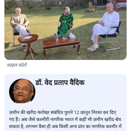
फ़ाइल फ़ोटो
डॉ. वेद प्रताप वैदिक
ज़मीन की खरीद-फरोख्त संबंधित पुराने 12 क़ानून निरस्त कर दिए
गए हैं। अब जैसे कश्मीरी नागरिक भारत में कहीं भी ज़मीन खरीद-बेच
सकता है, लगभग वैसा ही अब किसी अन्य प्रांत का नागरिक कश्मीर में