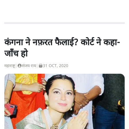
कंगना ने नफ़रत फैलाई? कोर्ट ने कहा-
जाँच हो
महाराष्ट्र
|
संजय राय
|
31 OCT, 2020