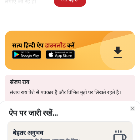
और पढ़ें
लगाए जा रहे हैं।
सत्य हिन्दी ऐप
डाउनलोड
करें
संजय राय
संजय राय पेशे से पत्रकार हैं और विभिन्न मुद्दों पर लिखते रहते हैं।
संजय राय
की और स्टोरी पढ़ें
ऐप पर जारी रखें...
ऐप पर जारी रखें...
ऐप पर जारी रखें...
ऐप पर जारी रखें...
ऐप पर जारी रखें...
ऐप पर जारी रखें...
ऐप पर जारी रखें...
Clo
Clo
Clo
Clo
Clo
Clo
Clo
बेहतर अनुभव
बेहतर अनुभव
बेहतर अनुभव
बेहतर अनुभव
बेहतर अनुभव
बेहतर अनुभव
बेहतर अनुभव