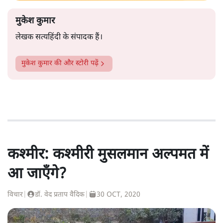
मुकेश कुमार
लेखक सत्यहिंदी के संपादक हैं।
मुकेश कुमार
की और स्टोरी पढ़ें
कश्मीर: कश्मीरी मुसलमान अल्पमत में
आ जाएँगे?
विचार
|
डॉ. वेद प्रताप वैदिक
|
30 OCT, 2020