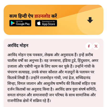
सत्य हिन्दी ऐप
डाउनलोड
करें
अरविंद मोहन
अरविंद मोहन एक पत्रकार, लेखक और अनुवादक हैं। इन्हें क़रीब
चालीस वर्षों का अनुभव है। वह जनसत्ता, इंडिया टुडे, हिंदुस्तान, अमर
उजाला और एबीपी न्यूज़ के लिए काम कर चुके हैं। उन्होंने गांधी के
चंपारण सत्याग्रह, उनके संचार कौशल और मज़दूरों के पलायन पर
किताबें लिखी हैं। उन्होंने राजमोहन गांधी, ज्यां द्रेज़, सच्चिदानंद
सिन्हा, विमल जालान और आशुतोष वार्ष्णेय की किताबों सहित एक
दर्जन किताबों का अनुवाद किया है। अरविंद छात्र युवा संघर्ष समिति,
समता संगठन और समाजवादी जन परिषद के साथ सामाजिक और
राजनीतिक क्षेत्रों में सक्रिय रहे हैं।