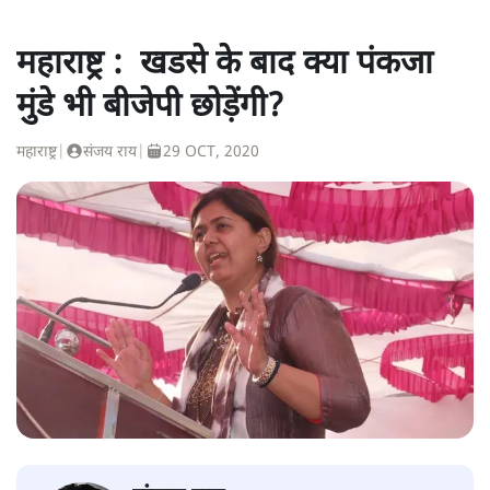
महाराष्ट्र : खडसे के बाद क्या पंकजा
मुंडे भी बीजेपी छोड़ेंगी?
महाराष्ट्र
|
संजय राय
|
29 OCT, 2020