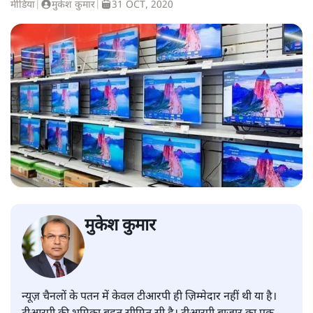
मीडिया
|
मुकेश कुमार
|
31 OCT, 2020
मुकेश कुमार
न्यूज़ चैनलों के पतन में केवल टीआरपी ही ज़िम्मेदार नहीं थी या है।