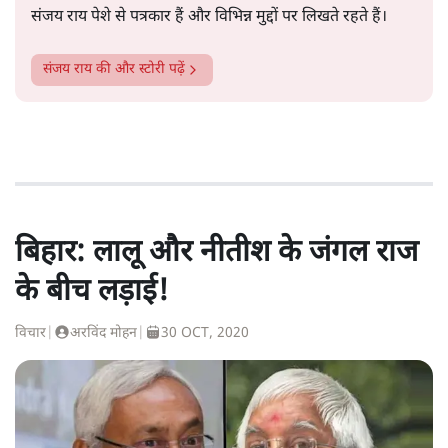
संजय राय पेशे से पत्रकार हैं और विभिन्न मुद्दों पर लिखते रहते हैं।
संजय राय
की और स्टोरी पढ़ें
बिहार: लालू और नीतीश के जंगल राज
के बीच लड़ाई!
विचार
|
अरविंद मोहन
|
30 OCT, 2020