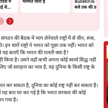
से में
मरम्मत जारी है
Bulletin।6 अगस्त 
ाई से
बजे तक की ख़बरें
न की बैठक में भाग लेनेवाले राष्ट्रों में से चीन, रूस,
 चारों राष्ट्रों ने भारत को पूछा तक नहीं। भारत को
ये यह बताएँ कि भारत की ग़लती क्या है?
किया है। उसने वहाँ कभी अपना कोई स्वार्थ सिद्ध नहीं
ए जो सराहना का भाव है, वह दुनिया के किसी राष्ट्र के
 कर सकता है, दुनिया का कोई राष्ट्र नहीं कर सकता है।
दिल में यह बात घर कर गई है कि भारत सरकार की कोई
न गया है।