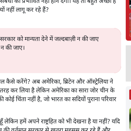
धों को प्रभावित नहीं होने देगा। यह तो बहुत अच्छा है
ों नहीं लागू कर रहे हैं?
रकार को मान्यता देने में जल्दबाज़ी न की जाए
ी न की जाए।
कैसे करेंगे? अब अमेरिका, ब्रिटेन और ऑस्ट्रेलिया ने
तरह कर लिया है लेकिन अमेरिका का सारा जोर चीन के
 कोई चिंता नहीं है, जो भारत का सदियों पुराना परिवार
हूँ लेकिन हमें अपने राष्ट्रहित को भी देखना है या नहीं? यदि
बान की वर्तमान सरकार से ख़तरा महसूस कर रहे हैं और