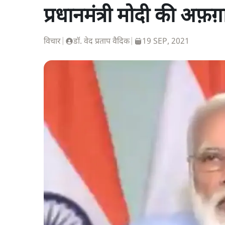
प्रधानमंत्री मोदी की अफ़ग़
विचार
|
डॉ. वेद प्रताप वैदिक
|
19 SEP, 2021