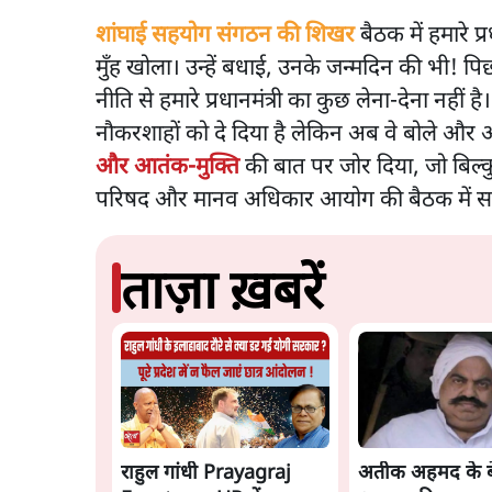
शांघाई सहयोग संगठन की शिखर
बैठक में हमारे प्
मुँह खोला। उन्हें बधाई, उनके जन्मदिन की भी! प
नीति से हमारे प्रधानमंत्री का कुछ लेना-देना नहीं 
नौकरशाहों को दे दिया है लेकिन अब वे बोले और अच्
और आतंक-मुक्ति
की बात पर जोर दिया, जो बिल्क
परिषद और मानव अधिकार आयोग की बैठक में सभी राष
ताज़ा ख़बरें
राहुल गांधी Prayagraj
अतीक अहमद के ब