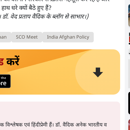
थ धरे क्यों बैठे हुए हैं?
डॉ. वेद प्रताप वैदिक के ब्लॉग से साभार।)
ban
SCO Meet
India Afghan Policy
ड
करें
िक विश्लेषक एवं हिंदीप्रेमी हैं। डॉ. वैदिक अनेक भारतीय व