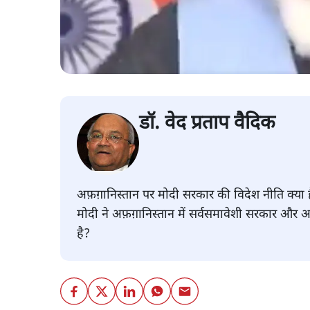
डॉ. वेद प्रताप वैदिक
अफ़ग़ानिस्तान पर मोदी सरकार की विदेश नीति क्या है?
मोदी ने अफ़ग़ानिस्तान में सर्वसमावेशी सरकार और 
है?