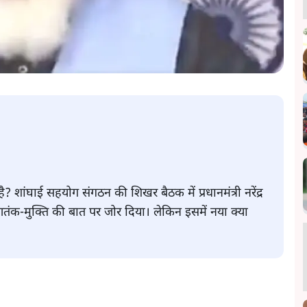
 शांघाई सहयोग संगठन की शिखर बैठक में प्रधानमंत्री नरेंद्र
आतंक-मुक्ति की बात पर जोर दिया। लेकिन इसमें नया क्या