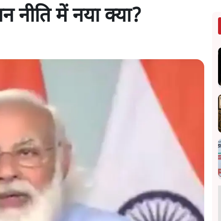
ान नीति में नया क्या?