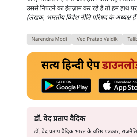
उससे निपटने का इंतज़ाम कर रहे हैं तो हम हाथ पर हा
(लेखक, भारतीय विदेश नीति परिषद के अध्यक्ष हैं। 
Narendra Modi
Ved Pratap Vaidik
Tali
सत्य हिन्दी ऐप
डाउनलो
डॉ. वेद प्रताप वैदिक
डॉ. वेद प्रताप वैदिक भारत के वरिष्ठ पत्रकार, राजनैत