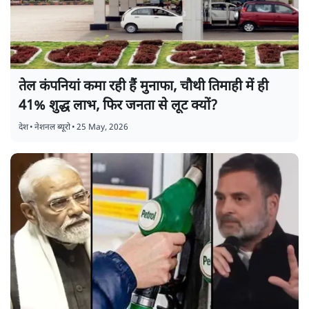
तेल कंपनियां कमा रही हैं मुनाफा, चौथी तिमाही में ही
41% शुद्ध लाभ, फिर जनता से लूट क्यों?
देश
•
नेशनल ब्यूरो
•
25 May, 2026