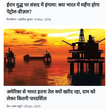
ईरान युद्ध पर संसद में हंगामा: क्या भारत में महँगा होगा
पेट्रोल-डीज़ल?
विश्लेषण
•
अंबरीश कुमार
•
9 Mar, 2026
अमेरिका से भारत इतना तेल क्यों खरीद रहा, दाम को
लेकर कितनी पारदर्शिता
देश
•
सत्य ब्यूरो
•
28 Jun, 2025