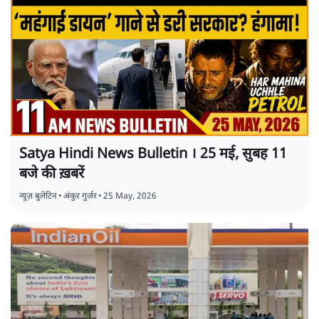
Satya Hindi News Bulletin । 25 मई, सुबह 11
बजे की ख़बरें
न्यूज़ बुलेटिन
•
अंकुर गुर्जर
•
25 May, 2026