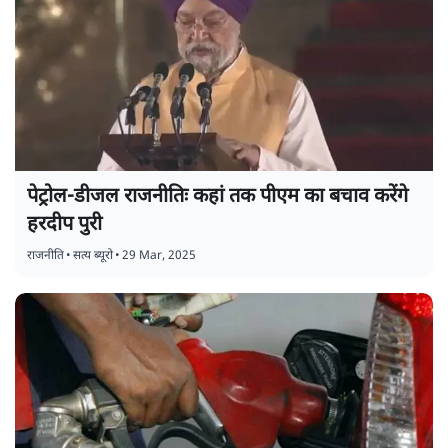
पेट्रोल-डीजल राजनीतिः कहां तक पीएम का बचाव करेंगे
हरदीप पुरी
राजनीति
•
सत्य ब्यूरो
•
29 Mar, 2025