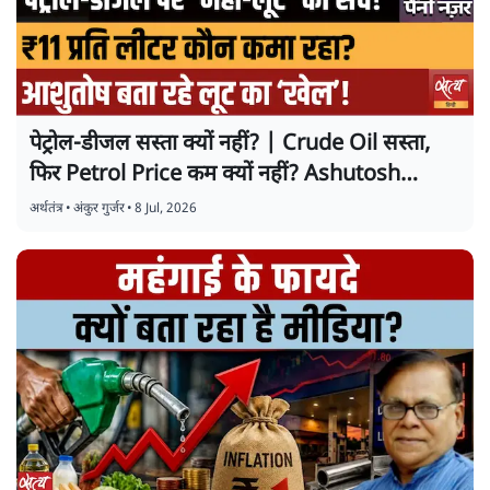
पेट्रोल-डीजल सस्ता क्यों नहीं? | Crude Oil सस्ता,
फिर Petrol Price कम क्यों नहीं? Ashutosh
Analysis
अर्थतंत्र
•
अंकुर गुर्जर
•
8 Jul, 2026