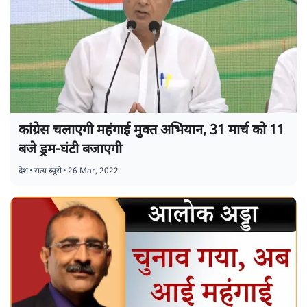
कांग्रेस चलाएगी महंगाई मुक्त अभियान, 31 मार्च को 11
बजे ड्रम-घंटी बजाएगी
देश
•
सत्य ब्यूरो
•
26 Mar, 2022