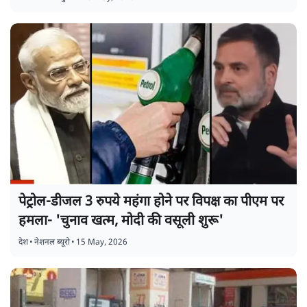
पेट्रोल-डीजल 3 रुपये महंगा होने पर विपक्ष का पीएम पर
हमला- 'चुनाव खत्म, मोदी की वसूली शुरू'
देश
•
नेशनल ब्यूरो
•
15 May, 2026