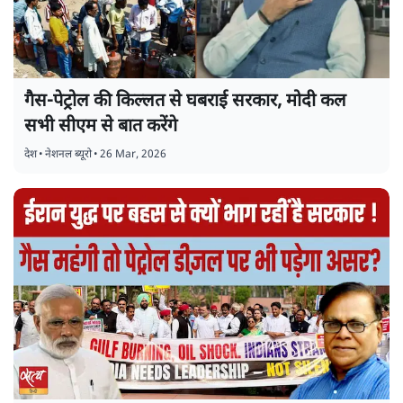
गैस-पेट्रोल की किल्लत से घबराई सरकार, मोदी कल
सभी सीएम से बात करेंगे
देश
•
नेशनल ब्यूरो
•
26 Mar, 2026