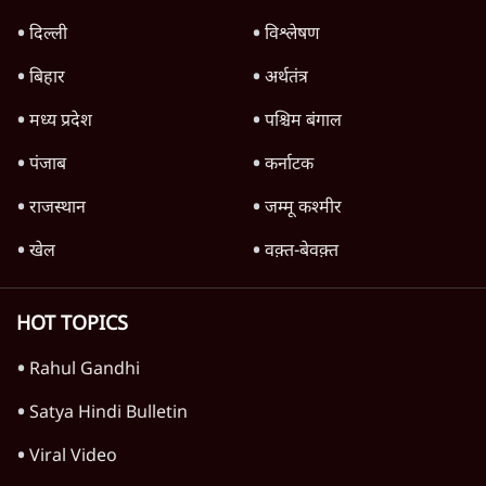
दिल्ली
विश्लेषण
बिहार
अर्थतंत्र
मध्य प्रदेश
पश्चिम बंगाल
पंजाब
कर्नाटक
राजस्थान
जम्मू कश्मीर
खेल
वक़्त-बेवक़्त
HOT TOPICS
Rahul Gandhi
Satya Hindi Bulletin
Viral Video