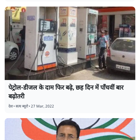
पेट्रोल-डीजल के दाम फिर बढ़े, छह दिन में पाँचवीं बार
बढ़ोतरी
देश
•
सत्य ब्यूरो
•
27 Mar, 2022