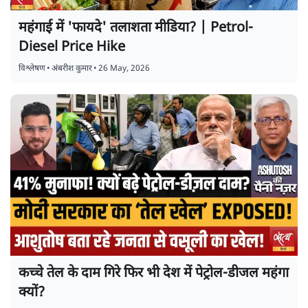
महंगाई में 'फायदे' तलाशता मीडिया? | Petrol-
Diesel Price Hike
विश्लेषण
•
अंबरीश कुमार
•
26 May, 2026
कच्चे तेल के दाम गिरे फिर भी देश में पेट्रोल-डीजल महंगा
क्यों?