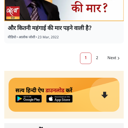
और कितनी महंगाई की मार पड़ने वाली है?
वीडियो
•
आलोक जोशी
•
23 Mar, 2022
1
2
Next
सत्य हिन्दी ऐप
डाउनलोड
करें