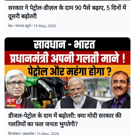
सरकार ने पेट्रोल-डीज़ल के दाम 90 पैसे बढ़ाए, 5 दिनों में
दूसरी बढ़ोतरी
देश
•
नेशनल ब्यूरो
•
19 May, 2026
डीजल-पेट्रोल के दाम में बढ़ोतरी: क्या मोदी सरकार की
गलतियों का फल जनता भुगतेगी?
विश्लेषण
•
आशुतोष
•
15 May, 2026