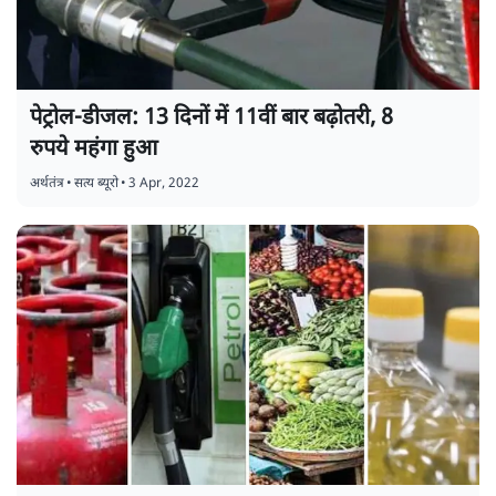
पेट्रोल-डीजल: 13 दिनों में 11वीं बार बढ़ोतरी, 8
रुपये महंगा हुआ
अर्थतंत्र
•
सत्य ब्यूरो
•
3 Apr, 2022