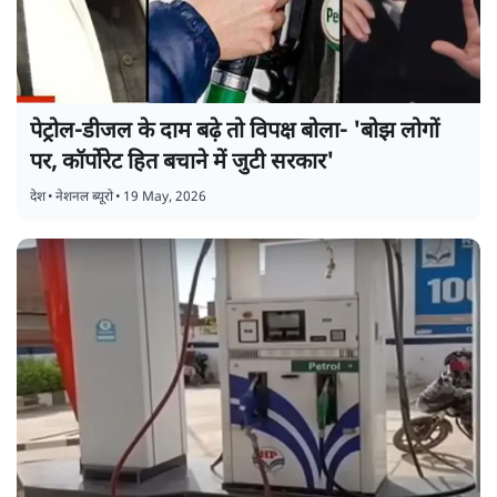
पेट्रोल-डीजल के दाम बढ़े तो विपक्ष बोला- 'बोझ लोगों
पर, कॉर्पोरेट हित बचाने में जुटी सरकार'
देश
•
नेशनल ब्यूरो
•
19 May, 2026