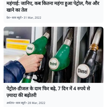
महंगाई: जानिए, कब कितना महंगा हुआ पेट्रोल, गैस और
खाने का तेल
देश
•
सत्य ब्यूरो
•
31 Mar, 2022
पेट्रोल-डीजल के दाम फिर बढ़े, 7 दिन में 4 रुपये से
ज़्यादा की बढ़ोतरी
अर्थतंत्र
•
सत्य ब्यूरो
•
28 Mar, 2022