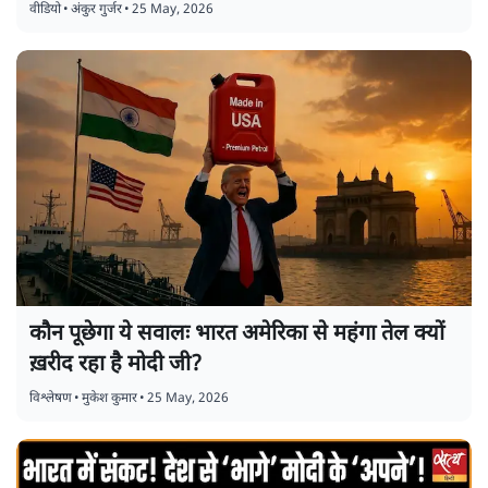
वीडियो
•
अंकुर गुर्जर
•
25 May, 2026
कौन पूछेगा ये सवालः भारत अमेरिका से महंगा तेल क्यों
ख़रीद रहा है मोदी जी?
विश्लेषण
•
मुकेश कुमार
•
25 May, 2026