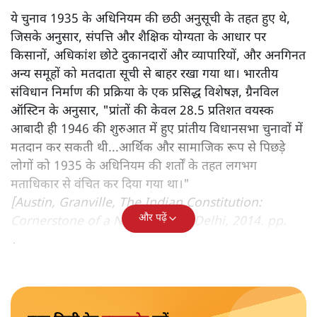
ये चुनाव 1935 के अधिनियम की छठी अनुसूची के तहत हुए थे,
जिसके अनुसार, संपत्ति और शैक्षिक योग्यता के आधार पर
किसानों, अधिकांश छोटे दुकानदारों और व्यापारियों, और अनगिनत
अन्य समूहों को मतदाता सूची से बाहर रखा गया था। भारतीय
संविधान निर्माण की प्रक्रिया के एक प्रसिद्ध विशेषज्ञ, ग्रैनविल
ऑस्टिन के अनुसार, "प्रांतों की केवल 28.5 प्रतिशत वयस्क
आबादी ही 1946 की शुरुआत में हुए प्रांतीय विधानसभा चुनावों में
मतदान कर सकती थी...आर्थिक और सामाजिक रूप से पिछड़े
लोगों को 1935 के अधिनियम की शर्तों के तहत लगभग
मताधिकार से वंचित कर दिया गया था।"
[Austin, Granville, The Indian Constitution:
और पढ़ें
Cornerstone of a Nation, OUP, Delhi, 2014. pp.
12-13.]