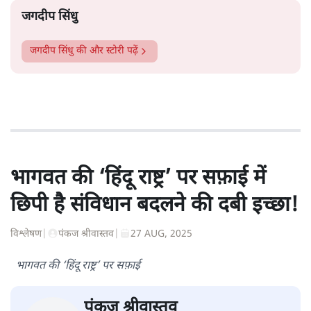
जगदीप सिंधु
जगदीप सिंधु
की और स्टोरी पढ़ें
भागवत की ‘हिंदू राष्ट्र’ पर सफ़ाई में
छिपी है संविधान बदलने की दबी इच्छा!
विश्लेषण
|
पंकज श्रीवास्तव
|
27 AUG, 2025