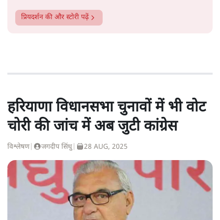
प्रियदर्शन
की और स्टोरी पढ़ें
हरियाणा विधानसभा चुनावों में भी वोट
चोरी की जांच में अब जुटी कांग्रेस
विश्लेषण
|
जगदीप सिंधु
|
28 AUG, 2025