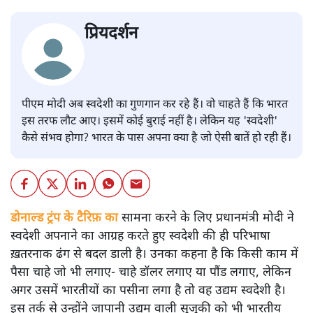
प्रियदर्शन
पीएम मोदी अब स्वदेशी का गुणगान कर रहे हैं। वो चाहते हैं कि भारत
इस तरफ लौट आए। इसमें कोई बुराई नहीं है। लेकिन यह 'स्वदेशी'
कैसे संभव होगा? भारत के पास अपना क्या है जो ऐसी बातें हो रही हैं।
डोनाल्ड ट्रंप के टैरिफ़ का
सामना करने के लिए प्रधानमंत्री मोदी ने
स्वदेशी अपनाने का आग्रह करते हुए स्वदेशी की ही परिभाषा
ख़तरनाक ढंग से बदल डाली है। उनका कहना है कि किसी काम में
पैसा चाहे जो भी लगाए- चाहे डॉलर लगाए या पौंड लगाए, लेकिन
अगर उसमें भारतीयों का पसीना लगा है तो वह उद्यम स्वदेशी है।
इस तर्क से उन्होंने जापानी उद्यम वाली सुजुकी को भी भारतीय