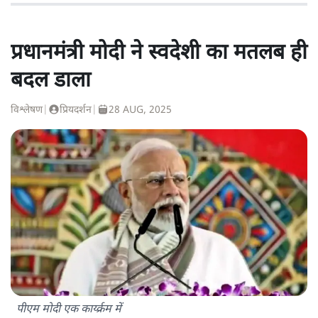
प्रधानमंत्री मोदी ने स्वदेशी का मतलब ही
बदल डाला
विश्लेषण
|
प्रियदर्शन
|
28 AUG, 2025
पीएम मोदी एक कार्य्क्रम में