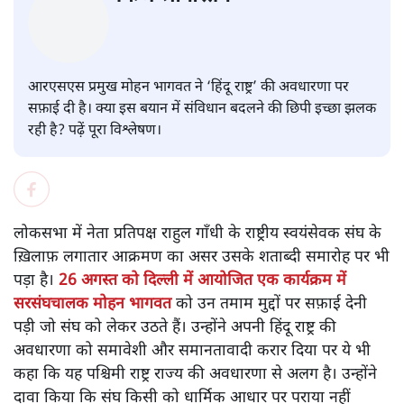
भागवत की ‘हिंदू राष्ट्र’ पर सफ़ाई
पंकज श्रीवास्तव
आरएसएस प्रमुख मोहन भागवत ने ‘हिंदू राष्ट्र’ की अवधारणा पर
सफ़ाई दी है। क्या इस बयान में संविधान बदलने की छिपी इच्छा झलक
रही है? पढ़ें पूरा विश्लेषण।