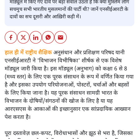
मॉड्यूल में किए गए दावे पर बड़ा सवाल उठता है कि क्या मुस्लिम लीग
सचमुच सभी भारतीय मुसलमानों की पार्टी थी? जानें एनसीईआरटी के
दावों का सच दूसरी और आख़िरी कड़ी में।
हाल ही में राष्ट्रीय शैक्षिक
अनुसंधान और प्रशिक्षण परिषद यानी
एनसीईआरटी ने 'विभाजन विभीषिका' शीर्षक से एक विशेष
मॉड्यूल जारी किया है। इस मॉड्यूल (अनुभाग) को कक्षा 6 से 8
(मध्य स्तर) के लिए एक पूरक संसाधन के रूप में वर्णित किया गया
है और इसका उपयोग परियोजनाओं, पोस्टरों, चर्चाओं और बहसों
के लिए किया जाना है। यह पूरक संसाधन सामग्री भारत के
विभाजन के दोषियों/संगठनों की खोज के लिए है या यह
आरएसएस के आकाओं की इच्छानुसार एक सांप्रदायिक आख्यान
पेश करता है।
पूरा दस्तावेज़ छल-कपट, विरोधाभासों और झूठ से भरा है, जिसका