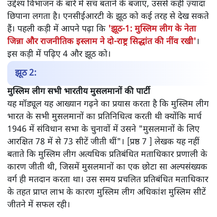
उद्देश्य विभाजन के बारे में सच बताने के बजाए, उससे कहीं ज़्यादा
छिपाना लगता है। एनसीईआरटी के झूठ को कई तरह से देख सकते
हैं। पहली कड़ी में आपने पढ़ा कि
'झूठ-1: मुस्लिम लीग के नेता
जिन्ना और राजनीतिक इस्लाम ने दो-राष्ट्र सिद्धांत की नींव रखी'
।
इस कड़ी में पढ़िए 4 और झूठ को।
झूठ 2:
मुस्लिम लीग सभी भारतीय मुसलमानों की पार्टी
यह मॉड्यूल यह आख्यान गढ़ने का प्रयास करता है कि मुस्लिम लीग
भारत के सभी मुसलमानों का प्रतिनिधित्व करती थी क्योंकि मार्च
1946 में संविधान सभा के चुनावों में उसने "मुसलमानों के लिए
आरक्षित 78 में से 73 सीटें जीती थीं"। [प्रष्ठ 7 ] लेखक यह नहीं
बताते कि मुस्लिम लीग अत्यधिक प्रतिबंधित मताधिकार प्रणाली के
कारण जीती थी, जिसमें मुसलमानों का एक छोटा सा अल्पसंख्यक
वर्ग ही मतदान करता था। उस समय प्रचलित प्रतिबंधित मताधिकार
के तहत प्राप्त लाभ के कारण मुस्लिम लीग अधिकांश मुस्लिम सीटें
जीतने में सफल रही।