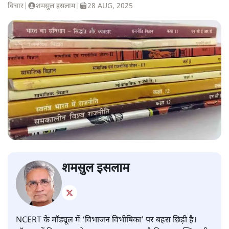
विचार
|
शमसुल इसलाम
|
28 AUG, 2025
शमसुल इसलाम
NCERT के मॉड्यूल में ‘विभाजन विभीषिका’ पर बहस छिड़ी है।