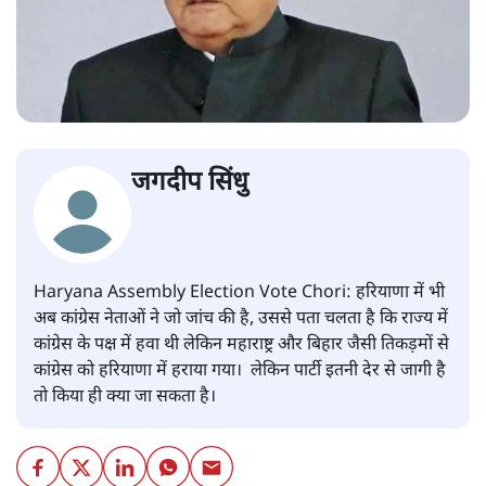
जगदीप सिंधु
Haryana Assembly Election Vote Chori: हरियाणा में भी
अब कांग्रेस नेताओं ने जो जांच की है, उससे पता चलता है कि राज्य में
कांग्रेस के पक्ष में हवा थी लेकिन महाराष्ट्र और बिहार जैसी तिकड़मों से
कांग्रेस को हरियाणा में हराया गया। लेकिन पार्टी इतनी देर से जागी है
तो किया ही क्या जा सकता है।