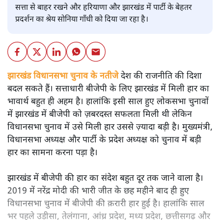
सत्ता से बाहर रखने और हरियाणा और झारखंड में पार्टी के बेहतर
प्रदर्शन का श्रेय सोनिया गाँधी को दिया जा रहा है।
झारखंड विधानसभा चुनाव के नतीजे देश की राजनीति की दिशा
बदल सकते हैं। सत्ताधारी बीजेपी के लिए झारखंड में मिली हार का
भावार्थ बहुत ही अहम है। हालांकि इसी साल हुए लोकसभा चुनावों
में झारखंड में बीजेपी को ज़बरदस्त सफलता मिली थी लेकिन
विधानसभा चुनाव में उसे मिली हार उससे ज़्यादा बड़ी है। मुख्यमंत्री,
विधानसभा अध्यक्ष और पार्टी के प्रदेश अध्यक्ष को चुनाव में बड़ी
हार का सामना करना पड़ा है।
झारखंड में बीजेपी की हार का संदेश बहुत दूर तक जाने वाला है।
2019 में नरेंद्र मोदी की भारी जीत के छह महीने बाद ही हुए
विधानसभा चुनाव में बीजेपी की क़रारी हार हुई है। हालांकि साल
भर पहले उड़ीसा, तेलंगाना, आंध्र प्रदेश, मध्य प्रदेश, छत्तीसगढ़ और