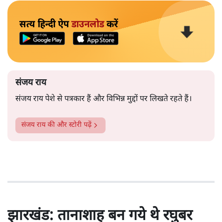
सत्य हिन्दी ऐप
डाउनलोड
करें
संजय राय
संजय राय पेशे से पत्रकार हैं और विभिन्न मुद्दों पर लिखते रहते हैं।
संजय राय
की और स्टोरी पढ़ें
झारखंड: तानाशाह बन गये थे रघुबर