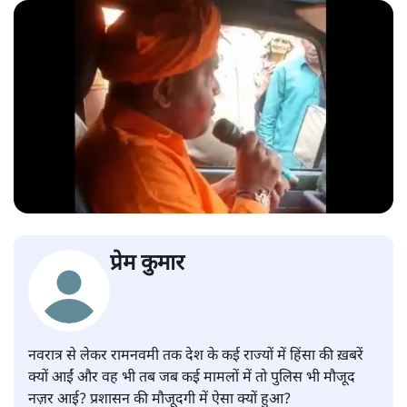
प्रेम कुमार
नवरात्र से लेकर रामनवमी तक देश के कई राज्यों में हिंसा की ख़बरें
क्यों आईं और वह भी तब जब कई मामलों में तो पुलिस भी मौजूद
नज़र आई? प्रशासन की मौजूदगी में ऐसा क्यों हुआ?