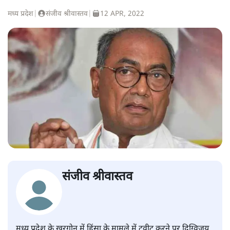
मध्य प्रदेश
|
संजीव श्रीवास्तव
|
12 APR, 2022
संजीव श्रीवास्तव
मध्य प्रदेश के खरगोन में हिंसा के मामले में ट्वीट करने पर दिग्विजय