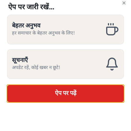
ऐप पर जारी रखें...
ऐप पर जारी रखें...
ऐप पर जारी रखें...
ऐप पर जारी रखें...
ऐप पर जारी रखें...
ऐप पर जारी रखें...
ऐप पर जारी रखें...
Clo
Clo
Clo
Clo
Clo
Clo
Clo
बेहतर अनुभव
बेहतर अनुभव
बेहतर अनुभव
बेहतर अनुभव
बेहतर अनुभव
बेहतर अनुभव
बेहतर अनुभव
हर समाचार के बेहतर अनुभव के लिए!
हर समाचार के बेहतर अनुभव के लिए!
हर समाचार के बेहतर अनुभव के लिए!
हर समाचार के बेहतर अनुभव के लिए!
हर समाचार के बेहतर अनुभव के लिए!
हर समाचार के बेहतर अनुभव के लिए!
हर समाचार के बेहतर अनुभव के लिए!
सूचनाएँ
सूचनाएँ
सूचनाएँ
सूचनाएँ
सूचनाएँ
सूचनाएँ
सूचनाएँ
अपडेट रहें, कोई खबर न छूटे!
अपडेट रहें, कोई खबर न छूटे!
अपडेट रहें, कोई खबर न छूटे!
अपडेट रहें, कोई खबर न छूटे!
अपडेट रहें, कोई खबर न छूटे!
अपडेट रहें, कोई खबर न छूटे!
अपडेट रहें, कोई खबर न छूटे!
सोमदत्त शर्मा
ऐप पर पढ़ें
ऐप पर पढ़ें
ऐप पर पढ़ें
ऐप पर पढ़ें
ऐप पर पढ़ें
ऐप पर पढ़ें
ऐप पर पढ़ें
इस आईपीएल सीजन में हैदराबाद की यह लगातार दूसरी जीत रही
जबकि गुजरात टाइटंस अपना पहला मैच हारी।