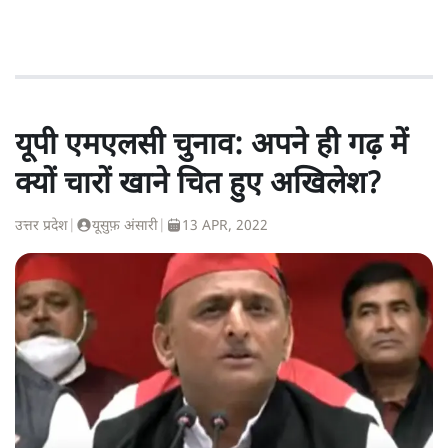
यूपी एमएलसी चुनाव: अपने ही गढ़ में
क्यों चारों खाने चित हुए अखिलेश?
उत्तर प्रदेश
|
यूसुफ़ अंसारी
|
13 APR, 2022