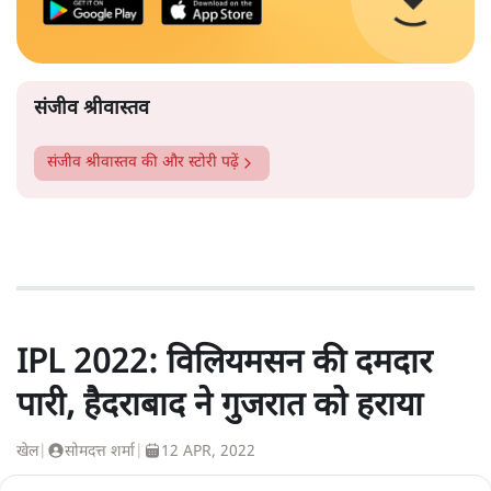
संजीव श्रीवास्तव
संजीव श्रीवास्तव
की और स्टोरी पढ़ें
IPL 2022: विलियमसन की दमदार
पारी, हैदराबाद ने गुजरात को हराया
खेल
|
सोमदत्त शर्मा
|
12 APR, 2022