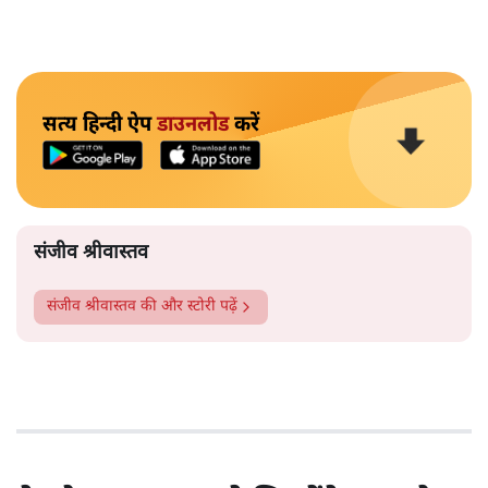
सत्य हिन्दी ऐप
डाउनलोड
करें
संजीव श्रीवास्तव
संजीव श्रीवास्तव
की और स्टोरी पढ़ें