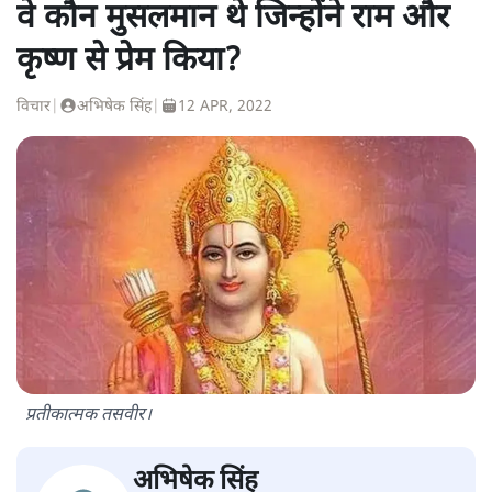
वे कौन मुसलमान थे जिन्होंने राम और
कृष्ण से प्रेम किया?
विचार
|
अभिषेक सिंह
|
12 APR, 2022
प्रतीकात्मक तसवीर।
अभिषेक सिंह