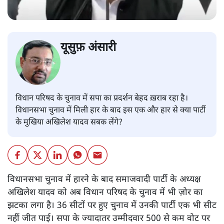
यूसुफ़ अंसारी
विधान परिषद के चुनाव में सपा का प्रदर्शन बेहद ख़राब रहा है।
विधानसभा चुनाव में मिली हार के बाद इस एक और हार से क्या पार्टी
के मुखिया अखिलेश यादव सबक लेंगे?
विधानसभा चुनाव में हारने के बाद समाजवादी पार्टी के अध्यक्ष
अखिलेश यादव को अब विधान परिषद के चुनाव में भी ज़ोर का
झटका लगा है। 36 सीटों पर हुए चुनाव में उनकी पार्टी एक भी सीट
नहीं जीत पाई। सपा के ज्यादातर उम्मीदवार 500 से कम वोट पर