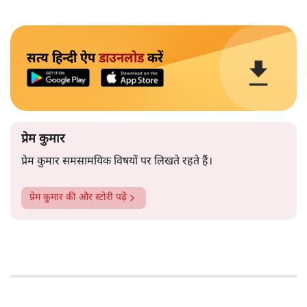
सत्य हिन्दी ऐप
डाउनलोड
करें
प्रेम कुमार
प्रेम कुमार समसामयिक विषयों पर लिखते रहते हैं।
प्रेम कुमार
की और स्टोरी पढ़ें