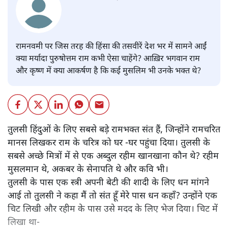
रामनवमी पर जिस तरह की हिंसा की तसवीरें देश भर में सामने आईं
क्या मर्यादा पुरुषोत्तम राम कभी ऐसा चाहेंगे? आख़िर भगवान राम
और कृष्ण में क्या आकर्षण है कि कई मुसलिम भी उनके भक्त थे?
तुलसी हिंदुओं के लिए सबसे बड़े रामभक्त संत हैं, जिन्होंने रामचरित
मानस लिखकर राम के चरित्र को घर -घर पहुंचा दिया। तुलसी के
सबसे अच्छे मित्रों में से एक अब्दुल रहीम खानखाना कौन थे? रहीम
मुसलमान थे, अकबर के सेनापति थे और कवि भी।
तुलसी के पास एक स्त्री अपनी बेटी की शादी के लिए धन मांगने
आई तो तुलसी ने कहा मैं तो संत हूँ मेरे पास धन कहाँ? उन्होंने एक
चिट लिखी और रहीम के पास उसे मदद के लिए भेज दिया। चिट में
लिखा था-