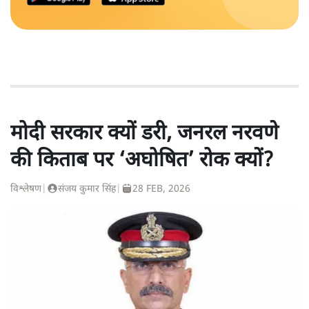
मोदी सरकार क्यों डरी, जनरल नरवणे
की किताब पर ‘अघोषित’ रोक क्यों?
विश्लेषण
|
संजय कुमार सिंह
|
28 FEB, 2026