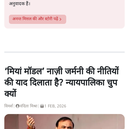
अनुवादक हैं।
अनन्त मित्तल
की और स्टोरी पढ़ें
‘मियां मॉडल’ नाज़ी जर्मनी की नीतियों
की याद दिलाता है? न्यायपालिका चुप
क्यों
विमर्श
|
वंदिता मिश्रा
|
1 FEB, 2026