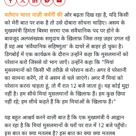
वर्तमान भारत नाज़ी जर्मनी की
ओर बढ़ता दिख रहा है, यदि किसी
को मेरी बात पर शक है तो उसे दोबारा सोचना चाहिए। असम के
मुख्यमंत्री हिमंता बिस्वा सरमा एक संवैधानिक पद पर होने के
बावजूद अल्पसंख्यक समुदाय के ख़िलाफ़ जिस तरह ज़हर उगल रहे
हैं वह अब ‘संवैधानिक सहिष्णुता’ के दायरे से बाहर हो चुका है।
डिगबोई में एक कार्यक्रम के दौरान उन्होंने कहा कि मुसलमानों को
परेशान करो जिससे वो भाग जाएँ। उन्होंने कहा कि "मियां
मुसलमानों को किसी भी तरीक़े से परेशान करो। अगर वे परेशानी
का सामना करेंगे, तो वे असम से चले जाएंगे। अगर मैं मियां को
परेशान करना चाहता हूं, तो मैं रात 12 बजे जाता हूं। यह कोई मुद्दा
नहीं है। हम सीधे मियां मुसलमानों के खिलाफ हैं। हम कुछ छिपा
नहीं रहे; हम सीधे कहते हैं कि हम मियांओं के खिलाफ हैं।"
यह बहुत आश्चर्य करने वाली बात है कि एक मुख्यमंत्री ये आह्वान
कर रहा है कि मियांं मुसलमानों के घरों पर रात में 12 बजे पहुँचो।
इस बात का क्या मतलब है? इस बात का क्या क्या मतलब