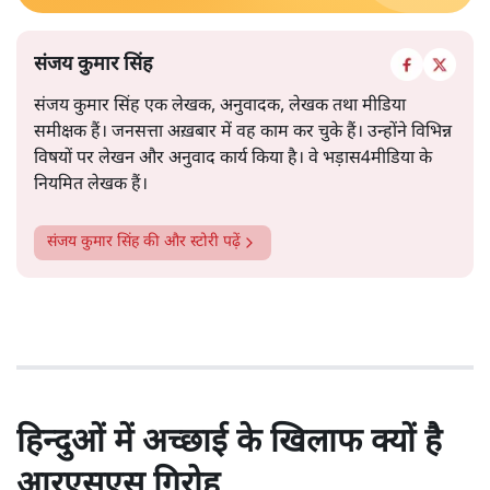
संजय कुमार सिंह
संजय कुमार सिंह एक लेखक, अनुवादक, लेखक तथा मीडिया
समीक्षक हैं। जनसत्ता अख़बार में वह काम कर चुके हैं। उन्होंने विभिन्न
विषयों पर लेखन और अनुवाद कार्य किया है। वे भड़ास4मीडिया के
नियमित लेखक हैं।
संजय कुमार सिंह
की और स्टोरी पढ़ें
हिन्दुओं में अच्छाई के खिलाफ क्यों है
आरएसएस गिरोह