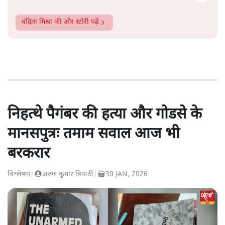
वंदिता मिश्रा
की और स्टोरी पढ़ें
निहत्थे पैगंबर की हत्या और गोडसे के
मानसपुत्रः तमाम सवाल आज भी
बरकरार
विश्लेषण
|
अरुण कुमार त्रिपाठी
|
30 JAN, 2026