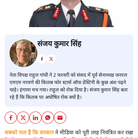
संजय कुमार सिंह
नेता विपक्ष राहुल गांधी ने 2 फरवरी को संसद में पूर्व सेनाध्यक्ष जनरल
एमएम नरवणे की किताब फोर स्टार्स ऑफ डेस्टिनी के कुछ अंश पढ़ने
चाहे। हंगामा मच गया। राहुल को रोक दिया है। संजय कुमार सिंह बता
रहे हैं कि किताब पर अघोषित रोक क्यों है।
सबको पता है कि सरकार
ने मीडिया को पूरी तरह नियंत्रित कर रखा