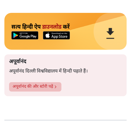
सत्य हिन्दी ऐप
डाउनलोड
करें
अपूर्वानंद
अपूर्वानंद दिल्ली विश्वविद्यालय में हिन्दी पढ़ाते हैं।
अपूर्वानंद
की और स्टोरी पढ़ें