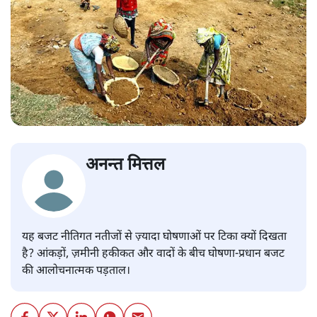
अनन्त मित्तल
यह बजट नीतिगत नतीजों से ज़्यादा घोषणाओं पर टिका क्यों दिखता
है? आंकड़ों, ज़मीनी हकीकत और वादों के बीच घोषणा-प्रधान बजट
की आलोचनात्मक पड़ताल।