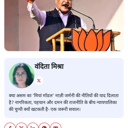
वंदिता मिश्रा
क्या असम का ‘मियां मॉडल’ नाज़ी जर्मनी की नीतियों की याद दिलाता
है? नागरिकता, पहचान और दमन की राजनीति के बीच न्यायपालिका
की चुप्पी क्यों खटकती है- एक जरूरी सवाल।