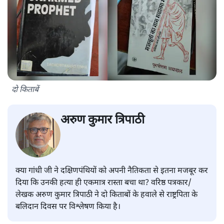
दो किताबें
अरुण कुमार त्रिपाठी
क्या गांधी जी ने दक्षिणपंथियों को अपनी नैतिकता से इतना मजबूर कर
दिया कि उनकी हत्या ही एकमात्र रास्ता बचा था? वरिष्ठ पत्रकार/
लेखक अरुण कुमार त्रिपाठी ने दो किताबों के हवाले से राष्ट्रपिता के
बलिदान दिवस पर विश्लेषण किया है।