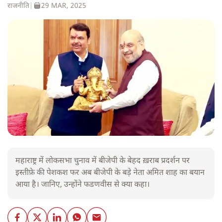
राजनीति
|
29 MAR, 2025
महाराष्ट्र में लोकसभा चुनाव में बीजेपी के बेहद ख़राब प्रदर्शन पर
इस्तीफ़े की पेशकश फर अब बीजेपी के बड़े नेता अमित शाह का बयान
आया है। जानिए, उन्होंने फडणवीस से क्या कहा।