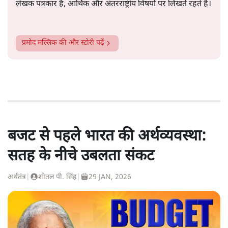
लेखक पत्रकार हैं, आर्थिक और अंतरराष्ट्रीय विषयों पर लिखते रहते हैं।
प्रमोद मल्लिक
की और स्टोरी पढ़ें
बजट से पहले भारत की अर्थव्यवस्था:
सतह के नीचे उबलता संकट
अर्थतंत्र
|
शीतल पी. सिंह
|
29 JAN, 2026