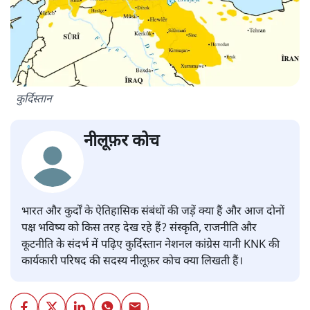
कुर्दिस्तान
नीलूफ़र कोच
भारत और कुर्दों के ऐतिहासिक संबंधों की जड़ें क्या हैं और आज दोनों
पक्ष भविष्य को किस तरह देख रहे हैं? संस्कृति, राजनीति और
कूटनीति के संदर्भ में पढ़िए कुर्दिस्तान नेशनल कांग्रेस यानी KNK की
कार्यकारी परिषद की सदस्य नीलूफ़र कोच क्या लिखती हैं।