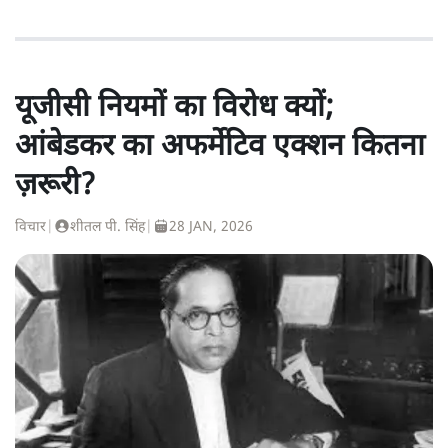
यूजीसी नियमों का विरोध क्यों;
आंबेडकर का अफर्मेटिव एक्शन कितना
ज़रूरी?
विचार
|
शीतल पी. सिंह
|
28 JAN, 2026