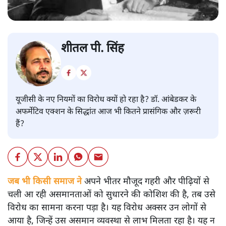
शीतल पी. सिंह
यूजीसी के नए नियमों का विरोध क्यों हो रहा है? डॉ. आंबेडकर के
अफर्मेटिव एक्शन के सिद्धांत आज भी कितने प्रासंगिक और ज़रूरी
हैं?
जब भी किसी समाज ने
अपने भीतर मौजूद गहरी और पीढ़ियों से
चली आ रही असमानताओं को सुधारने की कोशिश की है, तब उसे
विरोध का सामना करना पड़ा है। यह विरोध अक्सर उन लोगों से
आया है, जिन्हें उस असमान व्यवस्था से लाभ मिलता रहा है। यह न