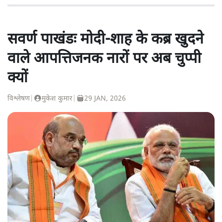
सवर्ण पाखंडः मोदी-शाह के कब्र खुदने
वाले आपत्तिजनक नारों पर अब चुप्पी
क्यों
विश्लेषण
|
मुकेश कुमार
|
29 JAN, 2026