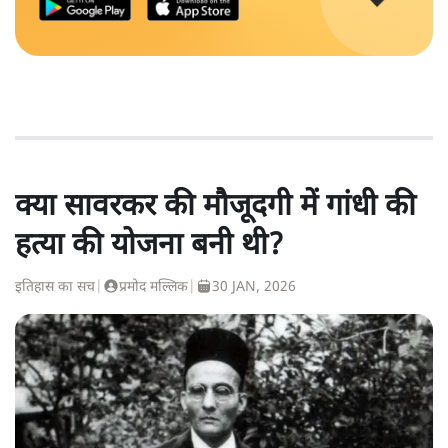
क्या सावरकर की मौजूदगी में गांधी की
हत्या की योजना बनी थी?
इतिहास का सच
|
प्रमोद मल्लिक
|
30 JAN, 2026