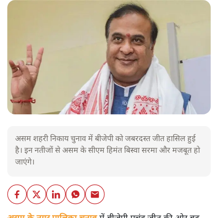
असम शहरी निकाय चुनाव में बीजेपी को जबरदस्त जीत हासिल हुई
है। इन नतीजों से असम के सीएम हिमंत बिस्वा सरमा और मजबूत हो
जाएंगे।