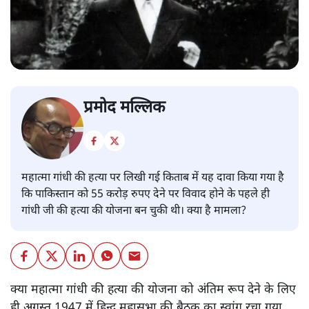
प्रमोद मल्लिक
महात्मा गांधी की हत्या पर लिखी गई किताब में यह दावा किया गया है
कि पाकिस्तान को 55 करोड़ रुपए देने पर विवाद होने के पहले ही
गांधी जी की हत्या की योजना बन चुकी थी। क्या है मामला?
क्या महात्मा गांधी की हत्या की योजना को अंतिम रूप देने के लिए
ही अगस्त 1947 में हिन्दू महासभा की बैठक का स्वांग रचा गया