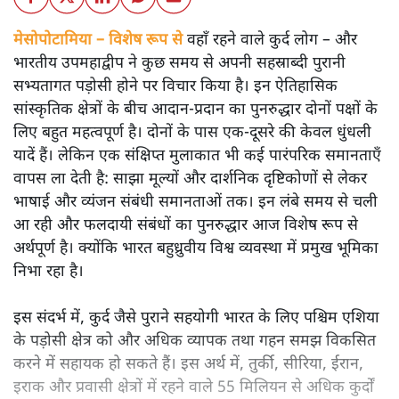
मेसोपोटामिया – विशेष रूप से
वहाँ रहने वाले कुर्द लोग – और
भारतीय उपमहाद्वीप ने कुछ समय से अपनी सहस्राब्दी पुरानी
सभ्यतागत पड़ोसी होने पर विचार किया है। इन ऐतिहासिक
सांस्कृतिक क्षेत्रों के बीच आदान-प्रदान का पुनरुद्धार दोनों पक्षों के
लिए बहुत महत्वपूर्ण है। दोनों के पास एक-दूसरे की केवल धुंधली
यादें हैं। लेकिन एक संक्षिप्त मुलाकात भी कई पारंपरिक समानताएँ
वापस ला देती है: साझा मूल्यों और दार्शनिक दृष्टिकोणों से लेकर
भाषाई और व्यंजन संबंधी समानताओं तक। इन लंबे समय से चली
आ रही और फलदायी संबंधों का पुनरुद्धार आज विशेष रूप से
अर्थपूर्ण है। क्योंकि भारत बहुध्रुवीय विश्व व्यवस्था में प्रमुख भूमिका
निभा रहा है।
इस संदर्भ में, कुर्द जैसे पुराने सहयोगी भारत के लिए पश्चिम एशिया
के पड़ोसी क्षेत्र को और अधिक व्यापक तथा गहन समझ विकसित
करने में सहायक हो सकते हैं। इस अर्थ में, तुर्की, सीरिया, ईरान,
इराक और प्रवासी क्षेत्रों में रहने वाले 55 मिलियन से अधिक कुर्दों