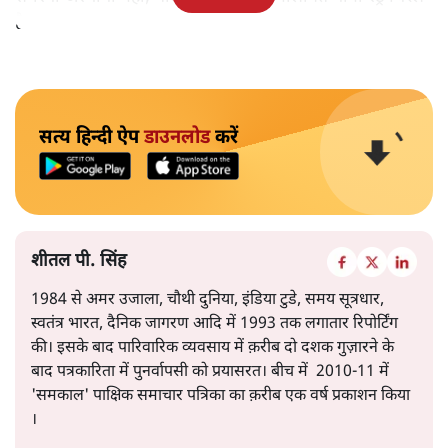
है।
सत्य हिन्दी ऐप
डाउनलोड
करें
शीतल पी. सिंह
1984 से अमर उजाला, चौथी दुनिया, इंडिया टुडे, समय सूत्रधार,
स्वतंत्र भारत, दैनिक जागरण आदि में 1993 तक लगातार रिपोर्टिंग
की। इसके बाद पारिवारिक व्यवसाय में क़रीब दो दशक गुज़ारने के
बाद पत्रकारिता में पुनर्वापसी को प्रयासरत। बीच में 2010-11 में
'समकाल' पाक्षिक समाचार पत्रिका का क़रीब एक वर्ष प्रकाशन किया
।