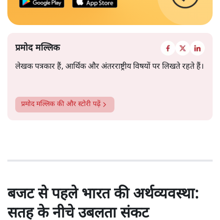
प्रमोद मल्लिक
लेखक पत्रकार हैं, आर्थिक और अंतरराष्ट्रीय विषयों पर लिखते रहते हैं।
प्रमोद मल्लिक
की और स्टोरी पढ़ें
बजट से पहले भारत की अर्थव्यवस्था:
सतह के नीचे उबलता संकट