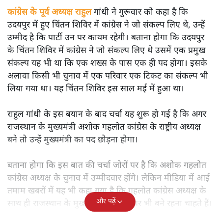
कांग्रेस के पूर्व अध्यक्ष राहुल गांधी ने गुरूवार को कहा है कि
उदयपुर में हुए चिंतन शिविर में कांग्रेस ने जो संकल्प लिए थे, उन्हें
उम्मीद है कि पार्टी उन पर कायम रहेगी। बताना होगा कि उदयपुर
के चिंतन शिविर में कांग्रेस ने जो संकल्प लिए थे उसमें एक प्रमुख
संकल्प यह भी था कि एक शख्स के पास एक ही पद होगा। इसके
अलावा किसी भी चुनाव में एक परिवार एक टिकट का संकल्प भी
लिया गया था। यह चिंतन शिविर इस साल मई में हुआ था।
राहुल गांधी के इस बयान के बाद चर्चा यह शुरू हो गई है कि अगर
राजस्थान के मुख्यमंत्री अशोक गहलोत कांग्रेस के राष्ट्रीय अध्यक्ष
बने तो उन्हें मुख्यमंत्री का पद छोड़ना होगा।
बताना होगा कि इस बात की चर्चा जोरों पर है कि अशोक गहलोत
कांग्रेस अध्यक्ष के चुनाव में उम्मीदवार होंगे। लेकिन मीडिया में आई
तमाम खबरों में यह भी कहा गया है कि गहलोत कांग्रेस अध्यक्ष के
और पढ़ें
साथ ही राजस्थान के मुख्यमंत्री की कुर्सी पर भी बने रहना चाहते हैं।