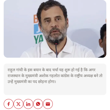
राहुल गांधी के इस बयान के बाद चर्चा यह शुरू हो गई है कि अगर
राजस्थान के मुख्यमंत्री अशोक गहलोत कांग्रेस के राष्ट्रीय अध्यक्ष बने तो
उन्हें मुख्यमंत्री का पद छोड़ना होगा।