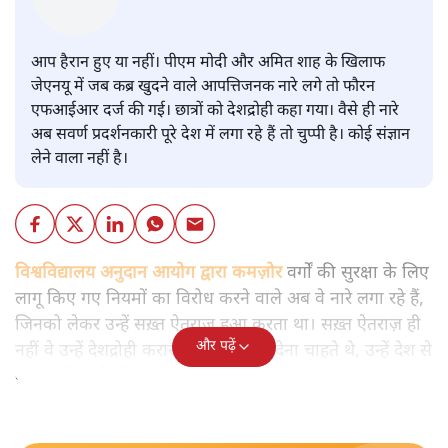
मुकेश कुमार
आप हैरान हुए या नहीं। पीएम मोदी और अमित शाह के खिलाफ
जेएनयू में जब कब्र खुदने वाले आपत्तिजनक नारे लगे तो फौरन
एफआईआर दर्ज की गई। छात्रों को देशद्रोही कहा गया। वैसे ही नारे
अब सवर्ण प्रदर्शनकारी पूरे देश में लगा रहे हैं तो चुप्पी है। कोई संज्ञान
लेने वाला नहीं है।