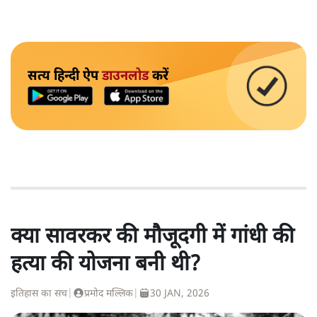
सत्य हिन्दी ऐप
डाउनलोड
करें
क्या सावरकर की मौजूदगी में गांधी की
हत्या की योजना बनी थी?
इतिहास का सच
|
प्रमोद मल्लिक
|
30 JAN, 2026