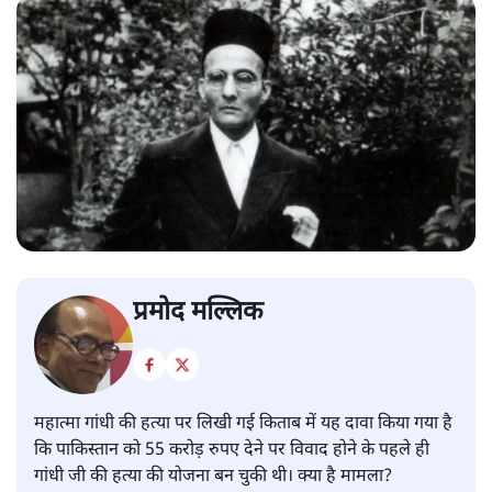
प्रमोद मल्लिक
महात्मा गांधी की हत्या पर लिखी गई किताब में यह दावा किया गया है
कि पाकिस्तान को 55 करोड़ रुपए देने पर विवाद होने के पहले ही
गांधी जी की हत्या की योजना बन चुकी थी। क्या है मामला?