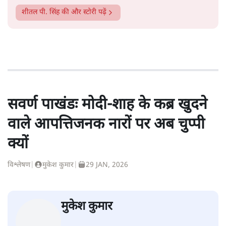
शीतल पी. सिंह
की और स्टोरी पढ़ें
सवर्ण पाखंडः मोदी-शाह के कब्र खुदने
वाले आपत्तिजनक नारों पर अब चुप्पी
क्यों
विश्लेषण
|
मुकेश कुमार
|
29 JAN, 2026