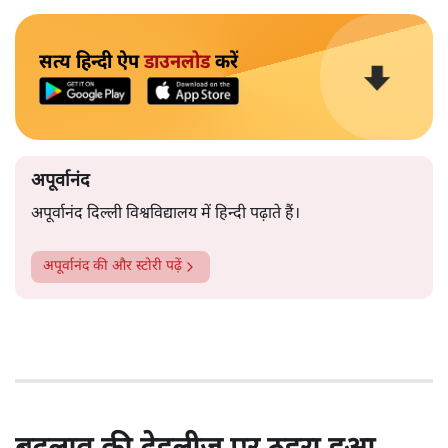
सत्य हिन्दी ऐप
डाउनलोड
करें
अपूर्वानंद
अपूर्वानंद दिल्ली विश्वविद्यालय में हिन्दी पढ़ाते हैं।
अपूर्वानंद
की और स्टोरी पढ़ें