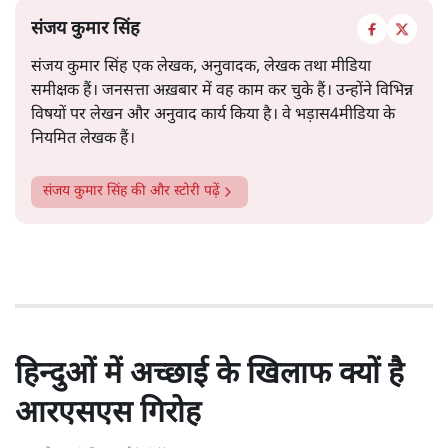
संजय कुमार सिंह
संजय कुमार सिंह एक लेखक, अनुवादक, लेखक तथा मीडिया
समीक्षक हैं। जनसत्ता अख़बार में वह काम कर चुके हैं। उन्होंने विभिन्न
विषयों पर लेखन और अनुवाद कार्य किया है। वे भड़ास4मीडिया के
नियमित लेखक हैं।
संजय कुमार सिंह
की और स्टोरी पढ़ें
हिन्दुओं में अच्छाई के खिलाफ क्यों है
आरएसएस गिरोह