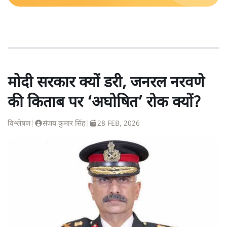
मोदी सरकार क्यों डरी, जनरल नरवणे
की किताब पर ‘अघोषित’ रोक क्यों?
विश्लेषण
|
संजय कुमार सिंह
|
28 FEB, 2026