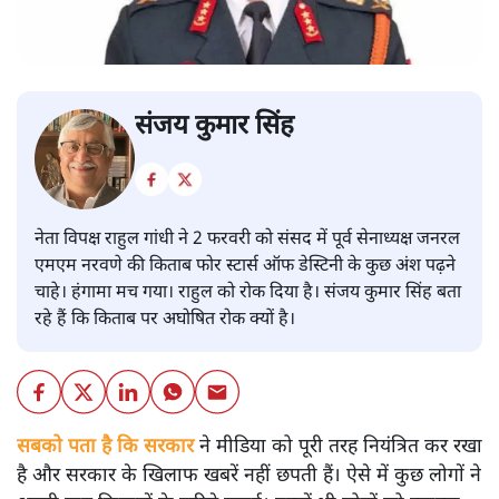
संजय कुमार सिंह
नेता विपक्ष राहुल गांधी ने 2 फरवरी को संसद में पूर्व सेनाध्यक्ष जनरल
एमएम नरवणे की किताब फोर स्टार्स ऑफ डेस्टिनी के कुछ अंश पढ़ने
चाहे। हंगामा मच गया। राहुल को रोक दिया है। संजय कुमार सिंह बता
रहे हैं कि किताब पर अघोषित रोक क्यों है।
सबको पता है कि सरकार
ने मीडिया को पूरी तरह नियंत्रित कर रखा
है और सरकार के खिलाफ खबरें नहीं छपती हैं। ऐसे में कुछ लोगों ने