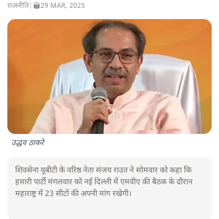
राजनीति
|
29 MAR, 2025
उद्धव ठाकरे
शिवसेना यूबीटी के वरिष्ठ नेता संजय राउत ने सोमवार को कहा कि
हमारी पार्टी मंगलवार को नई दिल्ली में एमवीए की बैठक के दौरान
महाराष्ट्र में 23 सीटों की अपनी मांग रखेगी।