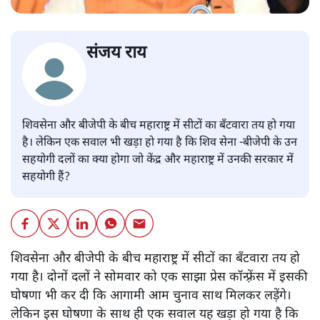
संजय राय
शिवसेना और बीजेपी के बीच महाराष्ट्र में सीटों का बँटवारा तय हो गया
है। लेकिन एक सवाल भी खड़ा हो गया है कि शिव सेना -बीजेपी के उन
सहयोगी दलों का क्या होगा जो केंद्र और महाराष्ट्र में उनकी सरकार में
सहयोगी हैं?
शिवसेना और बीजेपी के बीच महाराष्ट्र में सीटों का बँटवारा तय हो
गया है। दोनों दलों ने सोमवार को एक साझा प्रेस कॉन्फ़्रेंस में इसकी
घोषणा भी कर दी कि आगामी आम चुनाव साथ मिलकर लड़ेंगे।
लेकिन इस घोषणा के साथ ही एक सवाल यह खड़ा हो गया है कि