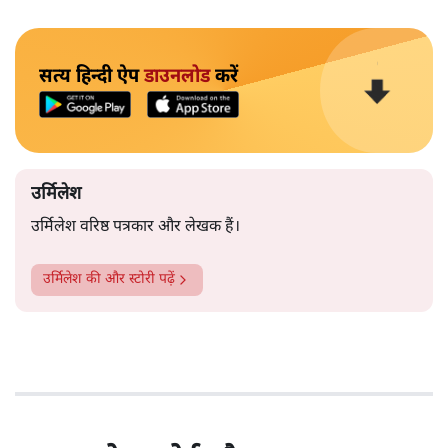
सत्य हिन्दी ऐप
डाउनलोड
करें
उर्मिलेश
उर्मिलेश वरिष्ठ पत्रकार और लेखक हैं।
उर्मिलेश
की और स्टोरी पढ़ें