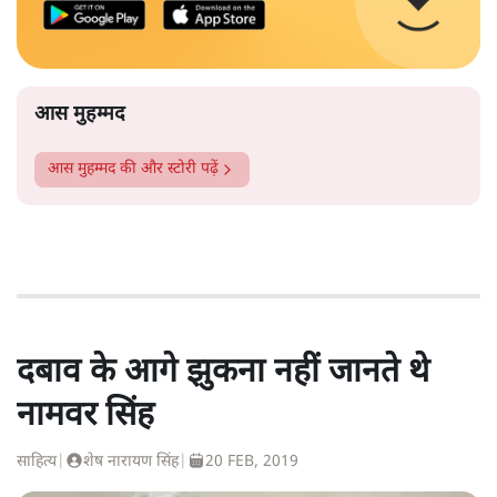
आस मुहम्मद
आस मुहम्मद
की और स्टोरी पढ़ें
दबाव के आगे झुकना नहीं जानते थे
नामवर सिंह
साहित्य
|
शेष नारायण सिंह
|
20 FEB, 2019