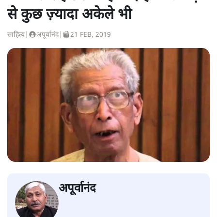
से कुछ ज़्यादा अकेले भी
साहित्य
|
अपूर्वानंद
|
21 FEB, 2019
अपूर्वानंद