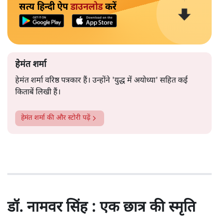
सत्य हिन्दी ऐप
डाउनलोड
करें
हेमंत शर्मा
हेमंत शर्मा वरिष्ठ पत्रकार हैं। उन्होंने 'युद्ध में अयोध्या' सहित कई
किताबें लिखी हैं।
हेमंत शर्मा
की और स्टोरी पढ़ें
डॉ. नामवर सिंह : एक छात्र की स्मृति