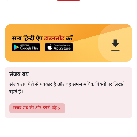
सत्य हिन्दी ऐप
डाउनलोड
करें
संजय राय
संजय राय पेशे से पत्रकार हैं और वह समसामयिक विषयों पर लिखते
रहते हैं।
संजय राय
की और स्टोरी पढ़ें