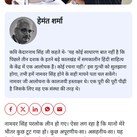
हेमंत शर्मा
कवि केदारनाथ सिंह जी कहते थे- ‘यह कोई साधारण बात नहीं है कि
पिछले तीन दशक के इतने बडे़ कालखंड में समकालीन हिंदी साहित्य
के केंद्र में एक आलोचक हैं। कोई रचना नहीं।’ इस गुत्थी को सुलझाना
होगा, तभी हमें नामवर सिंह होने के सही मायने पता चल सकेंगे।
नामवर जी आलोचना के कालजयी हस्ताक्षर थे। एक पूरी की पूरी पीढ़ी
है जिसके लिए वह एक संस्था की तरह थे।
नामवर सिंह परलोक लीन हो गए। ऐसा लग रहा है कि मानो मेरे
भीतर कुछ टूट गया हो। कुछ अपूरणीय-सा। असहनीय-सा। यह