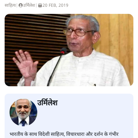
साहित्य
|
उर्मिलेश
|
20 FEB, 2019
उर्मिलेश
भारतीय के साथ विदेशी साहित्य, विचारधारा और दर्शन के गंभीर