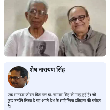
शेष नारायण सिंह
एक शानदार जीवन बिता कर डॉ. नामवर सिंह की मृत्यु हुई है। जो
कुछ उन्होंने लिखा है वह अपने देश के साहित्यिक इतिहास की धरोहर
है।