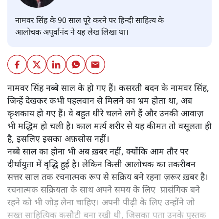
नामवर सिंह के 90 साल पूरे करने पर हिन्दी साहित्य के
आलोचक अपूर्वानंद ने यह लेख लिखा था।
नामवर सिंह नब्बे साल के हो गए हैं। कसरती बदन के नामवर सिंह,
जिन्हें देखकर कभी पहलवान से मिलने का भ्रम होता था, अब
कृशकाय हो गए हैं। वे बहुत धीरे चलने लगे हैं और उनकी आवाज़
भी मद्धिम हो चली है। काल मर्त्य शरीर से यह कीमत तो वसूलता ही
है, इसलिए इसका अफ़सोस नहीं।
नब्बे साल का होना भी अब ख़बर नहीं, क्योंकि आम तौर पर
दीर्घायुता में वृद्धि हुई है। लेकिन किसी आलोचक का तकरीबन
सत्तर साल तक रचनात्मक रूप से सक्रिय बने रहना ज़रूर ख़बर है।
रचनात्मक सक्रियता के साथ अपने समय के लिए प्रासंगिक बने
रहने को भी जोड़ लेना चाहिए। अपनी पीढ़ी के लिए उन्होंने जो
सख्त साहित्यिक कसौटी बना रखी थी, जिसका पता उनके पुस्तक