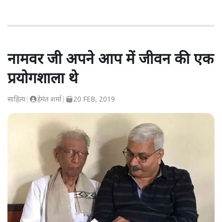
नामवर जी अपने आप में जीवन की एक
प्रयोगशाला थे
साहित्य
|
हेमंत शर्मा
|
20 FEB, 2019