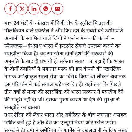
मात्र 24 घंटों के अंतराल में निजी क्षेत्र के सुनील मित्तल की
मिलकियत वाले एयरटेल ने और फिर देश के सबसे बड़े उद्योगपति
अम्बानी के स्वामित्व वाले जियो ने एलोन मस्क की कंपनी –
स्पेसएक्स—के साथ भारत में इन्टरनेट सेवाएं उपलब्ध कराने का
समझौता किया है। यह समझौता दोनों देशों की सरकारों की
अनुमति के बाद ही प्रभावी हो सकेगा। बताया जा रहा है कि भारत
के दोनों कंपनियों ने लगातार मस्क की इस कंपनी की स्टारलिंक
नामक अपेक्षाकृत सस्ती सेवा का विरोध किया था लेकिन अचानक
इस परिवर्तन ने कई सवाल खड़े कर दिए हैं। यहाँ तक कि पिछले
तीन वर्षों से मस्क की स्टारलिंक को भारत सरकार ने एयरवेज देने
की मंजूरी नहीं दी थी। इसका मुख्य कारण था देश की सुरक्षा से
समझौते का ख़तरा।
उधर टैरिफ को लेकर भारत और अमेरिका के बीच लगातार असहज
स्थिति बनी हुई है और देश का एल्युमीनियम और स्टील उद्योग
संकट में है। ट्रम्प ने अमेरिका के गवर्नेंस में दखलंदाजी के लिए मस्क