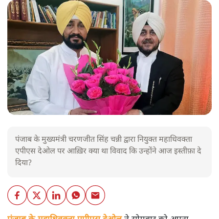
पंजाब के मुख्यमंत्री चरणजीत सिंह चन्नी द्वारा नियुक्त महाधिवक्ता
एपीएस देओल पर आख़िर क्या था विवाद कि उन्होंने आज इस्तीफ़ा दे
दिया?