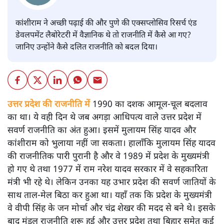
कांशीराम ने अच्छी पढ़ाई की और पुणे की एक्सप्लोसिव रिसर्च एंड
डेवलपमेंट लैबोरेटरी में वैज्ञानिक थे तो राजनीति में कैसे आ गए?
जानिए उन्होंने कैसे दलित राजनीति को बदल दिया।
उत्तर प्रदेश की राजनीति में
1990 का दशक आमूल-चूल बदलाव
का था। ये वही दिन थे जब अगड़ा आधिपत्य वाले उत्तर प्रदेश में
सवर्ण राजनीति का अंत हुआ। इसमें मुलायम सिंह यादव और
कांशीराम को भुलाया नहीं जा सकता। हालाँकि मुलायम सिंह यादव
की राजनीतिक पारी पुरानी है और वे 1989 में प्रदेश के मुख्यमंत्री
हो गए थे तथा 1977 में राम नरेश यादव सरकार में वे सहकारिता
मंत्री भी रहे थे। लेकिन उनका यह उभार प्रदेश की सवर्ण जातियों के
साथ ताल-मेल बिठा कर हुआ था। यहाँ तक कि प्रदेश के मुख्यमंत्री
वे वीपी सिंह के जन मोर्चा और चंद्र शेखर की मदद से बने थे। इसके
बाद मंडल राजनीति शुरू हुई और उत्तर प्रदेश तथा बिहार समेत कई