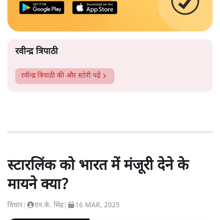
रवीन्द्र त्रिपाठी
रवीन्द्र त्रिपाठी
की और स्टोरी पढ़ें
स्टारलिंक को भारत में मंजूरी देने के
मायने क्या?
विचार
|
एन.के. सिंह
|
16 MAR, 2025