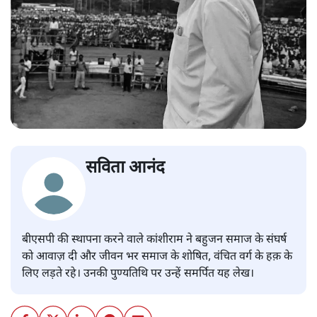
सविता आनंद
बीएसपी की स्थापना करने वाले कांशीराम ने बहुजन समाज के संघर्ष
को आवाज़ दी और जीवन भर समाज के शोषित, वंचित वर्ग के हक़ के
लिए लड़ते रहे। उनकी पुण्यतिथि पर उन्हें समर्पित यह लेख।