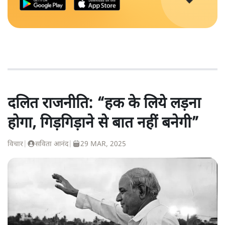
दलित राजनीति: “हक के लिये लड़ना
होगा, गिड़गिड़ाने से बात नहीं बनेगी”
विचार
|
सविता आनंद
|
29 MAR, 2025