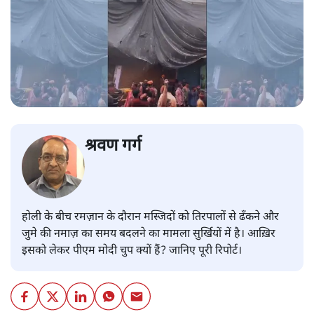
श्रवण गर्ग
होली के बीच रमज़ान के दौरान मस्जिदों को तिरपालों से ढँकने और
जुमे की नमाज़ का समय बदलने का मामला सुर्खियों में है। आख़िर
इसको लेकर पीएम मोदी चुप क्यों हैं? जानिए पूरी रिपोर्ट।