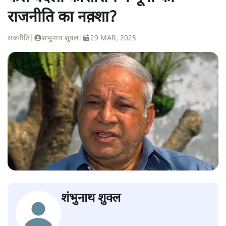
राजनीति का नक़्शा?
राजनीति
|
शंभुनाथ शुक्ल
|
29 MAR, 2025
शंभुनाथ शुक्ल