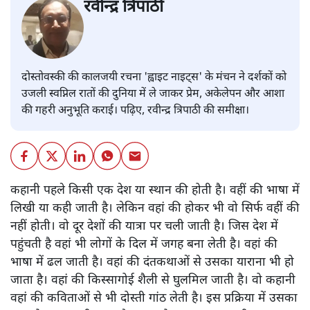
रवीन्द्र त्रिपाठी
दोस्तोवस्की की कालजयी रचना 'ह्वाइट नाइट्स' के मंचन ने दर्शकों को
उजली स्वप्निल रातों की दुनिया में ले जाकर प्रेम, अकेलेपन और आशा
की गहरी अनुभूति कराई। पढ़िए, रवीन्द्र त्रिपाठी की समीक्षा।
कहानी पहले किसी एक देश या स्थान की होती है। वहीं की भाषा में
लिखी या कही जाती है। लेकिन वहां की होकर भी वो सिर्फ वहीं की
नहीं होती। वो दूर देशों की यात्रा पर चली जाती है। जिस देश में
पहुंचती है वहां भी लोगों के दिल में जगह बना लेती है। वहां की
भाषा में ढल जाती है। वहां की दंतकथाओं से उसका याराना भी हो
जाता है। वहां की किस्सागोई शैली से घुलमिल जाती है। वो कहानी
वहां की कविताओं से भी दोस्ती गांठ लेती है। इस प्रक्रिया में उसका