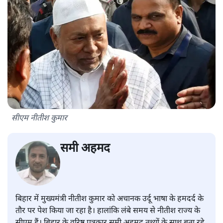
सीएम नीतीश कुमार
समी अहमद
बिहार में मुख्यमंत्री नीतीश कुमार को अचानक उर्दू भाषा के हमदर्द के
तौर पर पेश किया जा रहा है। हालांकि लंबे समय से नीतीश राज्य के