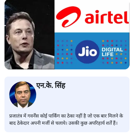
एन.के. सिंह
प्रजातंत्र में गवर्नेंस कोई पार्किंग का ठेका नहीं है जो एक बार मिलने के
बाद ठेकेदार अपनी मर्जी से चलाये। उसकी कुछ अपरिहार्य शर्तें हैं।