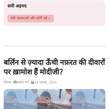
समी अहमद
समी अहमद
की और स्टोरी पढ़ें
बर्लिन से ज़्यादा ऊँची नफ़रत की दीवारों
पर ख़ामोश हैं मोदीजी?
विचार
|
श्रवण गर्ग
|
29 MAR, 2025