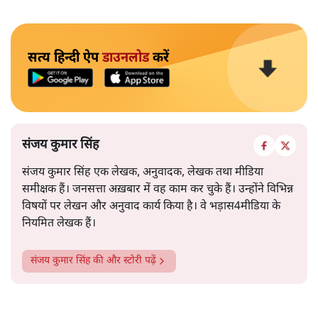
सत्य हिन्दी ऐप
डाउनलोड
करें
संजय कुमार सिंह
संजय कुमार सिंह एक लेखक, अनुवादक, लेखक तथा मीडिया
समीक्षक हैं। जनसत्ता अख़बार में वह काम कर चुके हैं। उन्होंने विभिन्न
विषयों पर लेखन और अनुवाद कार्य किया है। वे भड़ास4मीडिया के
नियमित लेखक हैं।
संजय कुमार सिंह
की और स्टोरी पढ़ें