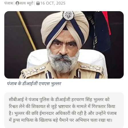
पंजाब
|
सत्य ब्यूरो
|
16 OCT, 2025
पंजाब के डीआईजी एचएस भुल्लर
सीबीआई ने पंजाब पुलिस के डीआईजी हरचरण सिंह भुल्लर को
रिश्वत लेने की शिकायत से जुड़े भ्रष्टाचार के मामले में गिरफ्तार किया
है। भुल्लर की छवि ईमानदार अधिकारी की रही है और उन्होंने पंजाब
में ड्रग्स माफिया के खिलाफ बड़े पैमाने पर अभियान चला रखा था।