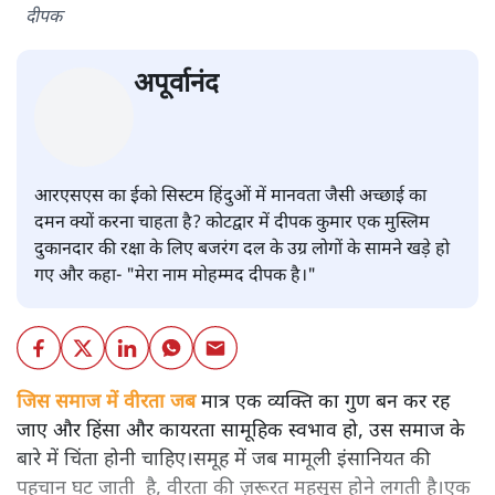
दीपक
अपूर्वानंद
आरएसएस का ईको सिस्टम हिंदुओं में मानवता जैसी अच्छाई का
दमन क्यों करना चाहता है? कोटद्वार में दीपक कुमार एक मुस्लिम
दुकानदार की रक्षा के लिए बजरंग दल के उग्र लोगों के सामने खड़े हो
गए और कहा- "मेरा नाम मोहम्मद दीपक है।"
जिस समाज में वीरता जब
मात्र एक व्यक्ति का गुण बन कर रह
जाए और हिंसा और कायरता सामूहिक स्वभाव हो, उस समाज के
बारे में चिंता होनी चाहिए।समूह में जब मामूली इंसानियत की
पहचान घट जाती है, वीरता की ज़रूरत महसूस होने लगती है।एक