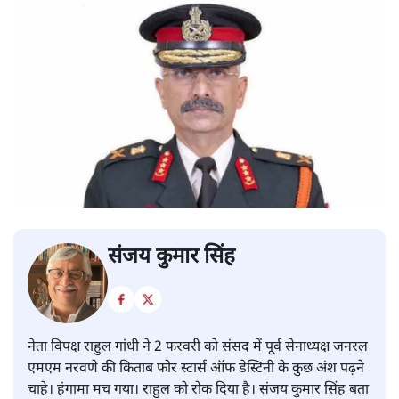
संजय कुमार सिंह
नेता विपक्ष राहुल गांधी ने 2 फरवरी को संसद में पूर्व सेनाध्यक्ष जनरल
एमएम नरवणे की किताब फोर स्टार्स ऑफ डेस्टिनी के कुछ अंश पढ़ने
चाहे। हंगामा मच गया। राहुल को रोक दिया है। संजय कुमार सिंह बता