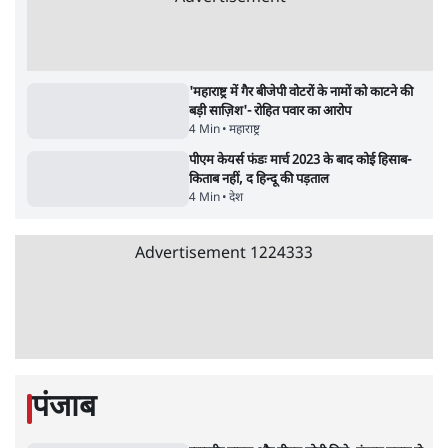
Advertisement
'महाराष्ट्र में गैर बीजेपी वोटरों के नामों को काटने की
बड़ी साज़िश'- रोहित पवार का आरोप
4 Min
•
महाराष्ट्र
पीएम केयर्स फंडः मार्च 2023 के बाद कोई हिसाब-
किताब नहीं, द हिन्दू की पड़ताल
4 Min
•
देश
Advertisement
1224333