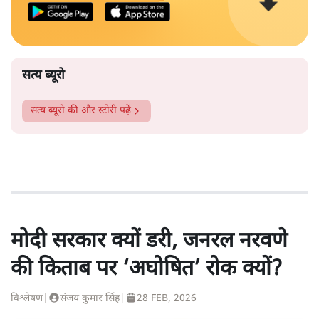
सत्य ब्यूरो
सत्य ब्यूरो
की और स्टोरी पढ़ें
मोदी सरकार क्यों डरी, जनरल नरवणे
की किताब पर ‘अघोषित’ रोक क्यों?
विश्लेषण
|
संजय कुमार सिंह
|
28 FEB, 2026