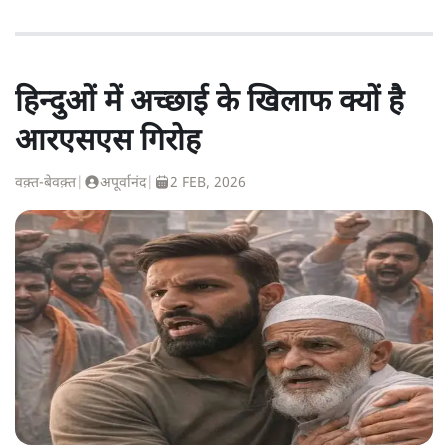
हिन्दुओं में अच्छाई के खिलाफ क्यों है
आरएसएस गिरोह
वक़्त-बेवक़्त
|
अपूर्वानंद
|
2 FEB, 2026