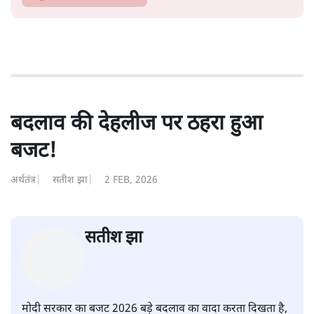
बदलाव की देहलीज पर ठहरा हुआ
बजट!
अर्थतंत्र
|
सतीश झा
|
2 FEB, 2026
सतीश झा
मोदी सरकार का बजट 2026 बड़े बदलाव का वादा करता दिखता है,