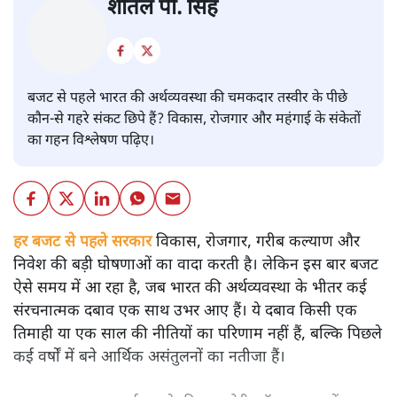
बजट
शीतल पी. सिंह
बजट से पहले भारत की अर्थव्यवस्था की चमकदार तस्वीर के पीछे
कौन-से गहरे संकट छिपे हैं? विकास, रोजगार और महंगाई के संकेतों
का गहन विश्लेषण पढ़िए।