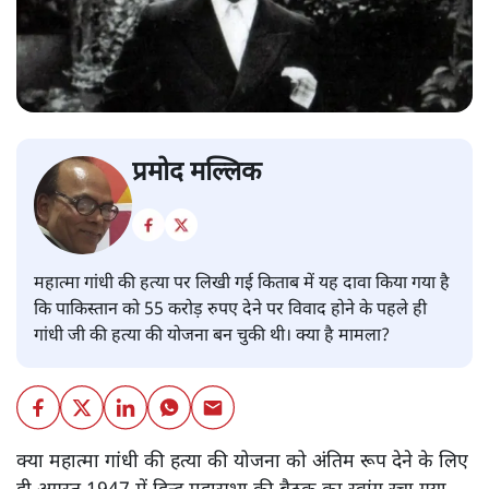
प्रमोद मल्लिक
महात्मा गांधी की हत्या पर लिखी गई किताब में यह दावा किया गया है
कि पाकिस्तान को 55 करोड़ रुपए देने पर विवाद होने के पहले ही
गांधी जी की हत्या की योजना बन चुकी थी। क्या है मामला?
क्या महात्मा गांधी की हत्या की योजना को अंतिम रूप देने के लिए