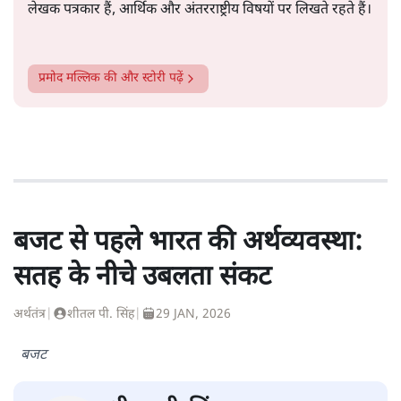
लेखक पत्रकार हैं, आर्थिक और अंतरराष्ट्रीय विषयों पर लिखते रहते हैं।
प्रमोद मल्लिक
की और स्टोरी पढ़ें
बजट से पहले भारत की अर्थव्यवस्था:
सतह के नीचे उबलता संकट
अर्थतंत्र
|
शीतल पी. सिंह
|
29 JAN, 2026