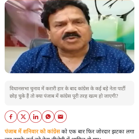
विधानसभा चुनाव में करारी हार के बाद कांग्रेस के कई बड़े नेता पार्टी
छोड़ चुके हैं तो क्या पंजाब में कांग्रेस पूरी तरह खत्म हो जाएगी?
पंजाब में शनिवार को कांग्रेस को एक बार फिर जोरदार झटका लगा