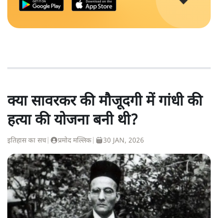
क्या सावरकर की मौजूदगी में गांधी की
हत्या की योजना बनी थी?
इतिहास का सच
|
प्रमोद मल्लिक
|
30 JAN, 2026