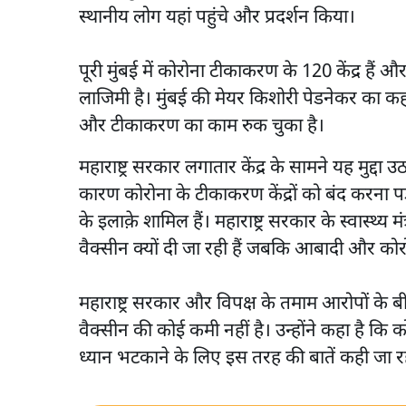
स्थानीय लोग यहां पहुंचे और प्रदर्शन किया।
पूरी मुंबई में कोरोना टीकाकरण के 120 केंद्र हैं और इ
लाजिमी है। मुंबई की मेयर किशोरी पेडनेकर का कहना ह
और टीकाकरण का काम रुक चुका है।
महाराष्ट्र सरकार लगातार केंद्र के सामने यह मुद्दा
कारण कोरोना के टीकाकरण केंद्रों को बंद करना प
के इलाक़े शामिल हैं। महाराष्ट्र सरकार के स्वास्थ्य म
वैक्सीन क्यों दी जा रही हैं जबकि आबादी और कोरोना
महाराष्ट्र सरकार और विपक्ष के तमाम आरोपों के बीच कें
वैक्सीन की कोई कमी नहीं है। उन्होंने कहा है कि क
ध्यान भटकाने के लिए इस तरह की बातें कही जा रह