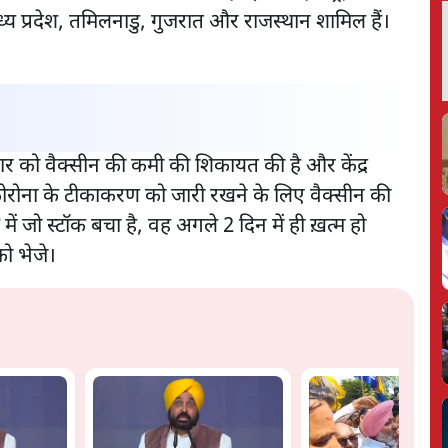
 मध्य प्रदेश, तमिलनाडु, गुजरात और राजस्थान शामिल हैं।
वार को वैक्सीन की कमी की शिकायत की है और केंद्र
कोरोना के टीकाकरण को जारी रखने के लिए वैक्सीन की
 में जो स्टॉक बचा है, वह अगले 2 दिन में ही ख़त्म हो
को भेजे।