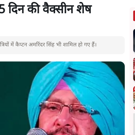
 5 दिन की वैक्सीन शेष
ियों में कैप्टन अमरिंदर सिंह भी शामिल हो गए हैं।