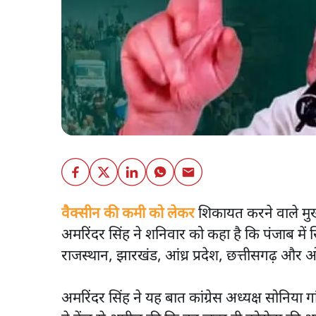
वैक्सीन की कमी को लेकर
शिकायत करने वाले मुख्य
अमरिंदर सिंह ने शनिवार को कहा है कि पंजाब में सि
राजस्थान, झारखंड, आंध्र प्रदेश, छत्तीसगढ़ और
अमरिंदर सिंह ने यह बात कांग्रेस अध्यक्ष सोनिया