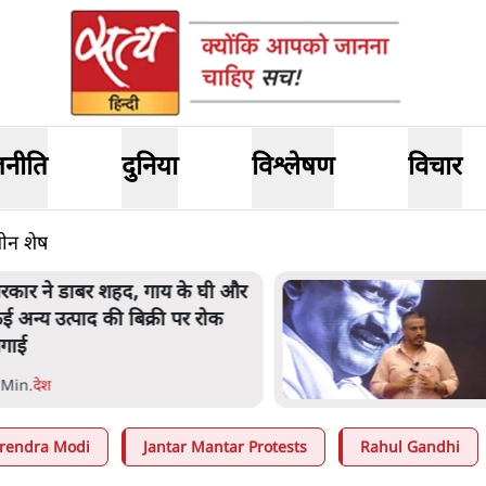
जनीति
दुनिया
विश्लेषण
विचार
सीन शेष
रकार ने डाबर शहद, गाय के घी और
ई अन्य उत्पाद की बिक्री पर रोक
गाई
 Min
.
देश
rendra Modi
Jantar Mantar Protests
Rahul Gandhi