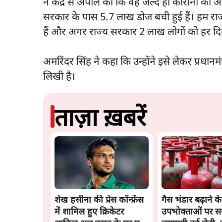
ने केंद्र से अपील की कि वह जल्द ही कोरोना की अगल
सरकार के पास 5.7 लाख डोज बची हुई हैं। हम राज
हैं और अगर राज्य सरकार 2 लाख लोगों को हर दि
अमरिंदर सिंह ने कहा कि उन्होंने इसे लेकर प्रधानमंत्री 
लिखी है।
ताज़ा ख़बरें
शेख हसीना की प्रेस कॉन्फ्रेंस
गैस भंडार बढ़ाने क
में शामिल हुए क्रिकेटर
उपभोक्ताओं पर स