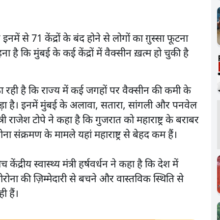
नमें से 71 केंद्रों के बंद होने से लोगों का ग़ुस्सा फूटना
ै कि मुंबई के कई केंद्रों में वैक्सीन ख़त्म हो चुकी है
 उठा रही है कि राज्य में कई जगहों पर वैक्सीन की कमी के
ड़ा है। इनमें मुंबई के अलावा, सतारा, सांगली और पनवेल
ंत्री राजेश टोपे ने कहा है कि गुजरात को महाराष्ट्र के बराबर
 संक्रमण के मामले यहां महाराष्ट्र से बेहद कम हैं।
द्रीय स्वास्थ्य मंत्री हर्षवर्धन ने कहा है कि देश में
ोरोना की ज़िम्मेदारी से बचने और वास्तविक स्थिति से
ी हैं।