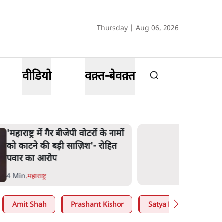
Thursday | Aug 06, 2026
वीडियो
वक़्त-बेवक़्त
'महाराष्ट्र में गैर बीजेपी वोटरों के नामों
को काटने की बड़ी साज़िश'- रोहित
पवार का आरोप
4 Min
.
महाराष्ट्र
Amit Shah
Prashant Kishor
Satya Hindi
CJP