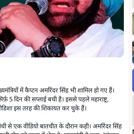
मंत्रियों में कैप्टन अमरिंदर सिंह भी शामिल हो गए हैं।
र्फ़ 5 दिन की सप्लाई बची है। इससे पहले महाराष्ट्र,
 ओडिशा इस तरह की शिकायत कर चुके हैं।
 गांधी से एक वीडियो बातचीत के दौरान कही। अमरिंदर सिंह