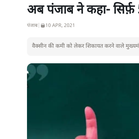
अब पंजाब ने कहा- सिर्फ़
पंजाब
|
10 APR, 2021
वैक्सीन की कमी को लेकर शिकायत करने वाले मुख्यमंत्र