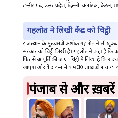
छत्तीसगढ़, उत्तर प्रदेश, दिल्ली, कर्नाटक, केरल,
गहलोत ने लिखी केंद्र को चिट्ठी
राजस्थान के मुख्यमंत्री अशोक गहलोत ने भी शुक्र
सरकार को चिट्ठी लिखी है। गहलोत ने कहा है कि 
फिर से आपूर्ति की जाए। चिट्ठी में लिखा है कि राज्य
जाएगा और केंद्र कम से कम 30 लाख डोज राज्य 
पंजाब से और ख़बरें