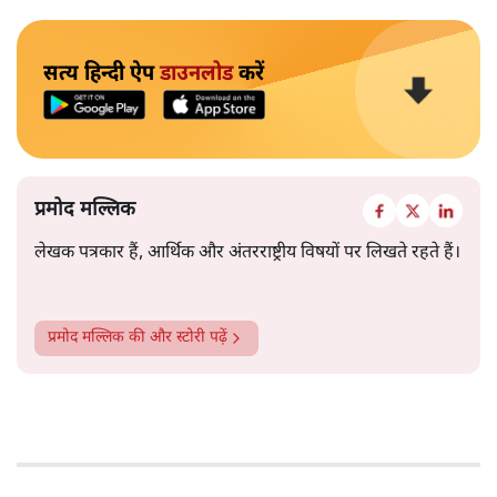
सत्य हिन्दी ऐप
डाउनलोड
करें
प्रमोद मल्लिक
लेखक पत्रकार हैं, आर्थिक और अंतरराष्ट्रीय विषयों पर लिखते रहते हैं।
प्रमोद मल्लिक
की और स्टोरी पढ़ें