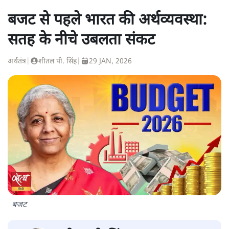
बजट से पहले भारत की अर्थव्यवस्था:
सतह के नीचे उबलता संकट
अर्थतंत्र
|
शीतल पी. सिंह
|
29 JAN, 2026
बजट