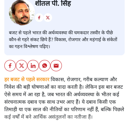
शीतल पी. सिंह
बजट से पहले भारत की अर्थव्यवस्था की चमकदार तस्वीर के पीछे
कौन-से गहरे संकट छिपे हैं? विकास, रोजगार और महंगाई के संकेतों
का गहन विश्लेषण पढ़िए।
हर बजट से पहले सरकार
विकास, रोजगार, गरीब कल्याण और
निवेश की बड़ी घोषणाओं का वादा करती है। लेकिन इस बार बजट
ऐसे समय में आ रहा है, जब भारत की अर्थव्यवस्था के भीतर कई
संरचनात्मक दबाव एक साथ उभर आए हैं। ये दबाव किसी एक
तिमाही या एक साल की नीतियों का परिणाम नहीं हैं, बल्कि पिछले
कई वर्षों में बने आर्थिक असंतुलनों का नतीजा हैं।