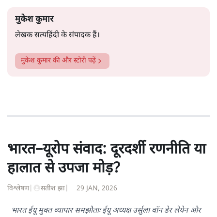
मुकेश कुमार
लेखक सत्यहिंदी के संपादक हैं।
मुकेश कुमार
की और स्टोरी पढ़ें
भारत–यूरोप संवाद: दूरदर्शी रणनीति या
हालात से उपजा मोड़?
विश्लेषण
|
सतीश झा
|
29 JAN, 2026