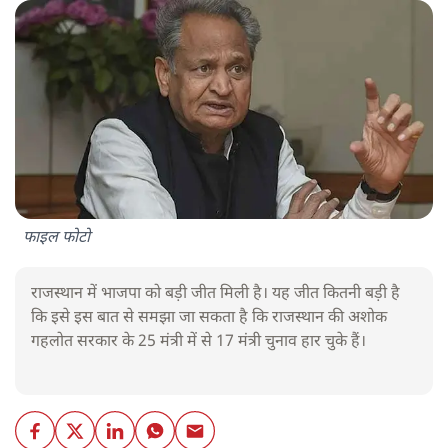
फाइल फोटो
राजस्थान में भाजपा को बड़ी जीत मिली है। यह जीत कितनी बड़ी है
कि इसे इस बात से समझा जा सकता है कि राजस्थान की अशोक
गहलोत सरकार के 25 मंत्री में से 17 मंत्री चुनाव हार चुके हैं।