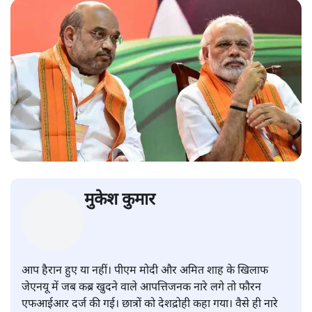
मुकेश कुमार
आप हैरान हुए या नहीं। पीएम मोदी और अमित शाह के खिलाफ
जेएनयू में जब कब्र खुदने वाले आपत्तिजनक नारे लगे तो फौरन
एफआईआर दर्ज की गई। छात्रों को देशद्रोही कहा गया। वैसे ही नारे