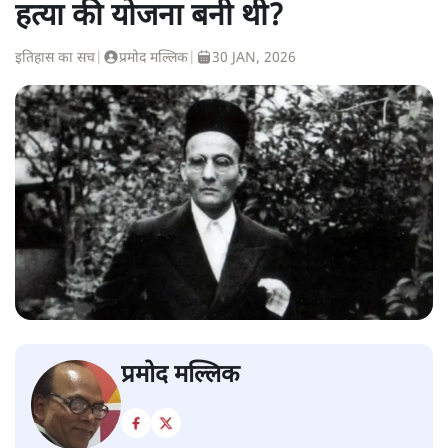
हत्या की योजना बनी थी?
इतिहास का सच
|
प्रमोद मल्लिक
|
30 JAN, 2026
प्रमोद मल्लिक