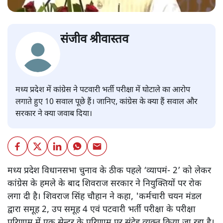
संजीव श्रीवास्तव
मध्य प्रदेश में कांग्रेस ने पटवारी भर्ती परीक्षा में घोटाले का आरोप
लगाते हुए 10 सवाल पूछे हैं। जानिए, कांग्रेस के क्या हैं सवाल और
सरकार ने क्या जवाब दिया।
मध्य प्रदेश विधानसभा चुनाव के ठीक पहले ‘व्यापमं- 2’ को लेकर
कांग्रेस के हमले के बाद शिवराज सरकार ने नियुक्तियों पर रोक
लगा दी है। शिवराज सिंह चौहान ने कहा, 'कर्मचारी चयन मंडल
द्वारा समूह 2, उप समूह 4 एवं पटवारी भर्ती परीक्षा के परीक्षा
परिणाम में एक सेन्टर के परिणाम पर संदेह व्यक्त किया जा रहा है।