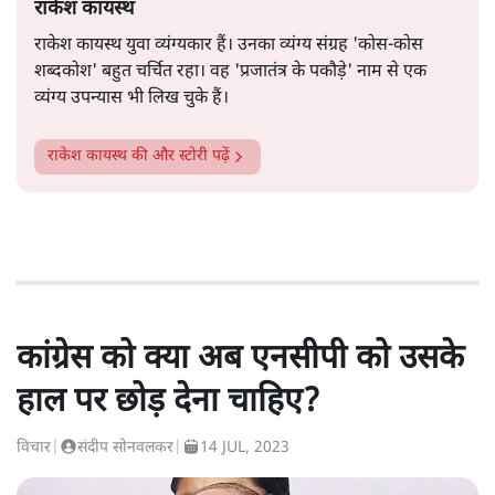
राकेश कायस्थ
राकेश कायस्थ युवा व्यंग्यकार हैं। उनका व्यंग्य संग्रह 'कोस-कोस
शब्दकोश' बहुत चर्चित रहा। वह 'प्रजातंत्र के पकौड़े' नाम से एक
व्यंग्य उपन्यास भी लिख चुके हैं।
राकेश कायस्थ
की और स्टोरी पढ़ें
कांग्रेस को क्या अब एनसीपी को उसके
हाल पर छोड़ देना चाहिए?
विचार
|
संदीप सोनवलकर
|
14 JUL, 2023