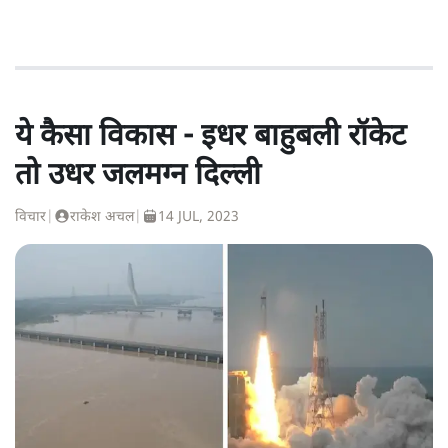
ये कैसा विकास - इधर बाहुबली रॉकेट
तो उधर जलमग्न दिल्ली
विचार
|
राकेश अचल
|
14 JUL, 2023