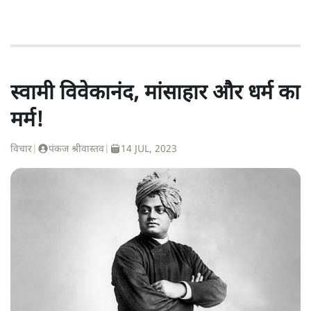
स्वामी विवेकानंद, मांसाहार और धर्म का
मर्म!
विचार
|
पंकज श्रीवास्तव
|
14 JUL, 2023