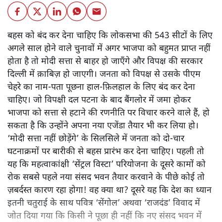
बहस को बंद कर देना चाहिए कि लोकसभा की 543 सीटों के लिए
अगले साल होने वाले चुनावों में अगर भाजपा को बहुमत प्राप्त नहीं
होता है तो मोदी सत्ता से बाहर हो जाएँगे और विपक्ष की सरकार
दिल्ली में क़ाबिज़ हो जाएगी। जनता को विपक्ष से उसके पीएम
चेहरे का नाम-पता पूछना हाल-फ़िलहाल के लिए बंद कर देना
चाहिए। जो विपक्षी दल पटना के बाद बैंगलोर में जमा होकर
भाजपा को सत्ता से हटाने की रणनीति पर विचार करने वाले हैं, हो
सकता है कि उन्होंने अपना नया एजेंडा तैयार भी कर लिया हो।
‘मोदी सत्ता नहीं छोड़ेंगे’ के सिलसिले में जनता को दो-चार
घटनाक्रमों पर बारीकी से बहस प्रारंभ कर देना चाहिए। पहली तो
यह कि महत्वाकांक्षी ‘सेंट्रल विस्टा’ परियोजना के दूसरे कामों को
रोक सबसे पहले नया संसद भवन तैयार करवाने के पीछे कोई तो
ज़बर्दस्त कारण रहा होगा! वह क्या था? दूसरे यह कि देश का ध्यान
इतनी चतुराई के साथ पवित्र ‘सेंगोल’ अथवा ‘राजदंड’ विवाद में
जोत दिया गया कि किसी ने पूछा ही नहीं कि नए संसद भवन में