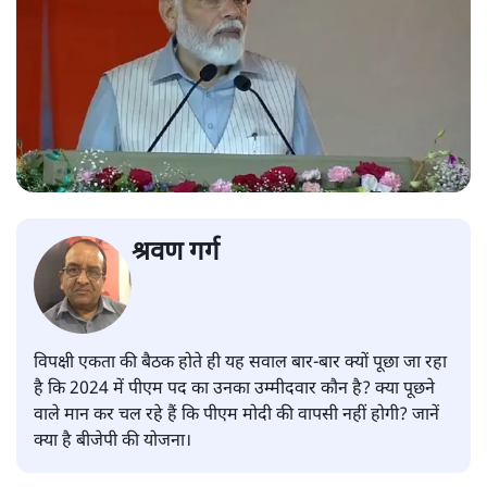
श्रवण गर्ग
विपक्षी एकता की बैठक होते ही यह सवाल बार-बार क्यों पूछा जा रहा
है कि 2024 में पीएम पद का उनका उम्मीदवार कौन है? क्या पूछने
वाले मान कर चल रहे हैं कि पीएम मोदी की वापसी नहीं होगी? जानें
क्या है बीजेपी की योजना।