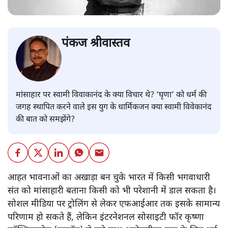
पंकज श्रीवास्तव
मांसाहार पर स्वामी विवाकानंद के क्या विचार थे? ‘घृणा’ को धर्म की
जगह स्थापित करने वाले इस युग के धार्मिकजन क्या स्वामी विवेकानंद
की बात को समझेंगे?
आहत भावनाओं का अखाड़ा बन चुके भारत में किसी भगवाधारी
संत को मांसाहारी बताना किसी को भी परेशानी में डाल सकता है।
सोशल मीडिया पर ट्रोलिंग से लेकर एफआईआर तक इसके सामान्य
परिणाम हो सकते हैं, लेकिन इंटरनेशनल सोसाइटी फॉर कृष्णा