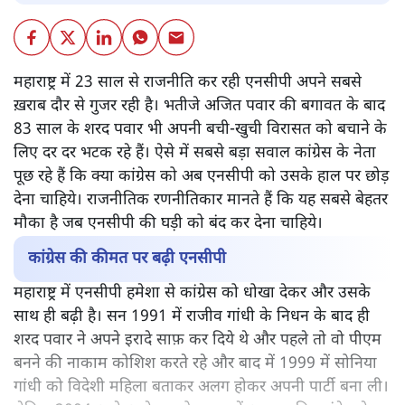
महाराष्ट्र में 23 साल से राजनीति कर रही एनसीपी अपने सबसे
ख़राब दौर से गुजर रही है। भतीजे अजित पवार की बगावत के बाद
83 साल के शरद पवार भी अपनी बची-खुची विरासत को बचाने के
लिए दर दर भटक रहे हैं। ऐसे में सबसे बड़ा सवाल कांग्रेस के नेता
पूछ रहे हैं कि क्या कांग्रेस को अब एनसीपी को उसके हाल पर छोड़
देना चाहिये। राजनीतिक रणनीतिकार मानते हैं कि यह सबसे बेहतर
मौका है जब एनसीपी की घड़ी को बंद कर देना चाहिये।
कांग्रेस की कीमत पर बढ़ी एनसीपी
महाराष्ट्र में एनसीपी हमेशा से कांग्रेस को धोखा देकर और उसके
साथ ही बढ़ी है। सन 1991 में राजीव गांधी के निधन के बाद ही
शरद पवार ने अपने इरादे साफ़ कर दिये थे और पहले तो वो पीएम
बनने की नाकाम कोशिश करते रहे और बाद में 1999 में सोनिया
गांधी को विदेशी महिला बताकर अलग होकर अपनी पार्टी बना ली।