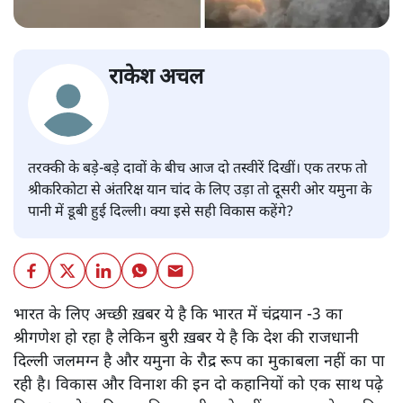
राकेश अचल
तरक्की के बड़े-बड़े दावों के बीच आज दो तस्वीरें दिखीं। एक तरफ तो
श्रीकरिकोटा से अंतरिक्ष यान चांद के लिए उड़ा तो दूसरी ओर यमुना के
पानी में डूबी हुई दिल्ली। क्या इसे सही विकास कहेंगे?
भारत के लिए अच्छी ख़बर ये है कि भारत में चंद्रयान -3 का
श्रीगणेश हो रहा है लेकिन बुरी ख़बर ये है कि देश की राजधानी
दिल्ली जलमग्न है और यमुना के रौद्र रूप का मुकाबला नहीं का पा
रही है। विकास और विनाश की इन दो कहानियों को एक साथ पढ़े