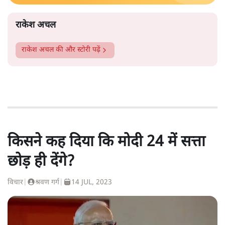
राकेश अचल
राकेश अचल
की और स्टोरी पढ़ें
किसने कह दिया कि मोदी 24 में सत्ता
छोड़ ही देंगे?
विचार
|
श्रवण गर्ग
|
14 JUL, 2023