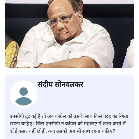
संदीप सोनवलकर
एनसीपी टूट गई है तो अब कांग्रेस को उसके साथ किस तरह का रिश्ता
रखना चाहिए? जिस एनसीपी ने कांग्रेस को महाराष्ट्र में ख़त्म करने में
कोई कसर नहीं छोड़ी, क्या उसको अब भी साथ रहना चाहिए?