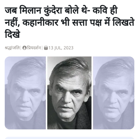
जब मिलान कुंदेरा बोले थे- कवि ही
नहीं, कहानीकार भी सत्ता पक्ष में लिखते
दिखे
श्रद्धांजलि
|
प्रियदर्शन
|
13 JUL, 2023