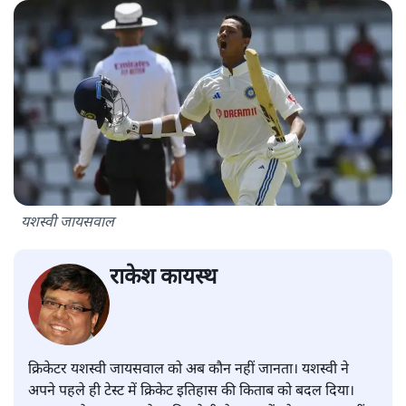
यशस्वी जायसवाल
राकेश कायस्थ
क्रिकेटर यशस्वी जायसवाल को अब कौन नहीं जानता। यशस्वी ने
अपने पहले ही टेस्ट में क्रिकेट इतिहास की किताब को बदल दिया।