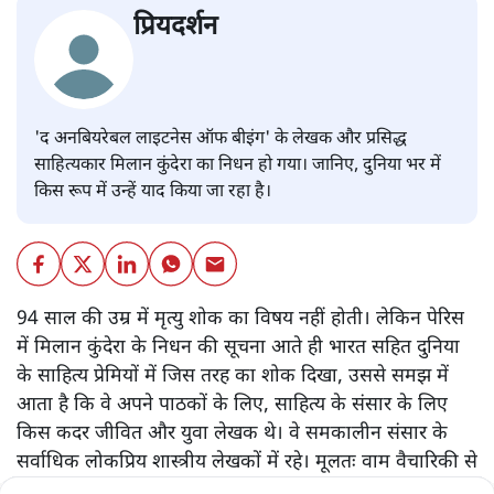
प्रियदर्शन
'द अनबियरेबल लाइटनेस ऑफ बीइंग' के लेखक और प्रसिद्ध
साहित्यकार मिलान कुंदेरा का निधन हो गया। जानिए, दुनिया भर में
किस रूप में उन्हें याद किया जा रहा है।
94 साल की उम्र में मृत्यु शोक का विषय नहीं होती। लेकिन पेरिस
में मिलान कुंदेरा के निधन की सूचना आते ही भारत सहित दुनिया
के साहित्य प्रेमियों में जिस तरह का शोक दिखा, उससे समझ में
आता है कि वे अपने पाठकों के लिए, साहित्य के संसार के लिए
किस कदर जीवित और युवा लेखक थे। वे समकालीन संसार के
सर्वाधिक लोकप्रिय शास्त्रीय लेखकों में रहे। मूलतः वाम वैचारिकी से
संचालित विचारधारात्मक युद्ध में हमेशा विपरीत पाले में गिने गए।