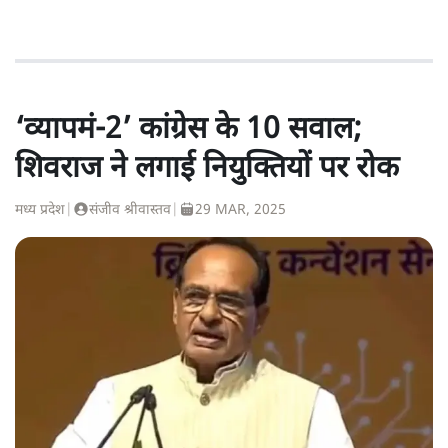
‘व्यापमं-2’ कांग्रेस के 10 सवाल;
शिवराज ने लगाई नियुक्तियों पर रोक
मध्य प्रदेश
|
संजीव श्रीवास्तव
|
29 MAR, 2025