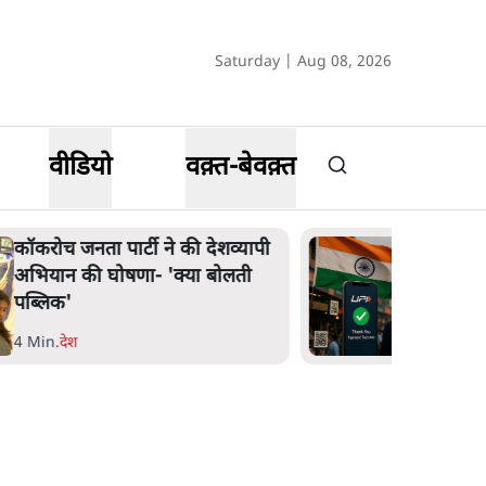
Saturday | Aug 08, 2026
वीडियो
वक़्त-बेवक़्त
कॉकरोच जनता पार्टी ने की देशव्यापी
अभियान की घोषणा- 'क्या बोलती
पब्लिक'
4 Min
.
देश