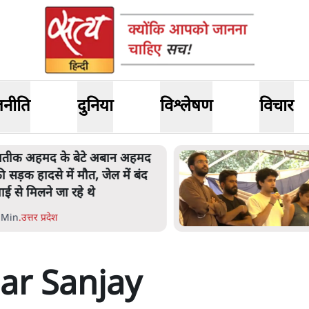
जनीति
दुनिया
विश्लेषण
विचार
तीक अहमद के बेटे अबान अहमद
ी सड़क हादसे में मौत, जेल में बंद
ाई से मिलने जा रहे थे
 Min
.
उत्तर प्रदेश
ar Sanjay