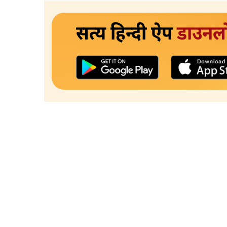
सत्य हिन्दी ऐप
डाउनल