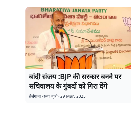
बांदी संजय :BJP की सरकार बनने पर
सचिवालय के गुंबदों को गिरा देंगे
तेलंगाना
•
सत्य ब्यूरो
•
29 Mar, 2025