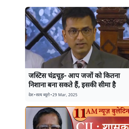
जस्टिस चंद्रचूड़- आप जजों को कितना
निशाना बना सकते हैं, इसकी सीमा है
देश
•
सत्य ब्यूरो
•
29 Mar, 2025