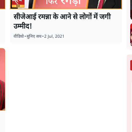
सीजेआई रमन्ना के आने से लोगों में जगी
उम्मीद!
वीडियो
•
सुनिए सच
•
2 Jul, 2021