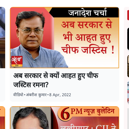
अब सरकार से क्यों आहत हुए चीफ
जस्टिस रमना?
वीडियो
•
अंबरीश कुमार
•
8 Apr, 2022