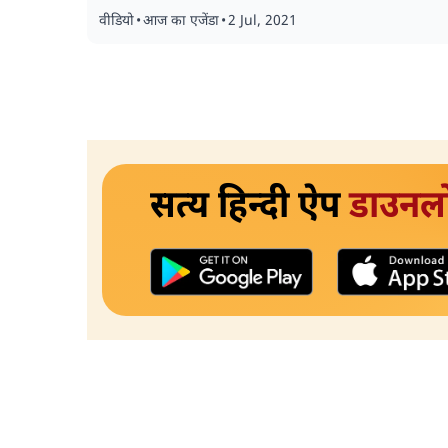
वीडियो
•
आज का एजेंडा
•
2 Jul, 2021
सत्य हिन्दी ऐप
डाउनल