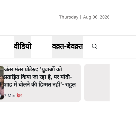
Thursday | Aug 06, 2026
वीडियो
वक़्त-बेवक़्त
जंतर मंतर प्रोटेस्ट: 'युवाओं को
प्रताड़ित किया जा रहा है, पर मोदी-
शाह में बोलने की हिम्मत नहीं'- राहुल
7 Min
.
देश