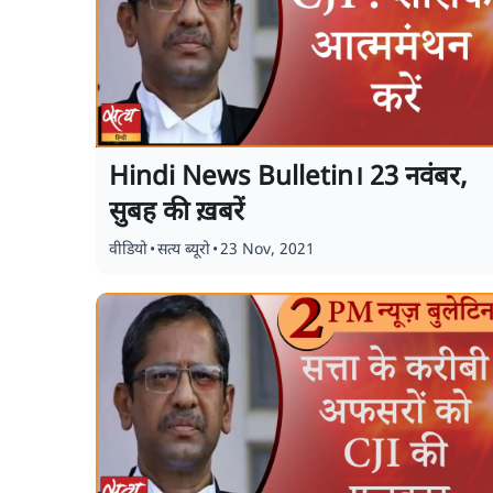
Hindi News Bulletin। 23 नवंबर,
सुबह की ख़बरें
वीडियो
•
सत्य ब्यूरो
•
23 Nov, 2021