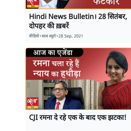
Hindi News Bulletin। 28 सितंबर,
दोपहर की ख़बरें
वीडियो
•
सत्य ब्यूरो
•
28 Sep, 2021
CJI रमना दे रहे एक के बाद एक झटका!