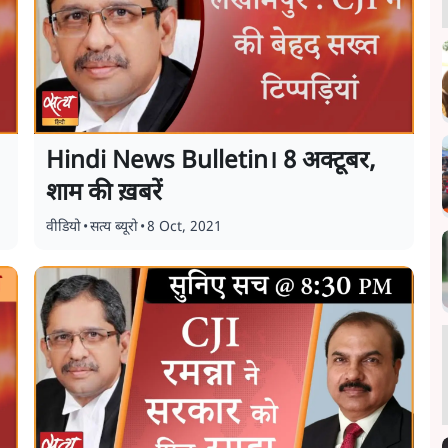
Hindi News Bulletin। 8 अक्टूबर,
शाम की ख़बरें
वीडियो
•
सत्य ब्यूरो
•
8 Oct, 2021