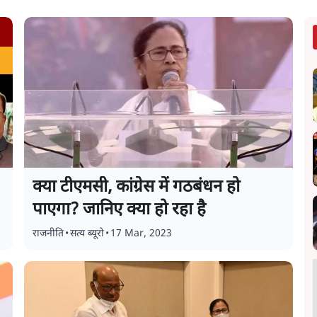
क्या टीएमसी, कांग्रेस में गठबंधन हो
पाएगा? जानिए क्या हो रहा है
राजनीति
•
सत्य ब्यूरो
•
17 Mar, 2023