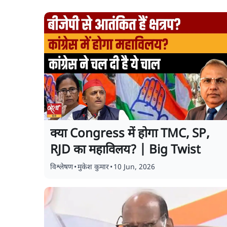
क्या Congress में होगा TMC, SP,
RJD का महाविलय? | Big Twist
विश्लेषण
•
मुकेश कुमार
•
10 Jun, 2026