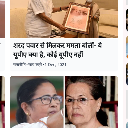
शरद पवार से मिलकर ममता बोलीं- ये
यूपीए क्या है, कोई यूपीए नहीं
राजनीति
•
सत्य ब्यूरो
•
1 Dec, 2021