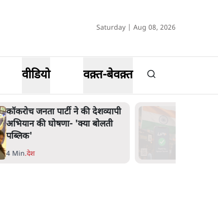
Saturday | Aug 08, 2026
वीडियो
वक़्त-बेवक़्त
कॉकरोच जनता पार्टी ने की देशव्यापी
अभियान की घोषणा- 'क्या बोलती
पब्लिक'
4 Min
.
देश