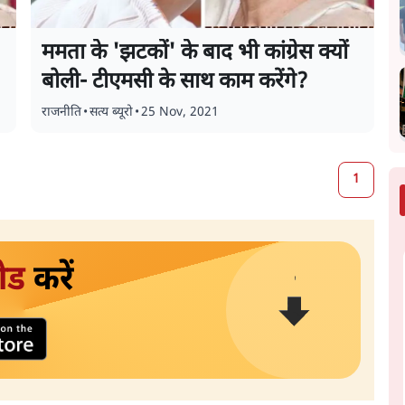
ममता के 'झटकों' के बाद भी कांग्रेस क्यों
बोली- टीएमसी के साथ काम करेंगे?
राजनीति
•
सत्य ब्यूरो
•
25 Nov, 2021
1
ोड
करें