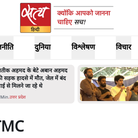
जनीति
दुनिया
विश्लेषण
विचार
तीक अहमद के बेटे अबान अहमद
ी सड़क हादसे में मौत, जेल में बंद
ाई से मिलने जा रहे थे
 Min
.
उत्तर प्रदेश
TMC