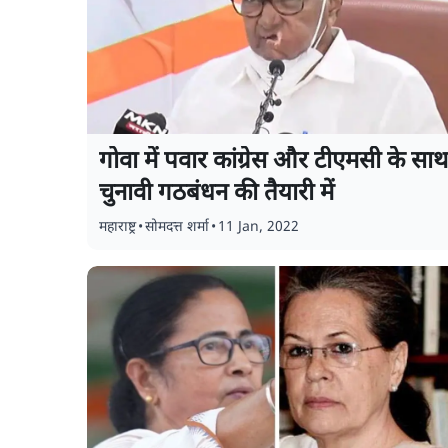
गोवा में पवार कांग्रेस और टीएमसी के साथ
चुनावी गठबंधन की तैयारी में
महाराष्ट्र
•
सोमदत्त शर्मा
•
11 Jan, 2022