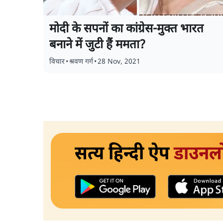
मोदी के सपनों का कांग्रेस-मुक्त भारत
बनाने में जुटी हैं ममता?
विचार
•
श्रवण गर्ग
•
28 Nov, 2021
सत्य हिन्दी ऐप
डाउनल