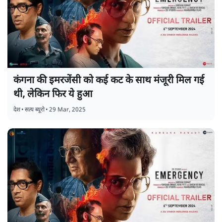
कंगना की इमरजेंसी को कई कट के साथ मंजूरी मिल गई
थी, लेकिन फिर ये हुआ
देश
•
सत्य ब्यूरो
•
29 Mar, 2025