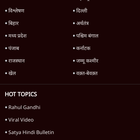
विश्लेषण
दिल्ली
बिहार
अर्थतंत्र
मध्य प्रदेश
पश्चिम बंगाल
पंजाब
कर्नाटक
राजस्थान
जम्मू कश्मीर
खेल
वक़्त-बेवक़्त
HOT TOPICS
Rahul Gandhi
Viral Video
Satya Hindi Bulletin