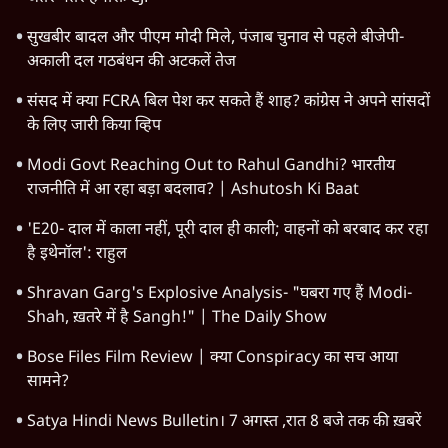
सुखबीर बादल और पीएम मोदी मिले, पंजाब चुनाव से पहले बीजेपी-
अकाली दल गठबंधन की अटकलें तेज
संसद में क्या FCRA बिल पेश कर सकते हैं शाह? कांग्रेस ने अपने सांसदों
के लिए जारी किया व्हिप
Modi Govt Reaching Out to Rahul Gandhi? भारतीय
राजनीति में आ रहा बड़ा बदलाव? | Ashutosh Ki Baat
'E20- दाल में काला नहीं, पूरी दाल ही काली; वाहनों को बरबाद कर रहा
है इथेनॉल': राहुल
Shravan Garg's Explosive Analysis- "घबरा गए हैं Modi-
Shah, ख़तरे में है Sangh!" | The Daily Show
Bose Files Film Review | क्या Conspiracy का सच आया
सामने?
Satya Hindi News Bulletin। 7 अगस्त ,रात 8 बजे तक की ख़बरें