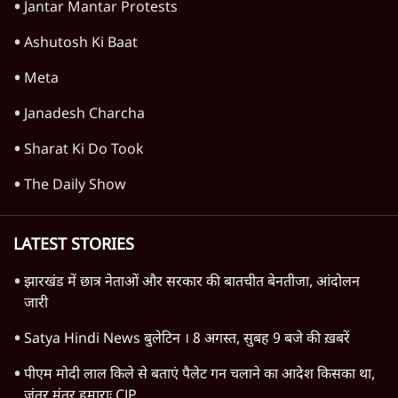
Jantar Mantar Protests
Ashutosh Ki Baat
Meta
Janadesh Charcha
Sharat Ki Do Took
The Daily Show
LATEST STORIES
झारखंड में छात्र नेताओं और सरकार की बातचीत बेनतीजा, आंदोलन
जारी
Satya Hindi News बुलेटिन । 8 अगस्त, सुबह 9 बजे की ख़बरें
पीएम मोदी लाल किले से बताएं पैलेट गन चलाने का आदेश किसका था,
जंतर मंतर हमाराः CJP