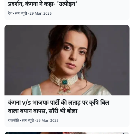
प्रदर्शन, कंगना ने कहा- 'उत्पीड़न'
देश
•
सत्य ब्यूरो
•
29 Mar, 2025
कंगना v/s भाजपाः पार्टी की लताड़ पर कृषि बिल
वाला बयान वापस, सॉरी भी बोला
राजनीति
•
सत्य ब्यूरो
•
29 Mar, 2025