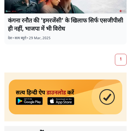
कंगना रनौत की 'इमरजेंसी' के खिलाफ सिर्फ एसजीपीसी
ही नहीं, भाजपा में भी विरोध
देश
•
सत्य ब्यूरो
•
29 Mar, 2025
1
सत्य हिन्दी ऐप
डाउनलोड
करें