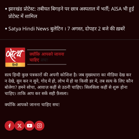
झारखंड प्रोटेस्ट: तबीयत बिगड़ने पर छात्र अस्पताल में भर्ती; AISA भी हुई
प्रोटेस्ट में शामिल
Satya Hindi News बुलेटिन । 7 अगस्त, दोपहर 2 बजे की ख़बरें
सत्य हिन्दी कुछ पत्रकारों की अपनी कोशिश है। जब मुख्यधारा का मीडिया देख कर
न देखे, सुन कर न सुने, गोद में हो, लोभ में हो या किसी डर में, तब सत्य के लिए कौन
बोलेगा? हमने सोचा, आवाज़ कहीं से उठनी चाहिए। सिलसिला कहीं से शुरू होना
चाहिए। ताकि आप कर सकें सही फ़ैसला।
क्योंकि आपको जानना चाहिए सच!