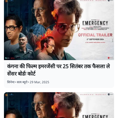
कंगना की फिल्म इमरजेंसी पर 25 सितंबर तक फैसला ले
सेंसर बोर्डः कोर्ट
सिनेमा
•
सत्य ब्यूरो
•
29 Mar, 2025