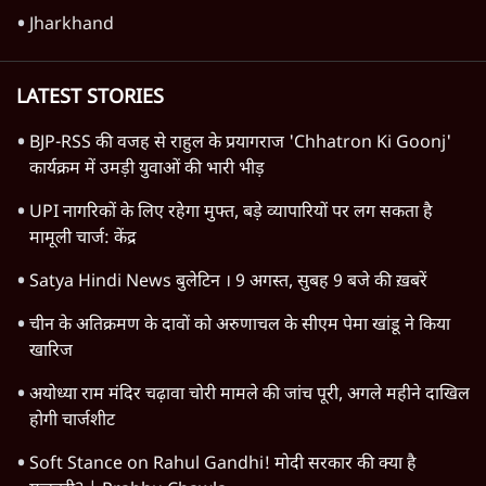
Jharkhand
LATEST STORIES
BJP-RSS की वजह से राहुल के प्रयागराज 'Chhatron Ki Goonj'
कार्यक्रम में उमड़ी युवाओं की भारी भीड़
UPI नागरिकों के लिए रहेगा मुफ्त, बड़े व्यापारियों पर लग सकता है
मामूली चार्ज: केंद्र
Satya Hindi News बुलेटिन । 9 अगस्त, सुबह 9 बजे की ख़बरें
चीन के अतिक्रमण के दावों को अरुणाचल के सीएम पेमा खांडू ने किया
खारिज
अयोध्या राम मंदिर चढ़ावा चोरी मामले की जांच पूरी, अगले महीने दाखिल
होगी चार्जशीट
Soft Stance on Rahul Gandhi! मोदी सरकार की क्या है