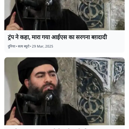
ट्रंप ने कहा, मारा गया आईएस का सरगना बग़दादी
दुनिया
•
सत्य ब्यूरो
•
29 Mar, 2025