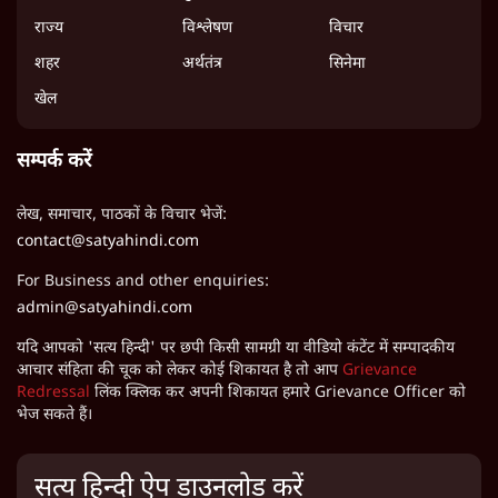
राज्य
विश्लेषण
विचार
शहर
अर्थतंत्र
सिनेमा
खेल
सम्पर्क करें
लेख, समाचार, पाठकों के विचार भेजें:
contact@satyahindi.com
For Business and other enquiries:
admin@satyahindi.com
यदि आपको 'सत्य हिन्दी' पर छपी किसी सामग्री या वीडियो कंटेंट में सम्पादकीय
आचार संहिता की चूक को लेकर कोई शिकायत है तो आप
Grievance
Redressal
लिंक क्लिक कर अपनी शिकायत हमारे Grievance Officer को
भेज सकते हैं।
सत्य हिन्दी ऐप डाउनलोड करें