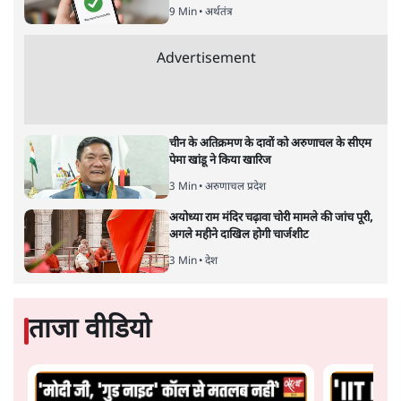
9 Min
•
अर्थतंत्र
Advertisement
चीन के अतिक्रमण के दावों को अरुणाचल के सीएम
पेमा खांडू ने किया खारिज
3 Min
•
अरुणाचल प्रदेश
अयोध्या राम मंदिर चढ़ावा चोरी मामले की जांच पूरी,
अगले महीने दाखिल होगी चार्जशीट
3 Min
•
देश
ताजा वीडियो