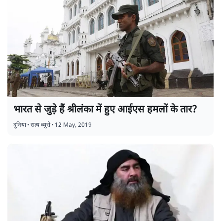
भारत से जुड़े हैं श्रीलंका में हुए आईएस हमलों के तार?
दुनिया
•
सत्य ब्यूरो
•
12 May, 2019