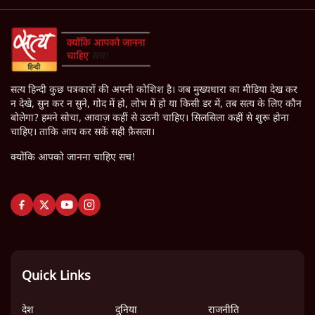
सत्य हिन्दी कुछ पत्रकारों की अपनी कोशिश है। जब मुख्यधारा का मीडिया देख कर
न देखे, सुन कर न सुने, गोद में हो, लोभ में हो या किसी डर में, तब सत्य के लिए कौन
बोलेगा? हमने सोचा, आवाज़ कहीं से उठनी चाहिए। सिलसिला कहीं से शुरू होना
चाहिए। ताकि आप कर सकें सही फ़ैसला।
क्योंकि आपको जानना चाहिए सच!
Quick Links
देश
दुनिया
राजनीति