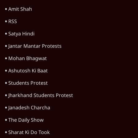
Amit Shah
RSS
Satya Hindi
Jantar Mantar Protests
Mohan Bhagwat
Ashutosh Ki Baat
Students Protest
Jharkhand Students Protest
Janadesh Charcha
The Daily Show
Sharat Ki Do Took