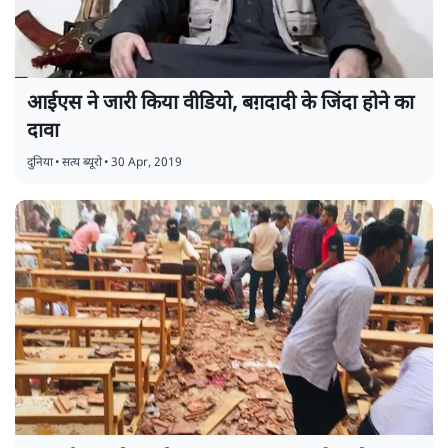
आईएस ने जारी किया वीडियो, बग़दादी के जिंदा होने का
दावा
दुनिया
•
सत्य ब्यूरो
•
30 Apr, 2019