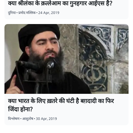
क्या श्रीलंका के क़त्लेआम का गुनहगार आईएस है?
दुनिया
•
प्रमोद मल्लिक
•
24 Apr, 2019
क्या भारत के लिए ख़तरे की घंटी है बग़दादी का फिर
जिंदा होना?
विश्लेषण
•
आशुतोष
•
30 Apr, 2019