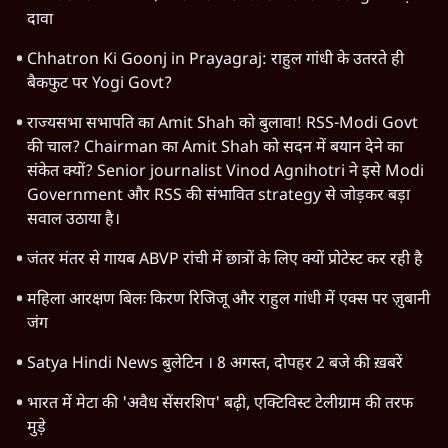
दावा
Chhatron Ki Goonj in Prayagraj: राहुल गांधी के उतरते ही
बैकफुट पर Yogi Govt?
राज्यसभा सभापति का Amit Shah को बुलावा! RSS-Modi Govt
की चाल? Chairman का Amit Shah को सदन में बयान देने का
संकेत क्यों? Senior journalist Vinod Agnihotri ने इसे Modi
Government और RSS की संभावित strategy से जोड़कर बड़ा
सवाल उठाया है।
जंतर मंतर से गायब ABVP रांची में छात्रों के लिए क्यों प्रोटेस्ट कर रही है
महिला आरक्षण बिलः किरण रिजिजू और राहुल गांधी में एक्स पर ज़ुबानी
जंग
Satya Hindi News बुलेटिन । 8 अगस्त, दोपहर 2 बजे की ख़बरें
भारत में मेटा की 'अवैध सेंसरशिप' बढ़ी, एक्टिविस्ट टेलीग्राम की तरफ
मुड़े