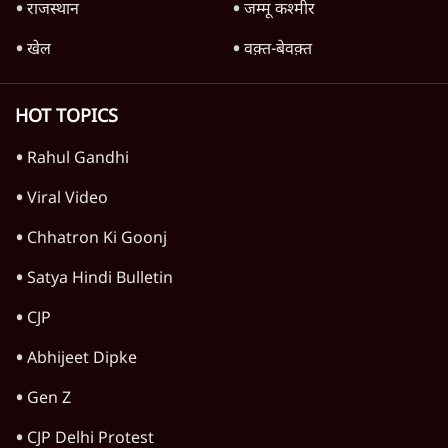
राजस्थान
जम्मू कश्मीर
खेल
वक़्त-बेवक़्त
HOT TOPICS
Rahul Gandhi
Viral Video
Chhatron Ki Goonj
Satya Hindi Bulletin
CJP
Abhijeet Dipke
Gen Z
CJP Delhi Protest