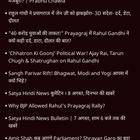
मजबूरी? | Prabhu Chawla
राहुल गांधी ने प्रयागराज में जेन ज़ी को झकझोरा- 3D संदेश- दर्द, डेटा,
दौलत
"40 करोड़ युवाओं की ताकत!" Prayagraj में Rahul Gandhi ने
क्यों कही दर्द, डाटा, दौलत की बात?
'Chhatron Ki Goonj' Political War! Ajay Rai, Tarun
Chugh & Shatrughan on Rahul Gandhi
Sangh Parivar Rift! Bhagwat, Modi and Yogi आपस में
क्यों भिड़े?
Satya Hindi News बुलेटिन । 8 अगस्त, दिनभर की ख़बरें
Why BJP Allowed Rahul's Prayagraj Rally?
Satya Hindi News Bulletin | 7 अगस्त, शाम 6 बजे तक की
खबरें
Amit Shah कब आएंगे Parliament? Shravan Garg का बड़ा