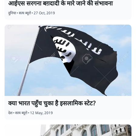
आईएस सरगना बग़दादी के मारे जाने की संभावना
दुनिया
•
सत्य ब्यूरो
•
27 Oct, 2019
क्या भारत पहुँच चुका है इसलामिक स्टेट?
देश
•
सत्य ब्यूरो
•
12 May, 2019