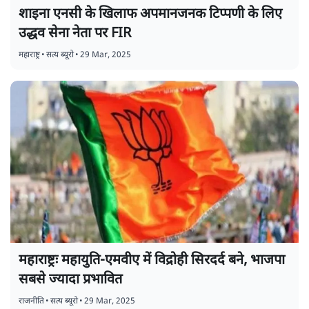
शाइना एनसी के खिलाफ अपमानजनक टिप्पणी के लिए
उद्धव सेना नेता पर FIR
महाराष्ट्र
•
सत्य ब्यूरो
•
29 Mar, 2025
महाराष्ट्रः महायुति-एमवीए में विद्रोही सिरदर्द बने, भाजपा
सबसे ज्यादा प्रभावित
राजनीति
•
सत्य ब्यूरो
•
29 Mar, 2025