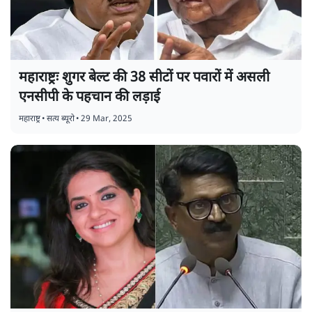
महाराष्ट्रः शुगर बेल्ट की 38 सीटों पर पवारों में असली
एनसीपी के पहचान की लड़ाई
महाराष्ट्र
•
सत्य ब्यूरो
•
29 Mar, 2025