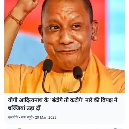
योगी आदित्यनाथ के 'बंटोगे तो कटोगे' नारे की विपक्ष ने
धज्जियां उड़ा दीं
राजनीति
•
सत्य ब्यूरो
•
29 Mar, 2025