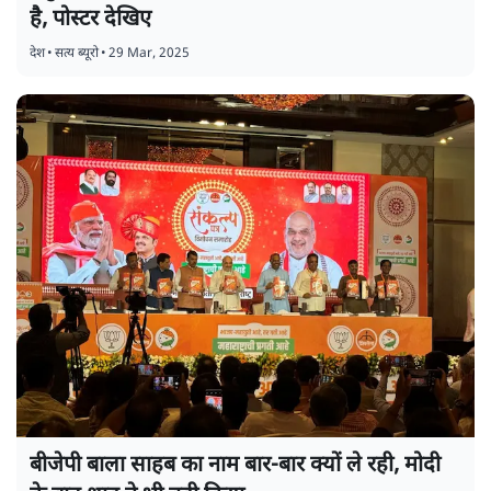
है, पोस्टर देखिए
देश
•
सत्य ब्यूरो
•
29 Mar, 2025
बीजेपी बाला साहब का नाम बार-बार क्यों ले रही, मोदी