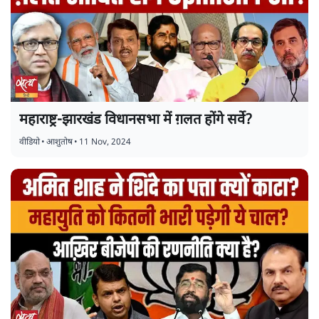
महाराष्ट्र-झारखंड विधानसभा में ग़लत होंगे सर्वे?
वीडियो
•
आशुतोष
•
11 Nov, 2024