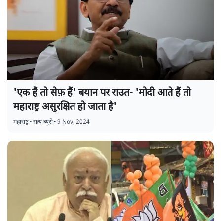
'एक हैं तो सेफ़ हैं' बयान पर राउत- 'मोदी आते हैं तो
महाराष्ट्र असुरक्षित हो जाता है'
महाराष्ट्र
•
सत्य ब्यूरो
•
9 Nov, 2024