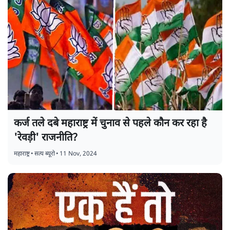
कर्ज तले दबे महाराष्ट्र में चुनाव से पहले कौन कर रहा है
'रेवड़ी' राजनीति?
महाराष्ट्र
•
सत्य ब्यूरो
•
11 Nov, 2024