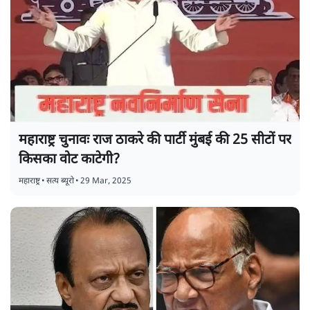
महाराष्ट्र चुनावः राज ठाकरे की पार्टी मुंबई की 25 सीटों पर
किसका वोट काटेगी?
महाराष्ट्र
•
सत्य ब्यूरो
•
29 Mar, 2025