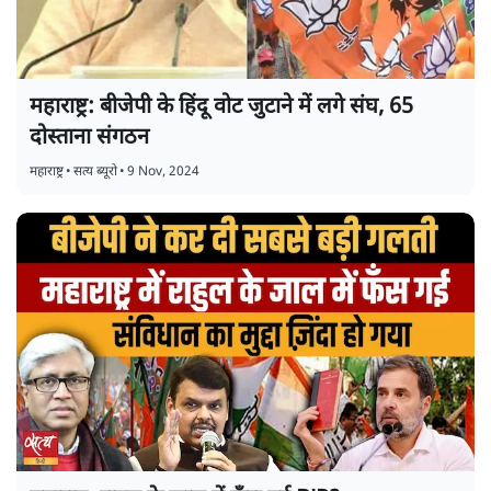
महाराष्ट्र: बीजेपी के हिंदू वोट जुटाने में लगे संघ, 65
दोस्ताना संगठन
महाराष्ट्र
•
सत्य ब्यूरो
•
9 Nov, 2024