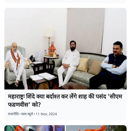
महाराष्ट्रः शिंदे क्या बर्दाश्त कर लेंगे शाह की पसंद 'सीएम
फडणवीस' को?
राजनीति
•
सत्य ब्यूरो
•
11 Nov, 2024