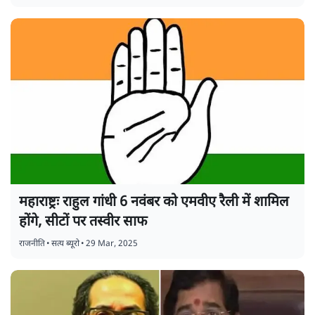
महाराष्ट्रः राहुल गांधी 6 नवंबर को एमवीए रैली में शामिल
होंगे, सीटों पर तस्वीर साफ
राजनीति
•
सत्य ब्यूरो
•
29 Mar, 2025