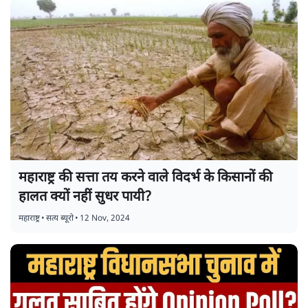
महाराष्ट्र की सत्ता तय करने वाले विदर्भ के किसानों की
हालत क्यों नहीं सुधर पायी?
महाराष्ट्र
•
सत्य ब्यूरो
•
12 Nov, 2024