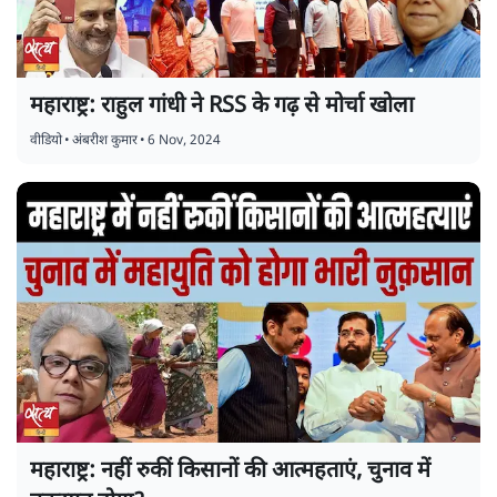
महाराष्ट्र: राहुल गांधी ने RSS के गढ़ से मोर्चा खोला
वीडियो
•
अंबरीश कुमार
•
6 Nov, 2024
महाराष्ट्र: नहीं रुकीं किसानों की आत्महताएं, चुनाव में