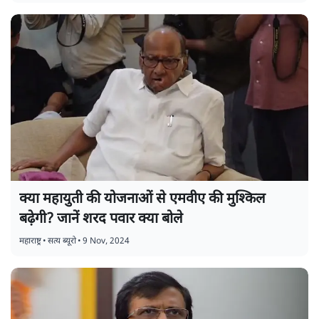
क्या महायुती की योजनाओं से एमवीए की मुश्किल
बढ़ेगी? जानें शरद पवार क्या बोले
महाराष्ट्र
•
सत्य ब्यूरो
•
9 Nov, 2024