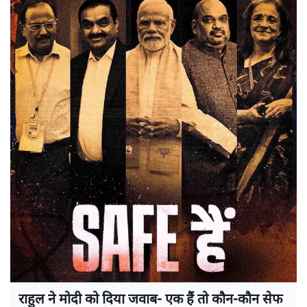
राहुल ने मोदी को दिया जवाब- एक हैं तो कौन-कौन सेफ