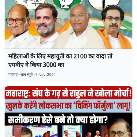
महिलाओं के लिए महायुती का 2100 का वादा तो
एमवीए ने किया 3000 का
महाराष्ट्र
•
सत्य ब्यूरो
•
7 Nov, 2024