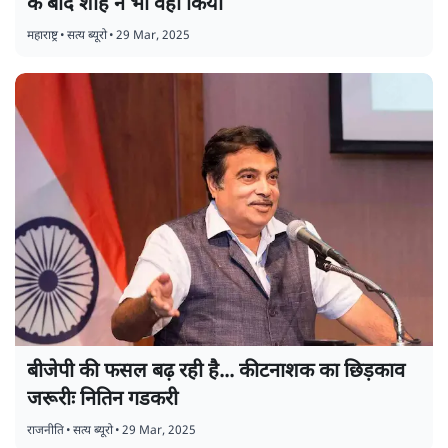
के बाद शाह ने भी वही किया
महाराष्ट्र
•
सत्य ब्यूरो
•
29 Mar, 2025
बीजेपी की फसल बढ़ रही है... कीटनाशक का छिड़काव
जरूरीः नितिन गडकरी
राजनीति
•
सत्य ब्यूरो
•
29 Mar, 2025