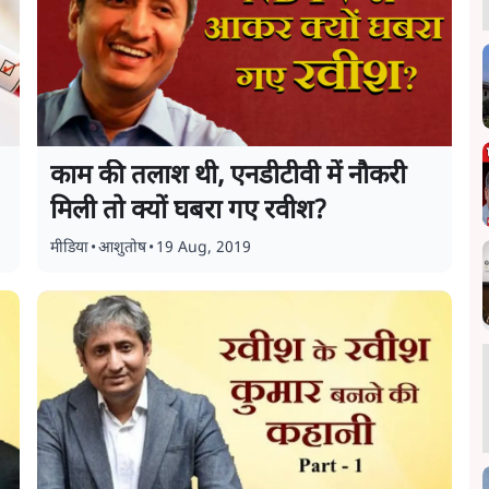
काम की तलाश थी, एनडीटीवी में नौकरी
मिली तो क्यों घबरा गए रवीश?
मीडिया
•
आशुतोष
•
19 Aug, 2019