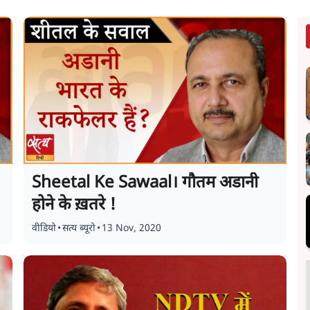
Sheetal Ke Sawaal। गौतम अडानी
होने के ख़तरे !
वीडियो
•
सत्य ब्यूरो
•
13 Nov, 2020