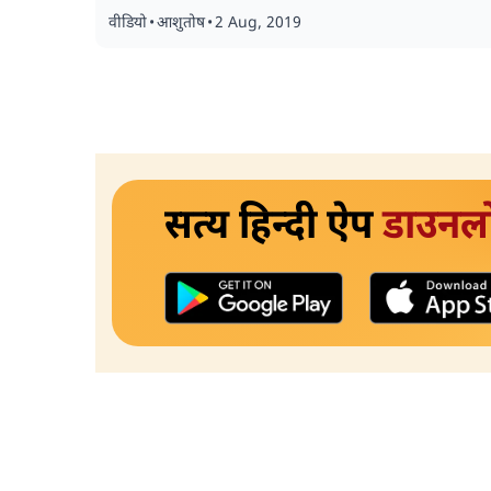
वीडियो
•
आशुतोष
•
2 Aug, 2019
सत्य हिन्दी ऐप
डाउनल