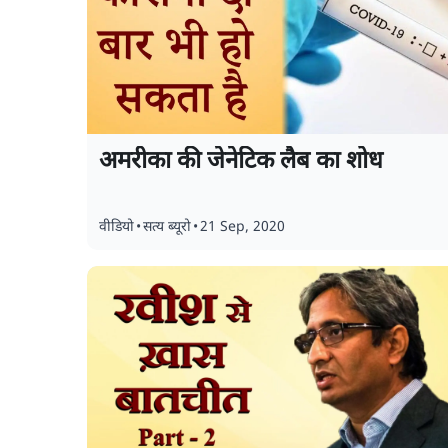
अमरीका की जेनेटिक लैब का शोध
वीडियो
•
सत्य ब्यूरो
•
21 Sep, 2020