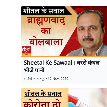
Sheetal Ke Sawaal । बरसे कंबल
भीजे पानी
वीडियो
•
सत्य ब्यूरो
•
17 Nov, 2020