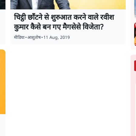
चिट्ठी छाँटने से शुरुआत करने वाले रवीश
कुमार कैसे बन गए मैगसेसे विजेता?
मीडिया
•
आशुतोष
•
11 Aug, 2019