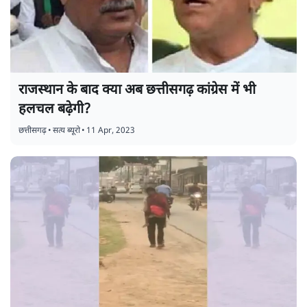
राजस्थान के बाद क्या अब छत्तीसगढ़ कांग्रेस में भी
हलचल बढ़ेगी?
छत्तीसगढ़
•
सत्य ब्यूरो
•
11 Apr, 2023