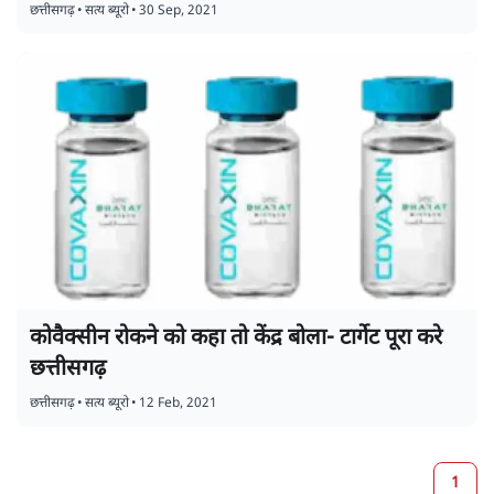
छत्तीसगढ़
•
सत्य ब्यूरो
•
30 Sep, 2021
कोवैक्सीन रोकने को कहा तो केंद्र बोला- टार्गेट पूरा करे
छत्तीसगढ़
छत्तीसगढ़
•
सत्य ब्यूरो
•
12 Feb, 2021
1