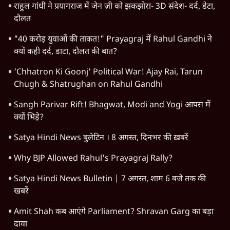
राहुल गांधी ने प्रयागराज में जेन ज़ी को झकझोरा- 3D संदेश- दर्द, डेटा,
दौलत
"40 करोड़ युवाओं की ताकत!" Prayagraj में Rahul Gandhi ने
क्यों कही दर्द, डाटा, दौलत की बात?
'Chhatron Ki Goonj' Political War! Ajay Rai, Tarun
Chugh & Shatrughan on Rahul Gandhi
Sangh Parivar Rift! Bhagwat, Modi and Yogi आपस में
क्यों भिड़े?
Satya Hindi News बुलेटिन । 8 अगस्त, दिनभर की ख़बरें
Why BJP Allowed Rahul's Prayagraj Rally?
Satya Hindi News Bulletin | 7 अगस्त, शाम 6 बजे तक की
खबरें
Amit Shah कब आएंगे Parliament? Shravan Garg का बड़ा
दावा