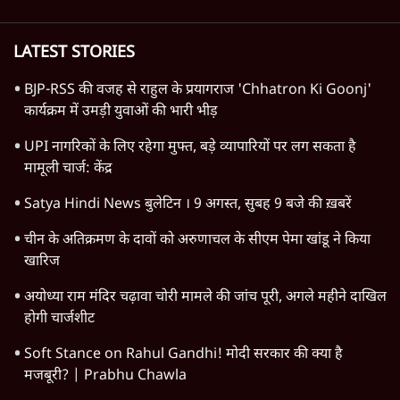
LATEST STORIES
BJP-RSS की वजह से राहुल के प्रयागराज 'Chhatron Ki Goonj'
कार्यक्रम में उमड़ी युवाओं की भारी भीड़
UPI नागरिकों के लिए रहेगा मुफ्त, बड़े व्यापारियों पर लग सकता है
मामूली चार्ज: केंद्र
Satya Hindi News बुलेटिन । 9 अगस्त, सुबह 9 बजे की ख़बरें
चीन के अतिक्रमण के दावों को अरुणाचल के सीएम पेमा खांडू ने किया
खारिज
अयोध्या राम मंदिर चढ़ावा चोरी मामले की जांच पूरी, अगले महीने दाखिल
होगी चार्जशीट
Soft Stance on Rahul Gandhi! मोदी सरकार की क्या है
मजबूरी? | Prabhu Chawla