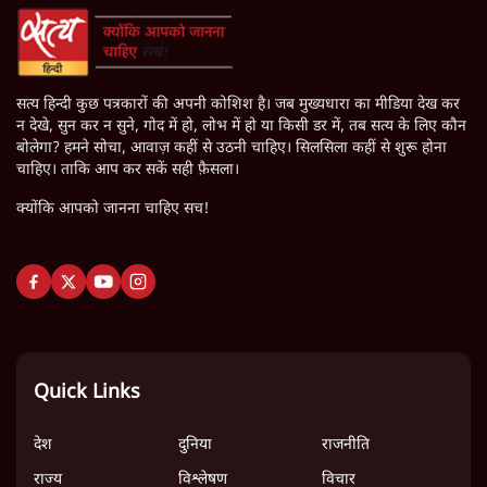
सत्य हिन्दी कुछ पत्रकारों की अपनी कोशिश है। जब मुख्यधारा का मीडिया देख कर
न देखे, सुन कर न सुने, गोद में हो, लोभ में हो या किसी डर में, तब सत्य के लिए कौन
बोलेगा? हमने सोचा, आवाज़ कहीं से उठनी चाहिए। सिलसिला कहीं से शुरू होना
चाहिए। ताकि आप कर सकें सही फ़ैसला।
क्योंकि आपको जानना चाहिए सच!
Quick Links
देश
दुनिया
राजनीति
राज्य
विश्लेषण
विचार