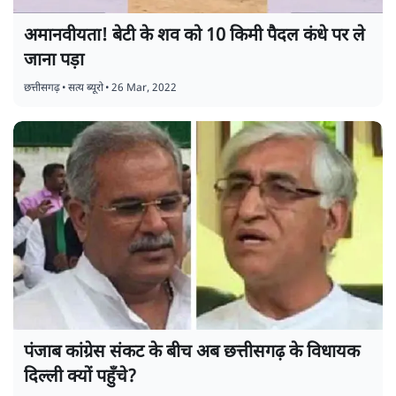
अमानवीयता! बेटी के शव को 10 किमी पैदल कंधे पर ले
जाना पड़ा
छत्तीसगढ़
•
सत्य ब्यूरो
•
26 Mar, 2022
पंजाब कांग्रेस संकट के बीच अब छत्तीसगढ़ के विधायक
दिल्ली क्यों पहुँचे?