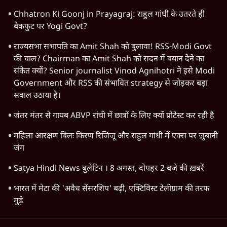
Chhatron Ki Goonj in Prayagraj: राहुल गांधी के उतरते ही
बैकफुट पर Yogi Govt?
राज्यसभा सभापति का Amit Shah को बुलावा! RSS-Modi Govt
की चाल? Chairman का Amit Shah को सदन में बयान देने का
संकेत क्यों? Senior journalist Vinod Agnihotri ने इसे Modi
Government और RSS की संभावित strategy से जोड़कर बड़ा
सवाल उठाया है।
जंतर मंतर से गायब ABVP रांची में छात्रों के लिए क्यों प्रोटेस्ट कर रही है
महिला आरक्षण बिलः किरण रिजिजू और राहुल गांधी में एक्स पर ज़ुबानी
जंग
Satya Hindi News बुलेटिन । 8 अगस्त, दोपहर 2 बजे की ख़बरें
भारत में मेटा की 'अवैध सेंसरशिप' बढ़ी, एक्टिविस्ट टेलीग्राम की तरफ
मुड़े