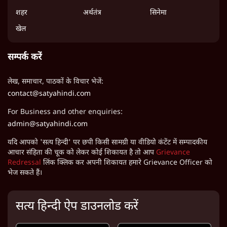
शहर
अर्थतंत्र
सिनेमा
खेल
सम्पर्क करें
लेख, समाचार, पाठकों के विचार भेजें:
contact@satyahindi.com
For Business and other enquiries:
admin@satyahindi.com
यदि आपको 'सत्य हिन्दी' पर छपी किसी सामग्री या वीडियो कंटेंट में सम्पादकीय
आचार संहिता की चूक को लेकर कोई शिकायत है तो आप
Grievance
Redressal
लिंक क्लिक कर अपनी शिकायत हमारे Grievance Officer को
भेज सकते हैं।
सत्य हिन्दी ऐप डाउनलोड करें